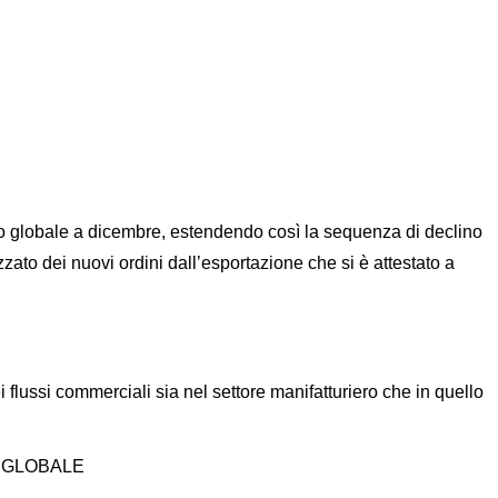
O GLOBALE
o globale a dicembre, estendendo così la sequenza di declino
zato dei nuovi ordini dall’esportazione che si è attestato a
 flussi commerciali sia nel settore manifatturiero che in quello