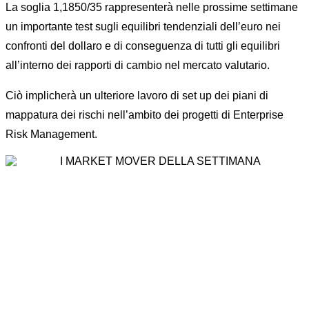
La soglia 1,1850/35 rappresenterà nelle prossime settimane
un importante test sugli equilibri tendenziali dell’euro nei
confronti del dollaro e di conseguenza di tutti gli equilibri
all’interno dei rapporti di cambio nel mercato valutario.
Ciò implicherà un ulteriore lavoro di set up dei piani di
mappatura dei rischi nell’ambito dei progetti di Enterprise
Risk Management.