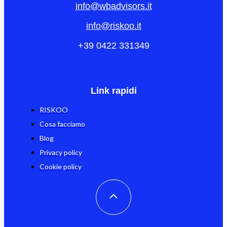
info@wbadvisors.it
info@riskoo.it
+39 0422 331349
Link rapidi
RISKOO
Cosa facciamo
Blog
Privacy policy
Cookie policy