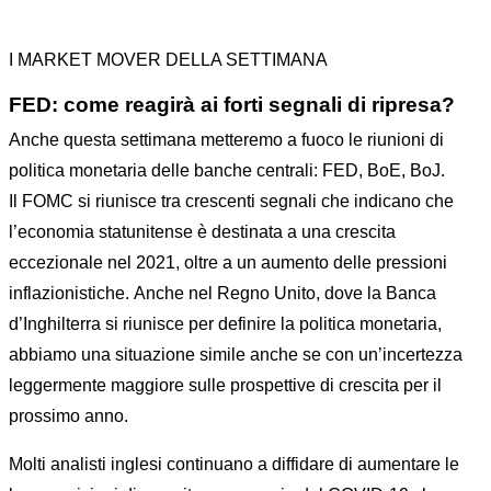
I MARKET MOVER DELLA SETTIMANA
FED: come reagirà ai forti segnali di ripresa?
Anche questa settimana metteremo a fuoco le riunioni di
politica monetaria delle banche centrali: FED, BoE, BoJ.
Il FOMC si riunisce tra crescenti segnali che indicano che
l’economia statunitense è destinata a una crescita
eccezionale nel 2021, oltre a un aumento delle pressioni
inflazionistiche. Anche nel Regno Unito, dove la Banca
d’Inghilterra si riunisce per definire la politica monetaria,
abbiamo una situazione simile anche se con un’incertezza
leggermente maggiore sulle prospettive di crescita per il
prossimo anno.
Molti analisti inglesi continuano a diffidare di aumentare le