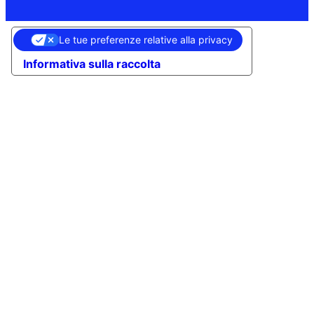
Le tue preferenze relative alla privacy
Informativa sulla raccolta