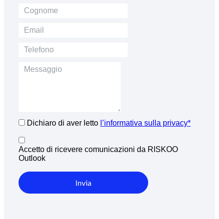
Dichiaro di aver letto
l’informativa sulla privacy*
Accetto di ricevere comunicazioni da RISKOO
Outlook
Invia