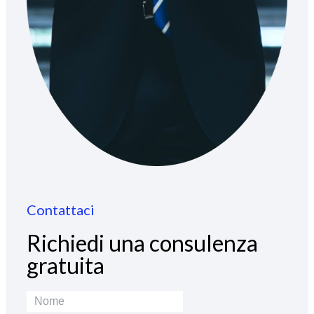
Contattaci
Richiedi una consulenza
gratuita