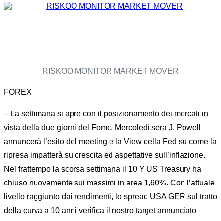
RISKOO MONITOR MARKET MOVER
FOREX
– La settimana si apre con il posizionamento dei mercati in
vista della due giorni del Fomc. Mercoledì sera J. Powell
annuncerà l’esito del meeting e la View della Fed su come la
ripresa impatterà su crescita ed aspettative sull’inflazione.
Nel frattempo la scorsa settimana il 10 Y US Treasury ha
chiuso nuovamente sui massimi in area 1,60%. Con l’attuale
livello raggiunto dai rendimenti, lo spread USA GER sul tratto
della curva a 10 anni verifica il nostro target annunciato