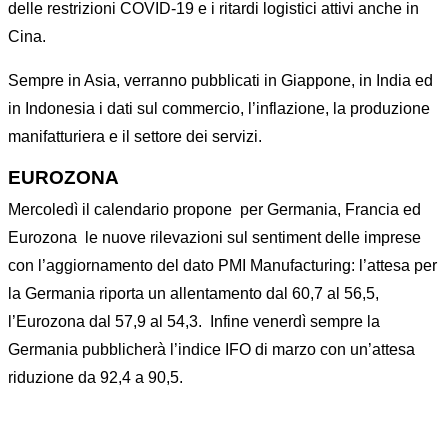
delle restrizioni COVID-19 e i ritardi logistici attivi anche in
Cina.
Sempre in Asia, verranno pubblicati in Giappone, in India ed
in Indonesia i dati sul commercio, l’inflazione, la produzione
manifatturiera e il settore dei servizi.
EUROZONA
Mercoledì il calendario propone
per Germania, Francia ed
Eurozona
le nuove rilevazioni sul sentiment delle imprese
con l’aggiornamento del dato PMI Manufacturing: l’attesa per
la Germania riporta un allentamento dal 60,7 al 56,5,
l’Eurozona dal 57,9 al 54,3.
Infine venerdì sempre la
Germania pubblicherà l’indice IFO di marzo con un’attesa
riduzione da 92,4 a 90,5.