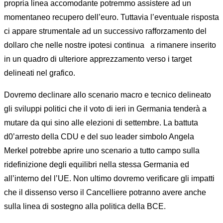
propria linea accomodante potremmo assistere ad un
momentaneo recupero dell’euro. Tuttavia l’eventuale risposta
ci appare strumentale ad un successivo rafforzamento del
dollaro che nelle nostre ipotesi continua
a rimanere inserito
in un quadro di ulteriore apprezzamento verso i target
delineati nel grafico.
Dovremo declinare allo scenario macro e tecnico delineato
gli sviluppi politici che il voto di ieri in Germania tenderà a
mutare da qui sino alle elezioni di settembre. La battuta
d0’arresto della CDU e del suo leader simbolo Angela
Merkel potrebbe aprire uno scenario a tutto campo sulla
ridefinizione degli equilibri nella stessa Germania ed
all’interno del l’UE. Non ultimo dovremo verificare gli impatti
che il dissenso verso il Cancelliere potranno avere anche
sulla linea di sostegno alla politica della BCE.