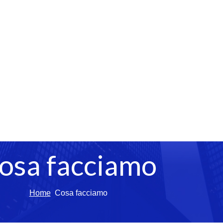
osa facciamo
Home
Cosa facciamo