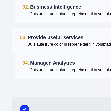
02.
Business Intelligence
Duis aute irure dolor in reprehe derit in voluptat
03.
Provide useful services
Duis aute irure dolor in reprehe derit in voluptate
04.
Managed Analytics
Duis aute irure dolor in reprehe derit in voluptat