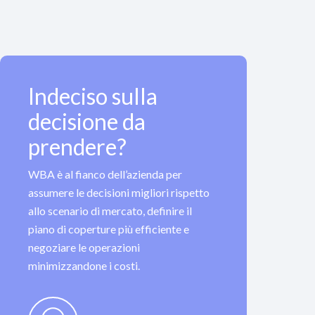
Indeciso sulla
decisione da
prendere?
WBA è al fianco dell’azienda per
assumere le decisioni migliori rispetto
allo scenario di mercato, definire il
piano di coperture più efficiente e
negoziare le operazioni
minimizzandone i costi.