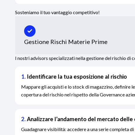
Sosteniamo il tuo vantaggio competitivo!
Gestione Rischi Materie Prime
I nostri advisors specializzati nella gestione del rischio di
1.
Identificare la tua esposizione al rischio
Mappare gli acquisti e lo stock di magazzino, definire le
copertura del rischio nel rispetto della Governance azie
2.
Analizzare l’andamento del mercato dell
Guadagnare visibilità: accedere a una serie completa di 