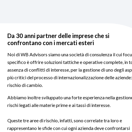
Da 30 anni partner delle imprese che si
confrontano con i mercati esteri
Noi di WB Advisors siamo una società di consulenza il cui foc
specifico è offrire soluzioni tattiche e operative complete, in t
assenza di conflitti di interesse, per la gestione di uno degli asp
più critici del processo di internazionalizzazione delle aziende: 
rischio di cambio.
Abbiamo inoltre sviluppato una forte esperienza nella gestion
rischi legati alle materie prime e ai tassi di interesse.
Queste tre aree di rischio, infatti, sono correlate tra loro e
rappresentano le sfide con cui ogni azienda deve confrontarsi