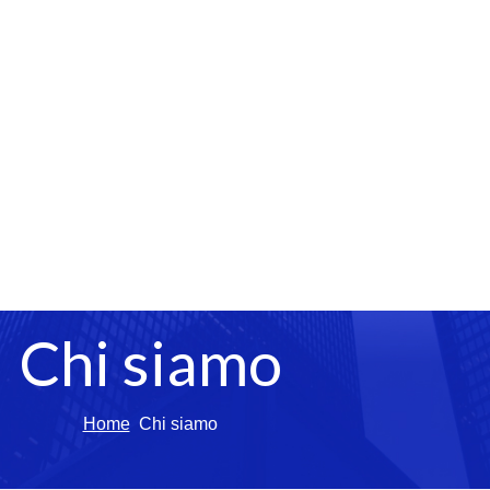
Chi siamo
Home
Chi siamo