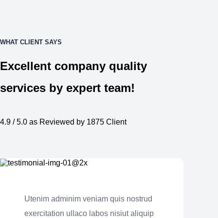
WHAT CLIENT SAYS
Excellent company quality
services by expert team!
4.9 / 5.0 as Reviewed by 1875 Client
Utenim adminim veniam quis nostrud
exercitation ullaco labos nisiut aliquip