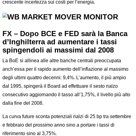
crescente incertezza sui costi per l’energia.
FX – Dopo BCE e FED sarà la Banca
d’Inghilterra ad aumentare i tassi
spingendoli ai massimi dal 2008
La BoE si allinea alle altre banche centrali preoccupata
anch’essa per il rapido aumento dell’inflazione al massimo
degli ultimi quattro decenni: 9,4%. L’aumento, il più ampio
dal 1995, spingerà il Board ad effettuare il sesto rialzo
consecutivo aggiornando il tasso all’1,75%, il livello più alto
dalla fine del 2008.
La curva future sconta potenziali rialzi di 25 bp tra settembre
e febbraio del prossimo anno sino a portare i tassi di
riferimento sino al 3,75%.