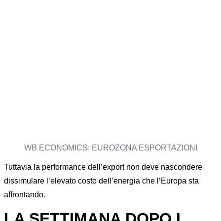
WB ECONOMICS: EUROZONA ESPORTAZIONI
Tuttavia la performance dell’export non deve nascondere
dissimulare l’elevato costo dell’energia che l’Europa sta
affrontando.
LA SETTIMANA DOPO I