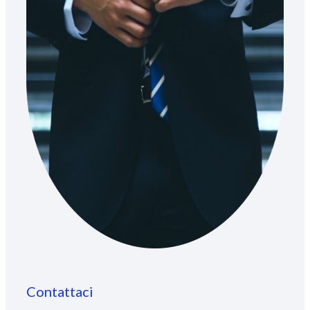
Contattaci