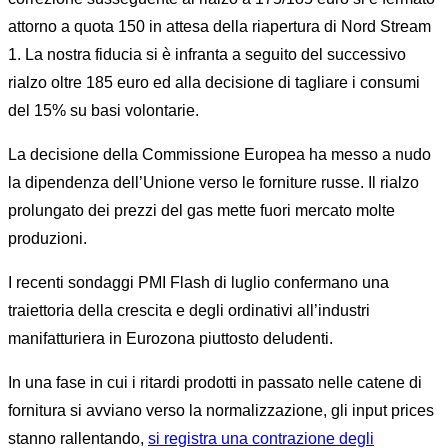
attorno a quota 150 in attesa della riapertura di Nord Stream
1. La nostra fiducia si è infranta a seguito del successivo
rialzo oltre 185 euro ed alla decisione di tagliare i consumi
del 15% su basi volontarie.
La decisione della Commissione Europea ha messo a nudo
la dipendenza dell’Unione verso le forniture russe. Il rialzo
prolungato dei prezzi del gas mette fuori mercato molte
produzioni.
I recenti sondaggi PMI Flash di luglio confermano una
traiettoria della crescita e degli ordinativi all’industri
manifatturiera in Eurozona piuttosto deludenti.
In una fase in cui i ritardi prodotti in passato nelle catene di
fornitura si avviano verso la normalizzazione, gli input prices
stanno rallentando,
si registra una contrazione degli