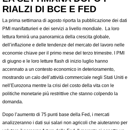
RIALZI DI BCE E FED
La prima settimana di agosto riporta la pubblicazione dei dati
PMI manifatturieri e dei servizi a livello mondiale. La loro
lettura fornirà una panoramica della crescita globale,
dell’inflazione e delle tendenze del mercato del lavoro nelle
economie chiave per il primo mese del terzo trimestre. I PMI
di giugno e le loro letture flash di inizio luglio hanno
accennato a un contesto economico in deterioramento,
mostrando un calo dell’attività commerciale negli Stati Uniti e
nell’Eurozona mentre la crisi del costo della vita con le
politiche monetarie più restrittive che stanno colpendo la
domanda.
Dopo l’aumento di 75 punti base della Fed, i mercati
analizzeranno i dati sui salari non agricoli che aiuteranno per