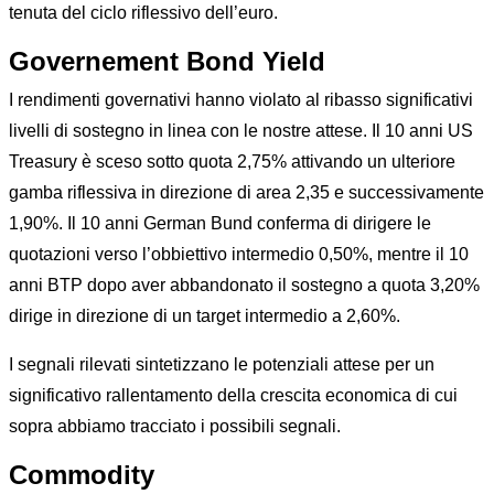
tenuta del ciclo riflessivo dell’euro.
Governement Bond Yield
I rendimenti governativi hanno violato al ribasso significativi
livelli di sostegno in linea con le nostre attese. Il 10 anni US
Treasury è sceso sotto quota 2,75% attivando un ulteriore
gamba riflessiva in direzione di area 2,35 e successivamente
1,90%. Il 10 anni German Bund conferma di dirigere le
quotazioni verso l’obbiettivo intermedio 0,50%, mentre il 10
anni BTP dopo aver abbandonato il sostegno a quota 3,20%
dirige in direzione di un target intermedio a 2,60%.
I segnali rilevati sintetizzano le potenziali attese per un
significativo rallentamento della crescita economica di cui
sopra abbiamo tracciato i possibili segnali.
Commodity