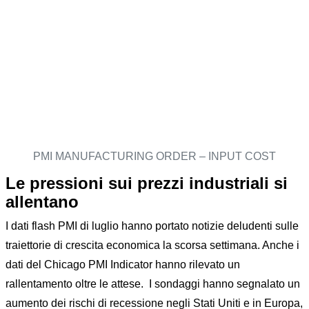
PMI MANUFACTURING ORDER – INPUT COST
Le pressioni sui prezzi industriali si
allentano
I dati flash PMI di luglio hanno portato notizie deludenti sulle
traiettorie di crescita economica la scorsa settimana. Anche i
dati del Chicago PMI Indicator hanno rilevato un
rallentamento oltre le attese. I sondaggi hanno segnalato un
aumento dei rischi di recessione negli Stati Uniti e in Europa,