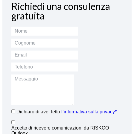
Richiedi una consulenza
gratuita
Dichiaro di aver letto
l’informativa sulla privacy*
Accetto di ricevere comunicazioni da RISKOO
Outlook