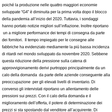
poiché la produzione nelle quattro maggiori economie
sviluppate “G4” è diminuita per la prima volta dopo il blocco
della pandemia all’inizio del 2020. Tuttavia, i sondaggi
hanno portato notizie migliori sull’inflazione. Inoltre riportano
un a migliore performance dei tempi di consegna da parte
dei fornitori. Il tempo impiegato per le consegne alle
fabbriche ha evidenziato mediamente la più bassa incidenza
di ritardi nel mondo sviluppato da novembre 2020. Sebbene
questa riduzione della pressione sulla catena di
approvvigionamento derivi purtroppo principalmente da un
calo della domanda da parte delle aziende conseguente alla
preoccupazione per gli elevati livelli di inventario. Di
converso gli intervistati riportano un allentamento delle
pressioni sui prezzi. Con il calo della domanda e il
miglioramento dell’offerta, il potere di determinazione dei
prezzi si sta spostando dal venditore all’acquirente. Di