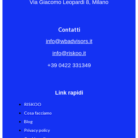
Via Giacomo Leopardi 8, Milano
Contatti
info@wbadvisors.it
info@riskoo.it
+39 0422 331349
Link rapidi
RISKOO
Cosa facciamo
Blog
Privacy policy