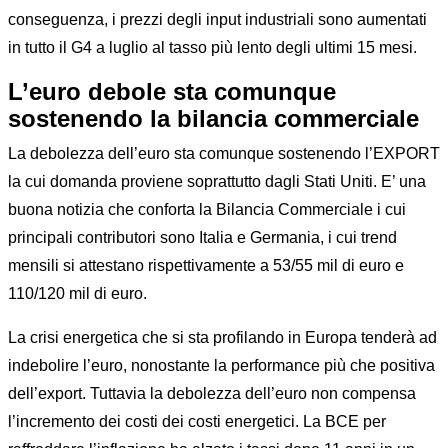
conseguenza, i prezzi degli input industriali sono aumentati
in tutto il G4 a luglio al tasso più lento degli ultimi 15 mesi.
L’euro debole sta comunque
sostenendo la bilancia commerciale
La debolezza dell’euro sta comunque sostenendo l’EXPORT
la cui domanda proviene soprattutto dagli Stati Uniti. E’ una
buona notizia che conforta la Bilancia Commerciale i cui
principali contributori sono Italia e Germania, i cui trend
mensili si attestano rispettivamente a 53/55 mil di euro e
110/120 mil di euro.
La crisi energetica che si sta profilando in Europa tenderà ad
indebolire l’euro, nonostante la performance più che positiva
dell’export. Tuttavia la debolezza dell’euro non compensa
l’incremento dei costi dei costi energetici. La BCE per