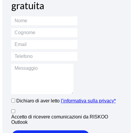
gratuita
Dichiaro di aver letto
l’informativa sulla privacy*
Accetto di ricevere comunicazioni da RISKOO
Outlook