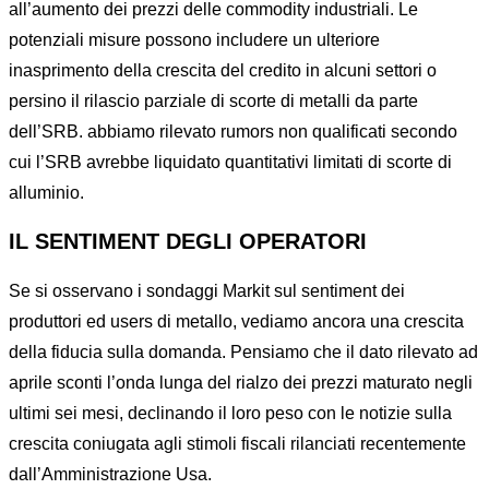
all’aumento dei prezzi delle commodity industriali. Le
potenziali misure possono includere un ulteriore
inasprimento della crescita del credito in alcuni settori o
persino il rilascio parziale di scorte di metalli da parte
dell’SRB. abbiamo rilevato rumors non qualificati secondo
cui l’SRB avrebbe liquidato quantitativi limitati di scorte di
alluminio.
IL SENTIMENT DEGLI OPERATORI
Se si osservano i sondaggi Markit sul sentiment dei
produttori ed users di metallo, vediamo ancora una crescita
della fiducia sulla domanda. Pensiamo che il dato rilevato ad
aprile sconti l’onda lunga del rialzo dei prezzi maturato negli
ultimi sei mesi, declinando il loro peso con le notizie sulla
crescita coniugata agli stimoli fiscali rilanciati recentemente
dall’Amministrazione Usa.