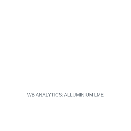
WB ANALYTICS: ALLUMINIUM LME