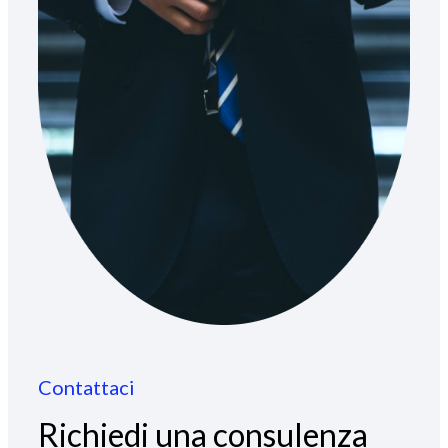
Contattaci
Richiedi una consulenza