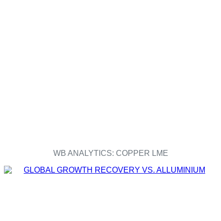
WB ANALYTICS: COPPER LME