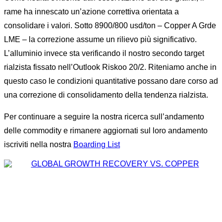
rame ha innescato un’azione correttiva orientata a
consolidare i valori. Sotto 8900/800 usd/ton – Copper A Grde
LME – la correzione assume un rilievo più significativo.
L’alluminio invece sta verificando il nostro secondo target
rialzista fissato nell’Outlook Riskoo 20/2. Riteniamo anche in
questo caso le condizioni quantitative possano dare corso ad
una correzione di consolidamento della tendenza rialzista.
Per continuare a seguire la nostra ricerca sull’andamento
delle commodity e rimanere aggiornati sul loro andamento
iscriviti nella nostra
Boarding List