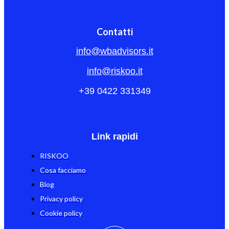
Contatti
info@wbadvisors.it
info@riskoo.it
+39 0422 331349
Link rapidi
RISKOO
Cosa facciamo
Blog
Privacy policy
Cookie policy