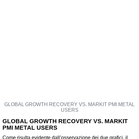
GLOBAL GROWTH RECOVERY VS. MARKIT PMI METAL
USERS
GLOBAL GROWTH RECOVERY VS. MARKIT
PMI METAL USERS
Come risulta evidente dall’osservazione dei due grafici, il