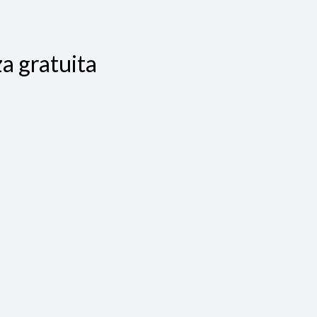
a gratuita