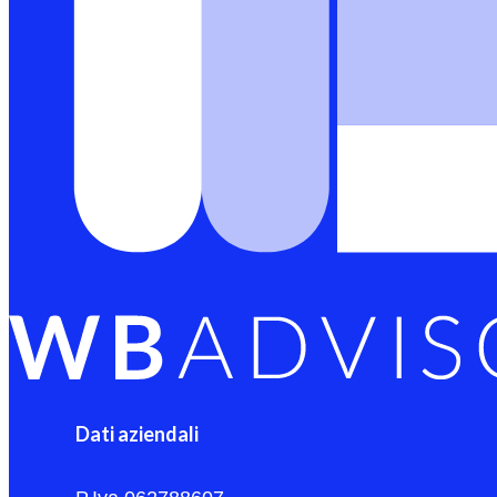
Dati aziendali