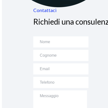
Contattaci
Richiedi una consulenz