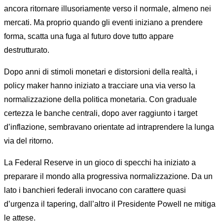
ancora ritornare illusoriamente verso il normale, almeno nei
mercati. Ma proprio quando gli eventi iniziano a prendere
forma, scatta una fuga al futuro dove tutto appare
destrutturato.
Dopo anni di stimoli monetari e distorsioni della realtà, i
policy maker hanno iniziato a tracciare una via verso la
normalizzazione della politica monetaria. Con graduale
certezza le banche centrali, dopo aver raggiunto i target
d’inflazione, sembravano orientate ad intraprendere la lunga
via del ritorno.
La Federal Reserve in un gioco di specchi ha iniziato a
preparare il mondo alla progressiva normalizzazione. Da un
lato i banchieri federali invocano con carattere quasi
d’urgenza il tapering, dall’altro il Presidente Powell ne mitiga
le attese.