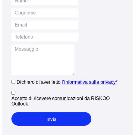
Dichiaro di aver letto
l’informativa sulla privacy*
Accetto di ricevere comunicazioni da RISKOO
Outlook
Invia