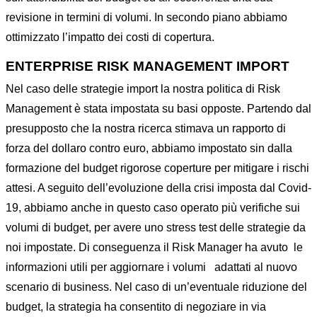
revisione in termini di volumi. In secondo piano abbiamo
ottimizzato l’impatto dei costi di copertura.
ENTERPRISE RISK MANAGEMENT IMPORT
Nel caso delle strategie import la nostra politica di Risk
Management è stata impostata su basi opposte. Partendo dal
presupposto che la nostra ricerca stimava un rapporto di
forza del dollaro contro euro, abbiamo impostato sin dalla
formazione del budget rigorose coperture per mitigare i rischi
attesi. A seguito dell’evoluzione della crisi imposta dal Covid-
19, abbiamo anche in questo caso operato più verifiche sui
volumi di budget, per avere uno stress test delle strategie da
noi impostate. Di conseguenza il Risk Manager ha avuto le
informazioni utili per aggiornare i volumi adattati al nuovo
scenario di business. Nel caso di un’eventuale riduzione del
budget, la strategia ha consentito di negoziare in via