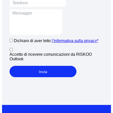
Dichiaro di aver letto
l’informativa sulla privacy*
Accetto di ricevere comunicazioni da RISKOO
Outlook
Invia