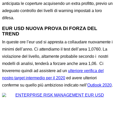
anticipata le coperture acquisendo un extra profitto, previo un
adeguato controllo dei livelli di warning impostati a loro
difesa.
EUR USD NUOVA PROVA DI FORZA DEL
TREND
In queste ore l’eur usd si appresta a collaudare nuovamente i
minimi dell’anno. Ci attendiamo il test dell’area 1,0760. La
violazione del livello, altamente probabile secondo i nostri
modelli di analisi, tenderà a forzare anche area 1,06. Ci
troveremo quindi ad assistere ad un
ulteriore verifica del
nostro target intermedio per il 2020
ed avere ulteriori
conferme su quello più ambizioso indicato nell’
Outlook 2020
.