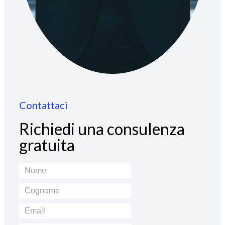
Contattaci
Richiedi una consulenza
gratuita