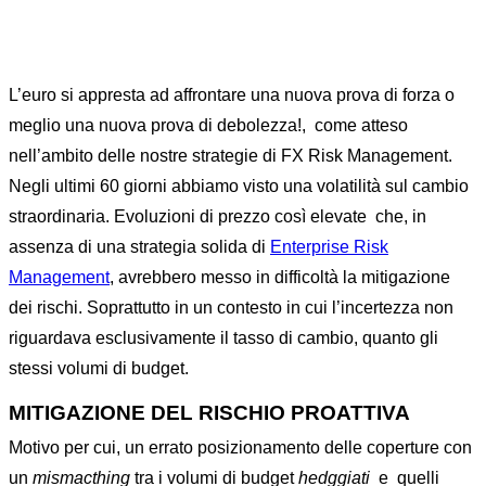
L’euro si appresta ad affrontare una nuova prova di forza o
meglio una nuova prova di debolezza!, come atteso
nell’ambito delle nostre strategie di FX Risk Management.
Negli ultimi 60 giorni abbiamo visto una volatilità sul cambio
straordinaria. Evoluzioni di prezzo così elevate che, in
assenza di una strategia solida di
Enterprise Risk
Management
, avrebbero messo in difficoltà la mitigazione
dei rischi. Soprattutto in un contesto in cui l’incertezza non
riguardava esclusivamente il tasso di cambio, quanto gli
stessi volumi di budget.
MITIGAZIONE DEL RISCHIO PROATTIVA
Motivo per cui, un errato posizionamento delle coperture con
un
mismacthing
tra i volumi di budget
hedggiati
e quelli