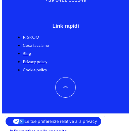
+39 0422 331349
Link rapidi
RISKOO
Cosa facciamo
Blog
Privacy policy
Cookie policy
Le tue preferenze relative alla privacy