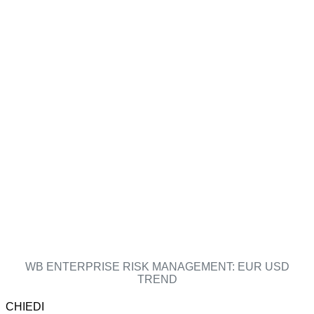
WB ENTERPRISE RISK MANAGEMENT: EUR USD
TREND
CHIEDI