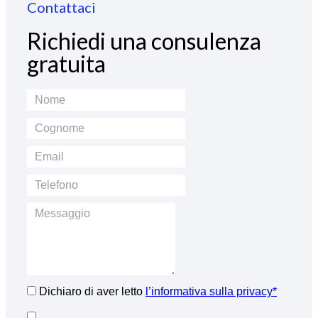
Contattaci
Richiedi una consulenza
gratuita
Dichiaro di aver letto
l’informativa sulla privacy*