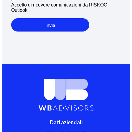
Accetto di ricevere comunicazioni da RISKOO
Outlook
Invia
Dati aziendali