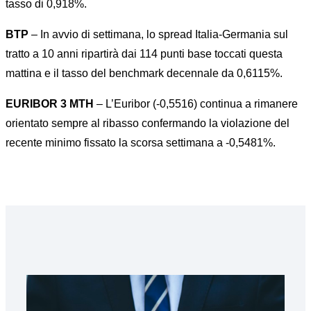
tasso di 0,918%.
BTP
– In avvio di settimana, lo spread Italia-Germania sul
tratto a 10 anni ripartirà dai 114 punti base toccati questa
mattina e il tasso del benchmark decennale da 0,6115%.
EURIBOR 3 MTH
– L’Euribor (-0,5516) continua a rimanere
orientato sempre al ribasso confermando la violazione del
recente minimo fissato la scorsa settimana a -0,5481%.