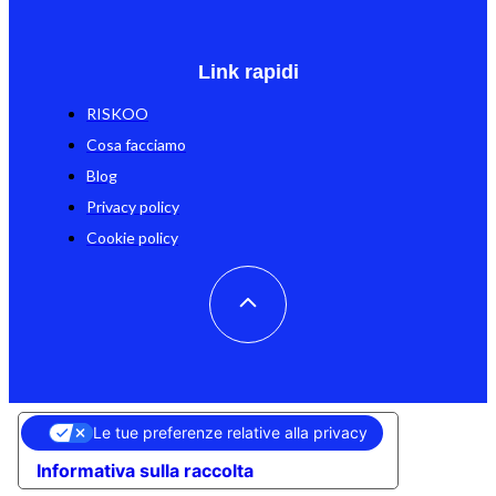
Link rapidi
RISKOO
Cosa facciamo
Blog
Privacy policy
Cookie policy
Le tue preferenze relative alla privacy
Informativa sulla raccolta