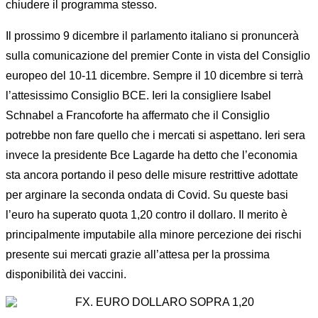
chiudere il programma stesso.
Il prossimo 9 dicembre il parlamento italiano si pronuncerà
sulla comunicazione del premier Conte in vista del Consiglio
europeo del 10-11 dicembre. Sempre il 10 dicembre si terrà
l’attesissimo Consiglio BCE. Ieri la consigliere Isabel
Schnabel a Francoforte ha affermato che il Consiglio
potrebbe non fare quello che i mercati si aspettano. Ieri sera
invece la presidente Bce Lagarde ha detto che l’economia
sta ancora portando il peso delle misure restrittive adottate
per arginare la seconda ondata di Covid. Su queste basi
l’euro ha superato quota 1,20 contro il dollaro. Il merito è
principalmente imputabile alla minore percezione dei rischi
presente sui mercati grazie all’attesa per la prossima
disponibilità dei vaccini.