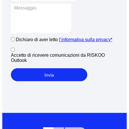
Dichiaro di aver letto
l’informativa sulla privacy*
Accetto di ricevere comunicazioni da RISKOO
Outlook
Invia