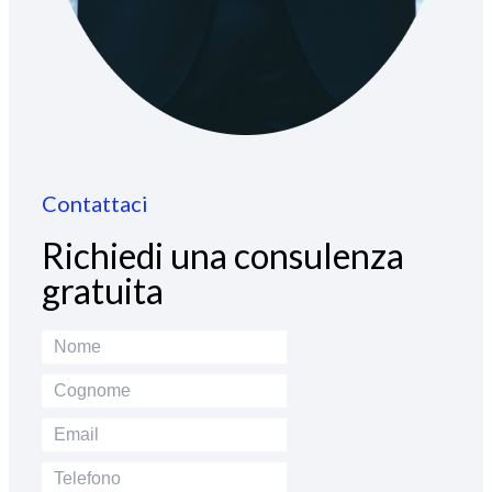
Contattaci
Richiedi una consulenza
gratuita