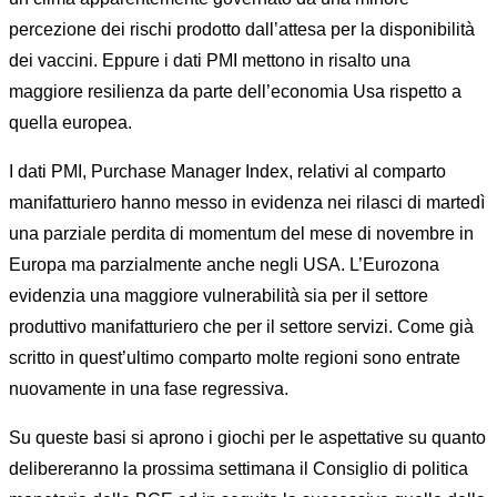
percezione dei rischi prodotto dall’attesa per la disponibilità
dei vaccini. Eppure i dati PMI mettono in risalto una
maggiore resilienza da parte dell’economia Usa rispetto a
quella europea.
I dati PMI, Purchase Manager Index, relativi al comparto
manifatturiero hanno messo in evidenza nei rilasci di martedì
una parziale perdita di momentum del mese di novembre in
Europa ma parzialmente anche negli USA. L’Eurozona
evidenzia una maggiore vulnerabilità sia per il settore
produttivo manifatturiero che per il settore servizi. Come già
scritto in quest’ultimo comparto molte regioni sono entrate
nuovamente in una fase regressiva.
Su queste basi si aprono i giochi per le aspettative su quanto
delibereranno la prossima settimana il Consiglio di politica