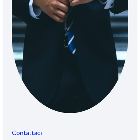
Contattaci