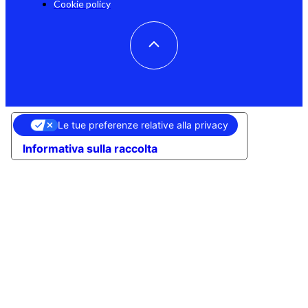
Cookie policy
Le tue preferenze relative alla privacy
Informativa sulla raccolta