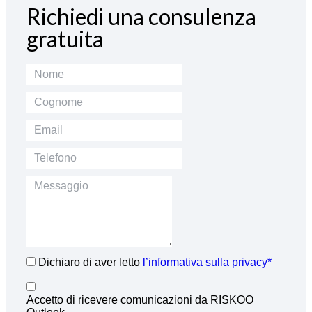
Richiedi una consulenza
gratuita
Dichiaro di aver letto
l’informativa sulla privacy*
Accetto di ricevere comunicazioni da RISKOO