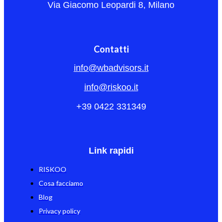
Via Giacomo Leopardi 8, Milano
Contatti
info@wbadvisors.it
info@riskoo.it
+39 0422 331349
Link rapidi
RISKOO
Cosa facciamo
Blog
Privacy policy