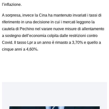
l’inflazione.
A sorpresa, invece la Cina ha mantenuto invariati i tassi di
riferimento in una decisione in cui i mercati leggono la
cautela di Pechino nel varare nuove misure di allentamento
a sostegno dell’economia colpita dalle restrizioni contro
Covid. Il tasso Lpr a un anno è rimasto a 3,70% e quello a
cinque anni a 4,60%.