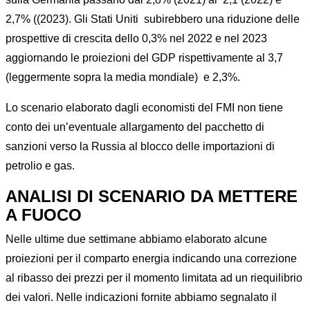
2,7% ((2023). Gli Stati Uniti subirebbero una riduzione delle
prospettive di crescita dello 0,3% nel 2022 e nel 2023
aggiornando le proiezioni del GDP rispettivamente al 3,7
(leggermente sopra la media mondiale) e 2,3%.
Lo scenario elaborato dagli economisti del FMI non tiene
conto dei un’eventuale allargamento del pacchetto di
sanzioni verso la Russia al blocco delle importazioni di
petrolio e gas.
ANALISI DI SCENARIO DA METTERE
A FUOCO
Nelle ultime due settimane abbiamo elaborato alcune
proiezioni per il comparto energia indicando una correzione
al ribasso dei prezzi per il momento limitata ad un riequilibrio
dei valori. Nelle indicazioni fornite abbiamo segnalato il