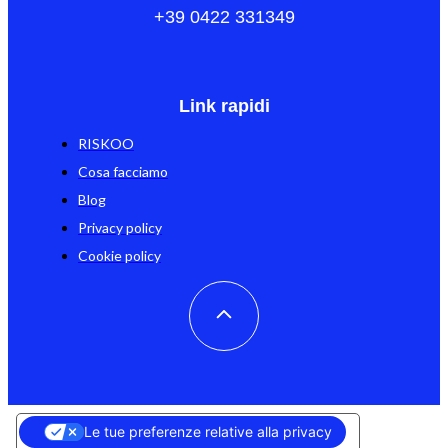
+39 0422 331349
Link rapidi
RISKOO
Cosa facciamo
Blog
Privacy policy
Cookie policy
Le tue preferenze relative alla privacy