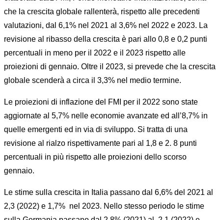
che la crescita globale rallenterà, rispetto alle precedenti
valutazioni, dal 6,1% nel 2021 al 3,6% nel 2022 e 2023. La
revisione al ribasso della crescita è pari allo 0,8 e 0,2 punti
percentuali in meno per il 2022 e il 2023 rispetto alle
proiezioni di gennaio. Oltre il 2023, si prevede che la crescita
globale scenderà a circa il 3,3% nel medio termine.
Le proiezioni di inflazione del FMI per il 2022 sono state
aggiornate al 5,7% nelle economie avanzate ed all’8,7% in
quelle emergenti ed in via di sviluppo. Si tratta di una
revisione al rialzo rispettivamente pari al 1,8 e 2. 8 punti
percentuali in più rispetto alle proiezioni dello scorso
gennaio.
Le stime sulla crescita in Italia passano dal 6,6% del 2021 al
2,3 (2022) e 1,7% nel 2023. Nello stesso periodo le stime
sulla Germania passano dal 2,8% (2021) al 2,1 (2022) e