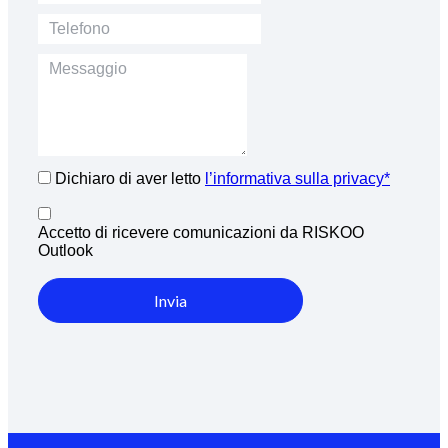
Dichiaro di aver letto
l’informativa sulla privacy*
Accetto di ricevere comunicazioni da RISKOO
Outlook
Invia