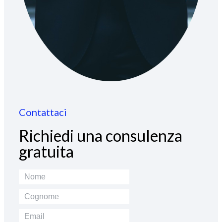
Contattaci
Richiedi una consulenza
gratuita