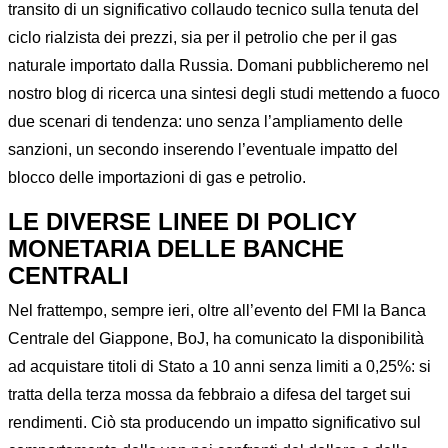
transito di un significativo collaudo tecnico sulla tenuta del
ciclo rialzista dei prezzi, sia per il petrolio che per il gas
naturale importato dalla Russia. Domani pubblicheremo nel
nostro blog di ricerca una sintesi degli studi mettendo a fuoco
due scenari di tendenza: uno senza l’ampliamento delle
sanzioni, un secondo inserendo l’eventuale impatto del
blocco delle importazioni di gas e petrolio.
LE DIVERSE LINEE DI POLICY
MONETARIA DELLE BANCHE
CENTRALI
Nel frattempo, sempre ieri, oltre all’evento del FMI la Banca
Centrale del Giappone, BoJ, ha comunicato la disponibilità
ad acquistare titoli di Stato a 10 anni senza limiti a 0,25%: si
tratta della terza mossa da febbraio a difesa del target sui
rendimenti. Ciò sta producendo un impatto significativo sul