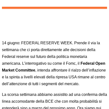
14 giugno: FEDERAL RESERVE WEEK. Prende il via la
settimana che ci porta direttamente alle decisioni della
Federal reserve sul futuro della politica monetaria
americana. L’interrogativo su come il Fomc, il
Federal Open
Market Committee
, intenda affrontare il rialzo dell’inflazione
e la spinta a livelli elevati della ripresa USA rimane al centro
dell’attenzione di tutti i segmenti del mercato.
La scorsa settimana abbiamo assistito ad una conferma della
linea accomodante della BCE che con molta probabilità si
estenderà sino a marzo del prossimo anno. Ora siamo qui