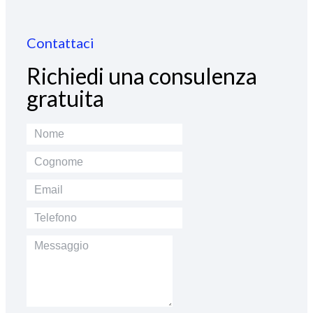
Contattaci
Richiedi una consulenza
gratuita