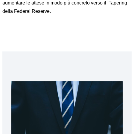
aumentare le attese in modo più concreto verso il Tapering
della Federal Reserve.