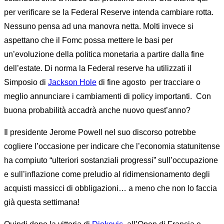
per verificare se la Federal Reserve intenda cambiare rotta.
Nessuno pensa ad una manovra netta. Molti invece si
aspettano che il Fomc possa mettere le basi per
un’evoluzione della politica monetaria a partire dalla fine
dell’estate. Di norma la Federal reserve ha utilizzati il
Simposio di
Jackson Hole
di fine agosto per tracciare o
meglio annunciare i cambiamenti di policy importanti. Con
buona probabilità accadrà anche nuovo quest’anno?
Il presidente Jerome Powell nel suo discorso potrebbe
cogliere l’occasione per indicare che l’economia statunitense
ha compiuto “ulteriori sostanziali progressi” sull’occupazione
e sull’inflazione come preludio al ridimensionamento degli
acquisti massicci di obbligazioni… a meno che non lo faccia
già questa settimana!