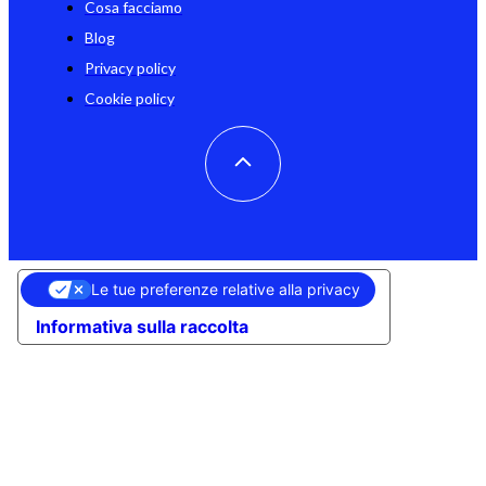
Cosa facciamo
Blog
Privacy policy
Cookie policy
Le tue preferenze relative alla privacy
Informativa sulla raccolta