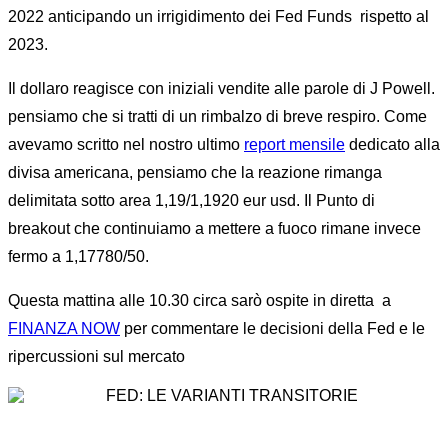
2022 anticipando un irrigidimento dei Fed Funds rispetto al
2023.
Il dollaro reagisce con iniziali vendite alle parole di J Powell.
pensiamo che si tratti di un rimbalzo di breve respiro. Come
avevamo scritto nel nostro ultimo
report mensile
dedicato alla
divisa americana, pensiamo che la reazione rimanga
delimitata sotto area 1,19/1,1920 eur usd. Il Punto di
breakout che continuiamo a mettere a fuoco rimane invece
fermo a 1,17780/50.
Questa mattina alle 10.30 circa sarò ospite in diretta a
FINANZA NOW
per commentare le decisioni della Fed e le
ripercussioni sul mercato