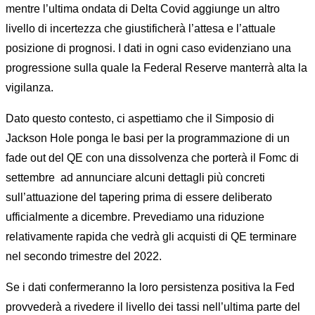
mentre l’ultima ondata di Delta Covid aggiunge un altro
livello di incertezza che giustificherà l’attesa e l’attuale
posizione di prognosi. I dati in ogni caso evidenziano una
progressione sulla quale la Federal Reserve manterrà alta la
vigilanza.
Dato questo contesto, ci aspettiamo che il Simposio di
Jackson Hole ponga le basi per la programmazione di un
fade out del QE con una dissolvenza che porterà il Fomc di
settembre ad annunciare alcuni dettagli più concreti
sull’attuazione del tapering prima di essere deliberato
ufficialmente a dicembre. Prevediamo una riduzione
relativamente rapida che vedrà gli acquisti di QE terminare
nel secondo trimestre del 2022.
Se i dati confermeranno la loro persistenza positiva la Fed
provvederà a rivedere il livello dei tassi nell’ultima parte del