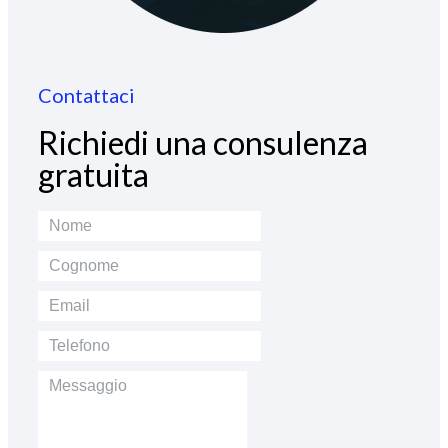
Contattaci
Richiedi una consulenza
gratuita