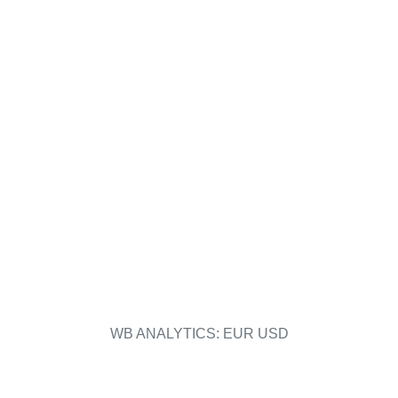
WB ANALYTICS: EUR USD