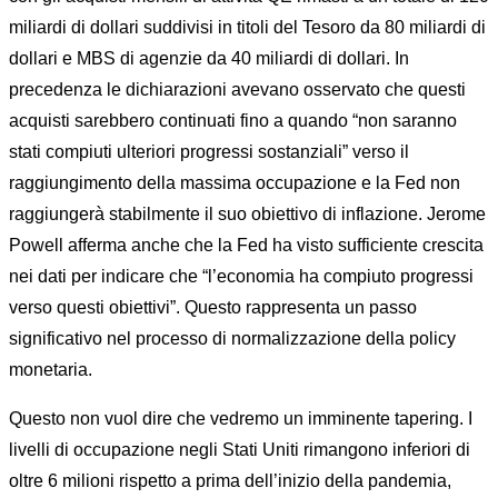
miliardi di dollari suddivisi in titoli del Tesoro da 80 miliardi di
dollari e MBS di agenzie da 40 miliardi di dollari. In
precedenza le dichiarazioni avevano osservato che questi
acquisti sarebbero continuati fino a quando “non saranno
stati compiuti ulteriori progressi sostanziali” verso il
raggiungimento della massima occupazione e la Fed non
raggiungerà stabilmente il suo obiettivo di inflazione. Jerome
Powell afferma anche che la Fed ha visto sufficiente crescita
nei dati per indicare che “l’economia ha compiuto progressi
verso questi obiettivi”. Questo rappresenta un passo
significativo nel processo di normalizzazione della policy
monetaria.
Questo non vuol dire che vedremo un imminente tapering. I
livelli di occupazione negli Stati Uniti rimangono inferiori di
oltre 6 milioni rispetto a prima dell’inizio della pandemia,