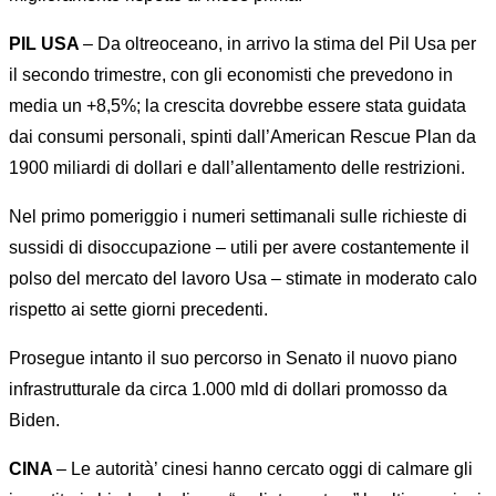
PIL USA
– Da oltreoceano, in arrivo la stima del Pil Usa per
il secondo trimestre, con gli economisti che prevedono in
media un +8,5%; la crescita dovrebbe essere stata guidata
dai consumi personali, spinti dall’American Rescue Plan da
1900 miliardi di dollari e dall’allentamento delle restrizioni.
Nel primo pomeriggio i numeri settimanali sulle richieste di
sussidi di disoccupazione – utili per avere costantemente il
polso del mercato del lavoro Usa – stimate in moderato calo
rispetto ai sette giorni precedenti.
Prosegue intanto il suo percorso in Senato il nuovo piano
infrastrutturale da circa 1.000 mld di dollari promosso da
Biden.
CINA
– Le autorità’ cinesi hanno cercato oggi di calmare gli