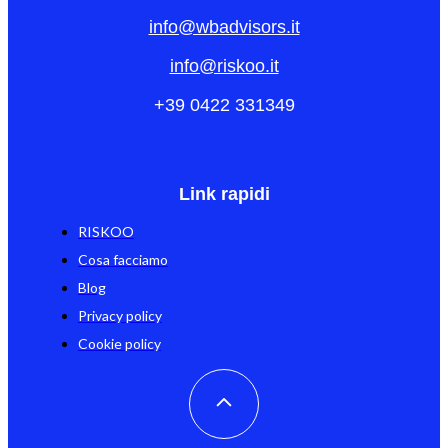
info@wbadvisors.it
info@riskoo.it
+39 0422 331349
Link rapidi
RISKOO
Cosa facciamo
Blog
Privacy policy
Cookie policy