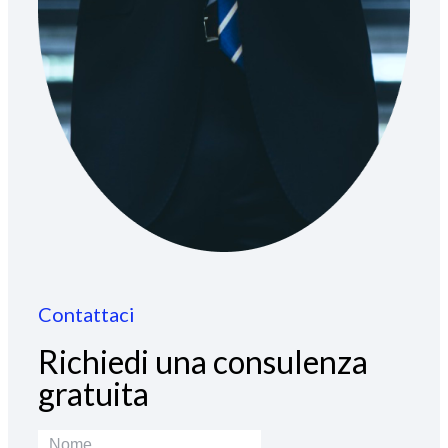
Contattaci
Richiedi una consulenza
gratuita