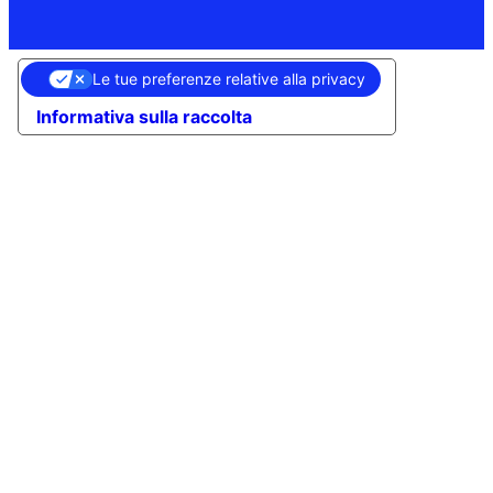
Le tue preferenze relative alla privacy
Informativa sulla raccolta