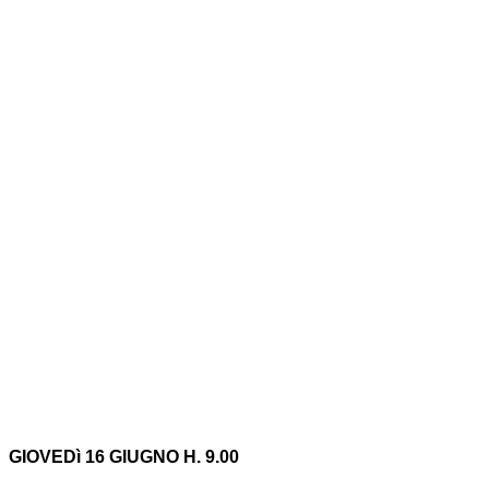
GIOVEDì 16 GIUGNO H. 9.00