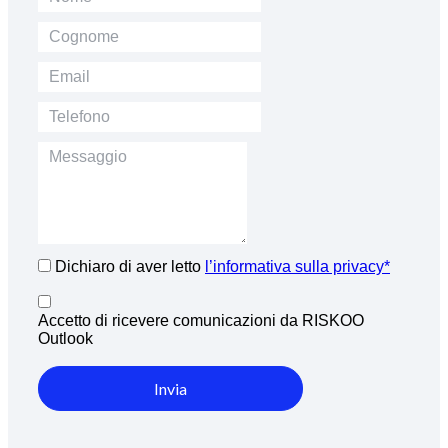
Dichiaro di aver letto
l’informativa sulla privacy*
Accetto di ricevere comunicazioni da RISKOO
Outlook
Invia