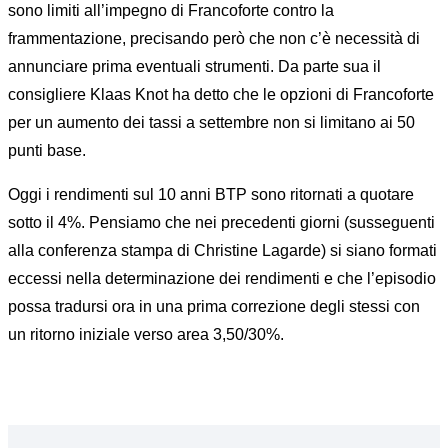
sono limiti all’impegno di Francoforte contro la
frammentazione, precisando però che non c’è necessità di
annunciare prima eventuali strumenti. Da parte sua il
consigliere Klaas Knot ha detto che le opzioni di Francoforte
per un aumento dei tassi a settembre non si limitano ai 50
punti base.
Oggi i rendimenti sul 10 anni BTP sono ritornati a quotare
sotto il 4%. Pensiamo che nei precedenti giorni (susseguenti
alla conferenza stampa di Christine Lagarde) si siano formati
eccessi nella determinazione dei rendimenti e che l’episodio
possa tradursi ora in una prima correzione degli stessi con
un ritorno iniziale verso area 3,50/30%.