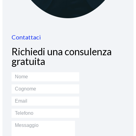
Contattaci
Richiedi una consulenza
gratuita