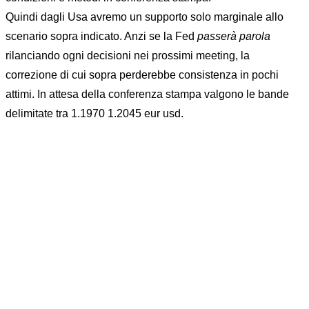
Quindi dagli Usa avremo un supporto solo marginale allo
scenario sopra indicato. Anzi se la Fed
passerà parola
rilanciando ogni decisioni nei prossimi meeting, la
correzione di cui sopra perderebbe consistenza in pochi
attimi. In attesa della conferenza stampa valgono le bande
delimitate tra 1.1970 1.2045 eur usd.