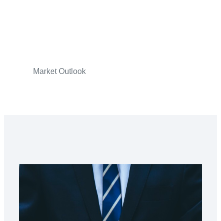
Market Outlook