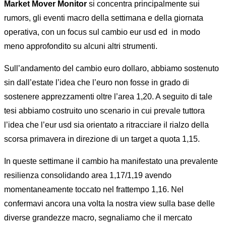
Market Mover Monitor
si concentra principalmente sui
rumors, gli eventi macro della settimana e della giornata
operativa, con un focus sul cambio eur usd ed
in modo
meno approfondito su alcuni altri strumenti.
Sull’andamento del cambio euro dollaro, abbiamo sostenuto
sin dall’estate l’idea che l’euro non fosse in grado di
sostenere apprezzamenti oltre l’area 1,20. A seguito di tale
tesi abbiamo costruito uno scenario in cui prevale tuttora
l’idea che l’eur usd sia orientato a ritracciare il rialzo della
scorsa primavera in direzione di un target a quota 1,15.
In queste settimane il cambio ha manifestato una prevalente
resilienza consolidando area 1,17/1,19 avendo
momentaneamente toccato nel frattempo 1,16. Nel
confermavi ancora una volta la nostra view sulla base delle
diverse grandezze macro, segnaliamo che il mercato