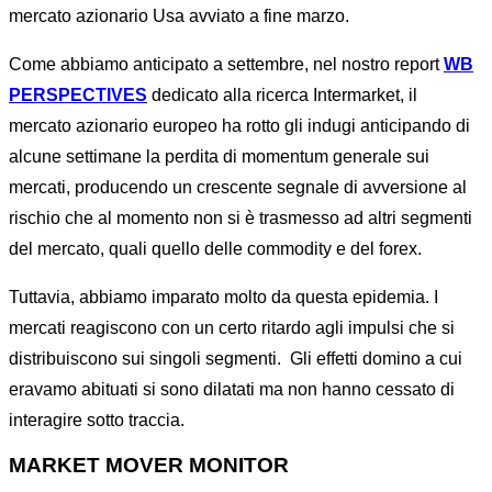
mercato azionario Usa avviato a fine marzo.
Come abbiamo anticipato a settembre, nel nostro report
WB
PERSPECTIVES
dedicato alla ricerca Intermarket, il
mercato azionario europeo ha rotto gli indugi anticipando di
alcune settimane la perdita di momentum generale sui
mercati, producendo un crescente segnale di avversione al
rischio che al momento non si è trasmesso ad altri segmenti
del mercato, quali quello delle commodity e del forex.
Tuttavia, abbiamo imparato molto da questa epidemia. I
mercati reagiscono con un certo ritardo agli impulsi che si
distribuiscono sui singoli segmenti.
Gli effetti domino a cui
eravamo abituati si sono dilatati ma non hanno cessato di
interagire sotto traccia.
MARKET MOVER MONITOR