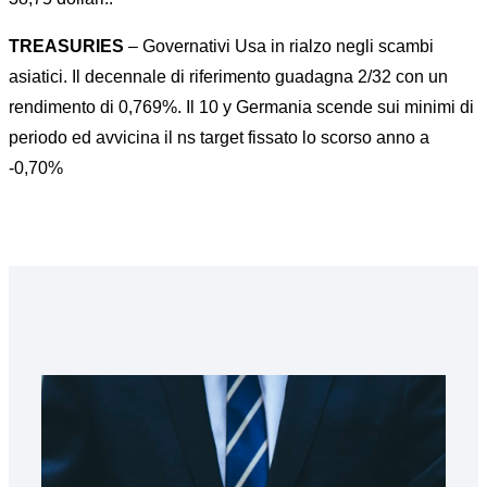
TREASURIES
– Governativi Usa in rialzo negli scambi
asiatici. Il decennale di riferimento guadagna 2/32 con un
rendimento di 0,769%. Il 10 y Germania scende sui minimi di
periodo ed avvicina il ns target fissato lo scorso anno a
-0,70%