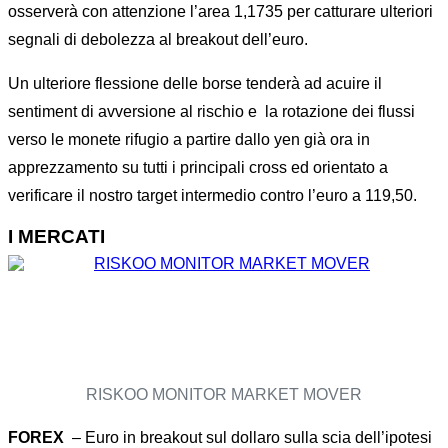
osserverà con attenzione l’area 1,1735 per catturare ulteriori
segnali di debolezza al breakout dell’euro.
Un ulteriore flessione delle borse tenderà ad acuire il
sentiment di avversione al rischio e
la rotazione dei flussi
verso le monete rifugio a partire dallo yen già ora in
apprezzamento su tutti i principali cross ed orientato a
verificare il nostro target intermedio contro l’euro a 119,50.
I MERCATI
RISKOO MONITOR MARKET MOVER
FOREX
– Euro in breakout sul dollaro sulla scia dell’ipotesi