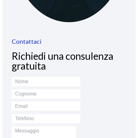
Contattaci
Richiedi una consulenza
gratuita