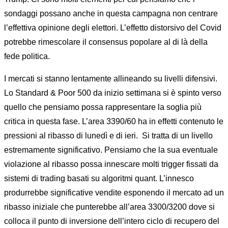
sondaggi possano anche in questa campagna non centrare
l’effettiva opinione degli elettori. L’effetto distorsivo del Covid
potrebbe rimescolare il consensus popolare al di là della
fede politica.
I mercati si stanno lentamente allineando su livelli difensivi.
Lo Standard & Poor 500 da inizio settimana si è spinto verso
quello che pensiamo possa rappresentare la soglia più
critica in questa fase. L’area 3390/60 ha in effetti contenuto le
pressioni al ribasso di lunedì e di ieri.
Si tratta di un livello
estremamente significativo. Pensiamo che la sua eventuale
violazione al ribasso possa innescare molti trigger fissati da
sistemi di trading basati su algoritmi quant. L’innesco
produrrebbe significative vendite esponendo il mercato ad un
ribasso iniziale che punterebbe all’area 3300/3200 dove si
colloca il punto di inversione dell’intero ciclo di recupero del