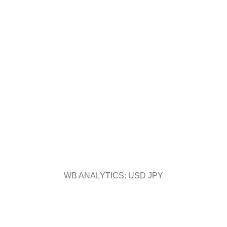
WB ANALYTICS: USD JPY