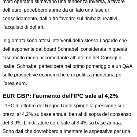
molti operatori stimavano una tendenza inversa, a favore
dell’euro, potrebbero aprire da un lato una fase di
consolidamento, dall’altro favorire sui rimbalzi reattivi
l’acquisto di dollari.
In giornata sono attesi interventi della stessa Lagarde che
dell’esponente del board Schnabel, considerata in questa
fase molto meno accomodante all’interno del Consiglio.
Isabel Schnabel parteciperà nel primo pomeriggio a un Q&A
sulle prospettive economiche e di politica monetaria per
l’area euro.
EUR GBP: l’aumento dell’IPC sale al 4,2%
L’IPC di ottobre del Regno Unito spinge la pressione sui
prezzi al 4,2% su base annua, ben al di sopra del consenso
del 3,9%. L’indicatore core sale al 3,4% su base annua.
Sono dati che dovrebbero alimentare le aspettative per una