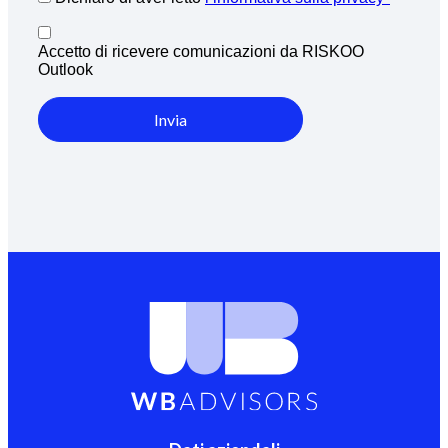
Accetto di ricevere comunicazioni da RISKOO
Outlook
Invia