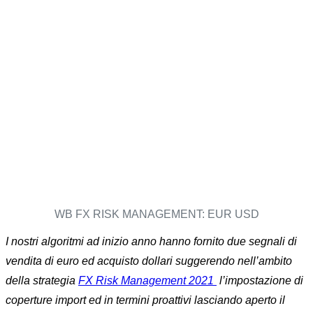
WB FX RISK MANAGEMENT: EUR USD
I nostri algoritmi ad inizio anno hanno fornito due segnali di
vendita di euro ed acquisto dollari suggerendo nell’ambito
della strategia
FX Risk Management 2021
l’impostazione di
coperture import ed in termini proattivi lasciando aperto il