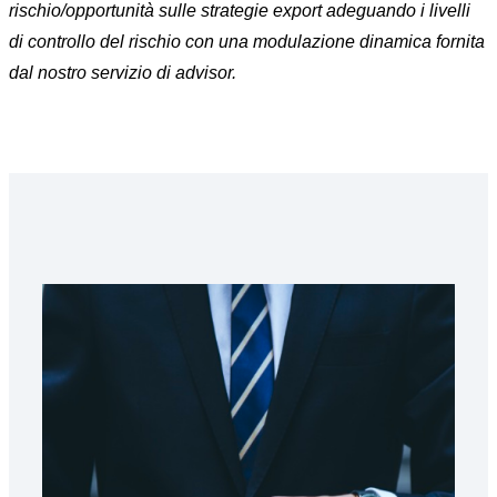
rischio/opportunità sulle strategie export adeguando i livelli
di controllo del rischio con una modulazione dinamica fornita
dal nostro servizio di advisor.