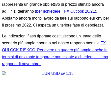
rappresenta un grande obbiettivo di prezzo stimato ancora
agli inizi dell’anno (
per richiedere l’ FX Outlook 20/21
).
Abbiamo ancora molto lavoro da fare sul rapporto eur cny per
il prossimo 2022. Ci aspetta un ulteriore fase di debolezza.
Le indicazioni flash riportate costituiscono un tratto dello
scenario più ampio riportato nel nostro rapporto mensile
FX
OULOOK RISKOO. Per avere un quadro più ampio anche in
termini di orizzonte temporale non esitate a chiederci l’ultimo
rapporto di novembre.