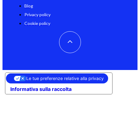
Blog
Privacy policy
Cookie policy
Le tue preferenze relative alla privacy
Informativa sulla raccolta