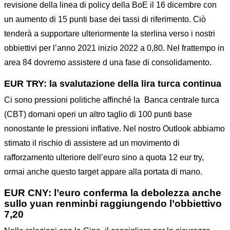
revisione della linea di policy della BoE il 16 dicembre con
un aumento di 15 punti base dei tassi di riferimento. Ciò
tenderà a supportare ulteriormente la sterlina verso i nostri
obbiettivi per l’anno 2021 inizio 2022 a 0,80. Nel frattempo in
area 84 dovremo assistere d una fase di consolidamento.
EUR TRY: la svalutazione della lira turca continua
Ci sono pressioni politiche affinché la Banca centrale turca
(CBT) domani operi un altro taglio di 100 punti base
nonostante le pressioni inflative. Nel nostro Outlook abbiamo
stimato il rischio di assistere ad un movimento di
rafforzamento ulteriore dell’euro sino a quota 12 eur try,
ormai anche questo target appare alla portata di mano.
EUR CNY: l’euro conferma la debolezza anche
sullo yuan renminbi raggiungendo l’obbiettivo
7,20