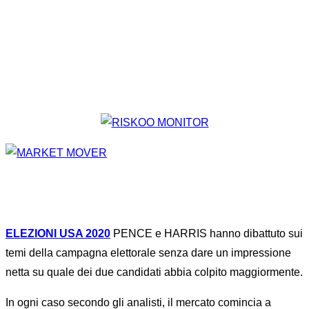
ELEZIONI USA 2020
PENCE e HARRIS hanno dibattuto sui
temi della campagna elettorale senza dare un impressione
netta su quale dei due candidati abbia colpito maggiormente.
In ogni caso secondo gli analisti, il mercato comincia a