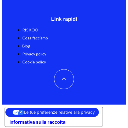
Link rapidi
RISKOO
Cosa facciamo
Blog
Privacy policy
Cookie policy
Le tue preferenze relative alla privacy
Informativa sulla raccolta