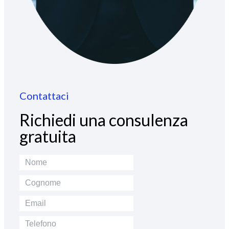
Contattaci
Richiedi una consulenza
gratuita