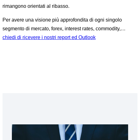
rimangono orientati al ribasso.
Per avere una visione più approfondita di ogni singolo
segmento di mercato, forex, interest rates, commodity,…
chiedi di ricevere i nostri report ed Outlook