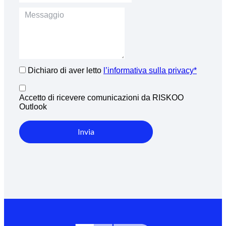
Dichiaro di aver letto
l’informativa sulla privacy*
Accetto di ricevere comunicazioni da RISKOO
Outlook
Invia