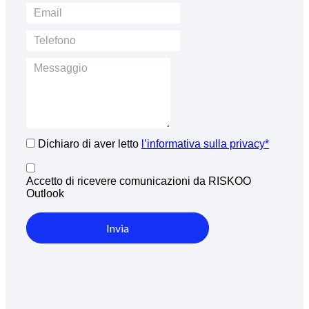
Dichiaro di aver letto
l’informativa sulla privacy*
Accetto di ricevere comunicazioni da RISKOO
Outlook
Invia