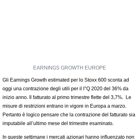
EARNINGS GROWTH EUROPE
Gli Earnings Growth estimated per lo Stoxx 600 sconta ad
oggi una contrazione degli utili per il I°Q 2020 del 36% da
inizio anno. Il fatturato al primo trimestre flette del 3,7%. Le
misure di restrizioni entrano in vigore in Europa a marzo.
Pertanto è logico pensare che la contrazione del fatturato sia
imputabile all’ultimo mese del trimestre esaminato.
In queste settimane i mercati azionari hanno influenzato non