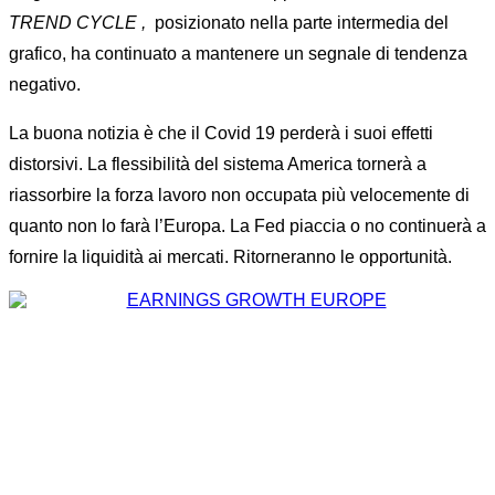
TREND CYCLE ,
posizionato nella parte intermedia del
grafico, ha continuato a mantenere un segnale di tendenza
negativo.
La buona notizia è che il Covid 19 perderà i suoi effetti
distorsivi. La flessibilità del sistema America tornerà a
riassorbire la forza lavoro non occupata più velocemente di
quanto non lo farà l’Europa. La Fed piaccia o no continuerà a
fornire la liquidità ai mercati. Ritorneranno le opportunità.