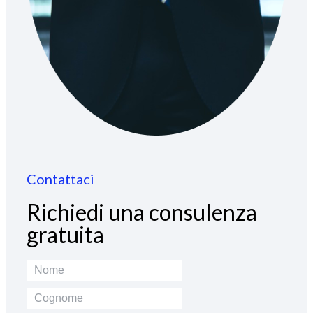
Contattaci
Richiedi una consulenza
gratuita