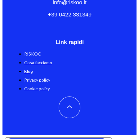
info@riskoo.it
+39 0422 331349
Link rapidi
RISKOO
Cosa facciamo
Blog
Privacy policy
Cookie policy