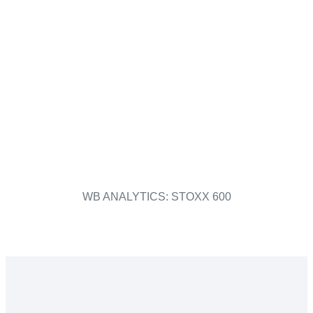
WB ANALYTICS: STOXX 600