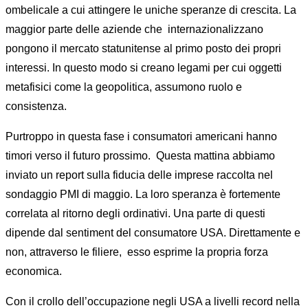
ombelicale a cui attingere le uniche speranze di crescita. La
maggior parte delle aziende che internazionalizzano
pongono il mercato statunitense al primo posto dei propri
interessi. In questo modo si creano legami per cui oggetti
metafisici come la geopolitica, assumono ruolo e
consistenza.
Purtroppo in questa fase i consumatori americani hanno
timori verso il futuro prossimo. Questa mattina abbiamo
inviato un report sulla fiducia delle imprese raccolta nel
sondaggio PMI di maggio. La loro speranza è fortemente
correlata al ritorno degli ordinativi. Una parte di questi
dipende dal sentiment del consumatore USA. Direttamente e
non, attraverso le filiere, esso esprime la propria forza
economica.
Con il crollo dell’occupazione negli USA a livelli record nella