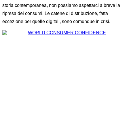
storia contemporanea, non possiamo aspettarci a breve la
ripresa dei consumi. Le catene di distribuzione, fatta
eccezione per quelle digitali, sono comunque in crisi.