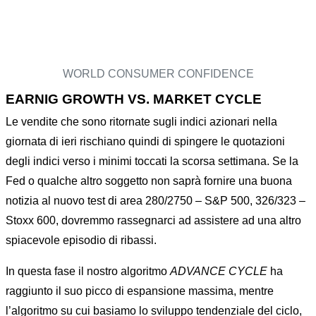
WORLD CONSUMER CONFIDENCE
EARNIG GROWTH VS. MARKET CYCLE
Le vendite che sono ritornate sugli indici azionari nella
giornata di ieri rischiano quindi di spingere le quotazioni
degli indici verso i minimi toccati la scorsa settimana. Se la
Fed o qualche altro soggetto non saprà fornire una buona
notizia al nuovo test di area 280/2750 – S&P 500, 326/323 –
Stoxx 600, dovremmo rassegnarci ad assistere ad una altro
spiacevole episodio di ribassi.
In questa fase il nostro algoritmo
ADVANCE CYCLE
ha
raggiunto il suo picco di espansione massima, mentre
l’algoritmo su cui basiamo lo sviluppo tendenziale del ciclo,