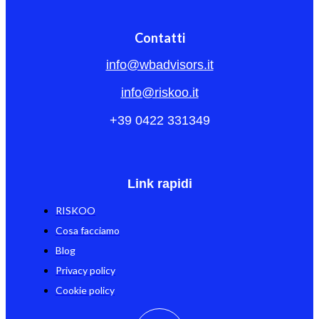
Contatti
info@wbadvisors.it
info@riskoo.it
+39 0422 331349
Link rapidi
RISKOO
Cosa facciamo
Blog
Privacy policy
Cookie policy