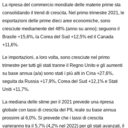
La ripresa del commercio mondiale delle materie prime sta
consolidando il trend di crescita. Nel primo trimestre 2021, le
esportazioni delle prime dieci aree economiche, sono
cresciute mediamente del 48% (anno su anno); seguono il
Brasile +15,6%, la Corea del Sud +12,5% ed il Canada
+11,6%.
Le importazioni, a loro volta, sono cresciute nel primo
trimestre per tutti gli stati tranne il Regno Unito e gli aumenti
su base annua (a/a) sono stati i più alti in Cina +27,6%,
seguita da Russia +17,9%, Corea del Sud +12,1% e Stati
Uniti +11,7%.
La mediana delle stime per il 2021 prevede una ripresa
globale con tassi di crescita del PIL reale su base annua
prossimi al 6,0%. Si prevede che i tassi di crescita
varieranno tra il 5,7% (4,2% nel 2022) per gli stati avanzati, il