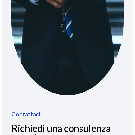
Contattaci
Richiedi una consulenza