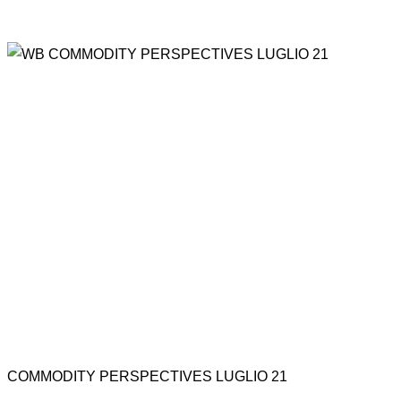
COMMODITY PERSPECTIVES LUGLIO 21