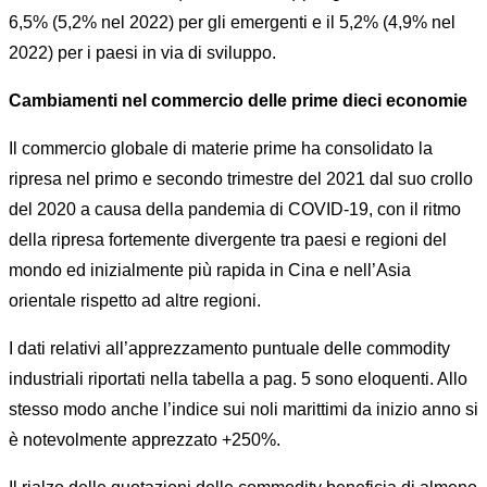
6,5% (5,2% nel 2022) per gli emergenti e il 5,2% (4,9% nel
2022) per i paesi in via di sviluppo.
Cambiamenti nel commercio delle prime dieci economie
Il commercio globale di materie prime ha consolidato la
ripresa nel primo e secondo trimestre del 2021 dal suo crollo
del 2020 a causa della pandemia di COVID-19, con il ritmo
della ripresa fortemente divergente tra paesi e regioni del
mondo ed inizialmente più rapida in Cina e nell’Asia
orientale rispetto ad altre regioni.
I dati relativi all’apprezzamento puntuale delle commodity
industriali riportati nella tabella a pag. 5 sono eloquenti. Allo
stesso modo anche l’indice sui noli marittimi da inizio anno si
è notevolmente apprezzato +250%.