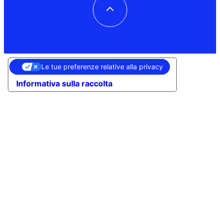
Le tue preferenze relative alla privacy
Informativa sulla raccolta