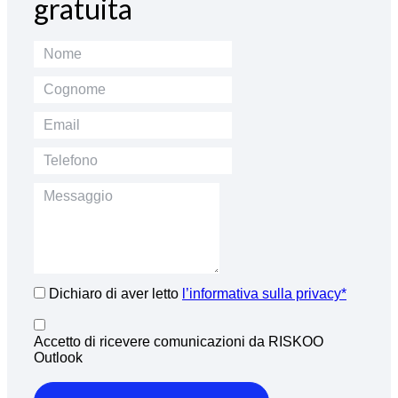
gratuita
Dichiaro di aver letto
l’informativa sulla privacy*
Accetto di ricevere comunicazioni da RISKOO
Outlook