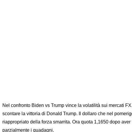
Nel confronto Biden vs Trump vince la volatilità sui mercati FX
scontare la vittoria di Donald Trump. Il dollaro che nel pomerigg
riappropriato della forza smarrita. Ora quota 1,1650 dopo aver
parzialmente i guadagni.