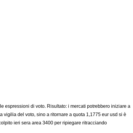
 espressioni di voto. Risultato: i mercati potrebbero iniziare a
a vigilia del voto, sino a ritornare a quota 1,1775 eur usd si è
lpito ieri sera area 3400 per ripiegare ritracciando