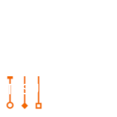
TTI SUL