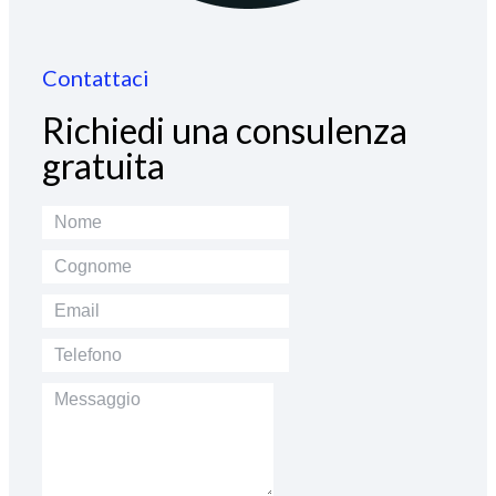
Contattaci
Richiedi una consulenza
gratuita