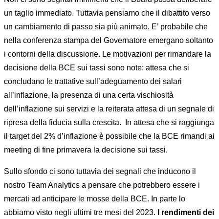
un taglio immediato. Tuttavia pensiamo che il dibattito verso
un cambiamento di passo sia più animato. E’ probabile che
nella conferenza stampa del Governatore emergano soltanto
i contorni della discussione. Le motivazioni per rimandare la
decisione della BCE sui tassi sono note: attesa che si
concludano le trattative sull’adeguamento dei salari
all’inflazione, la presenza di una certa vischiosità
dell’inflazione sui servizi e la reiterata attesa di un segnale di
ripresa della fiducia sulla crescita. In attesa che si raggiunga
il target del 2% d’inflazione è possibile che la BCE rimandi ai
meeting di fine primavera la decisione sui tassi.
Sullo sfondo ci sono tuttavia dei segnali che inducono il
nostro Team Analytics a pensare che potrebbero essere i
mercati ad anticipare le mosse della BCE. In parte lo
abbiamo visto negli ultimi tre mesi del 2023.
I rendimenti dei