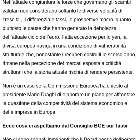
Nell’attuale congiuntura le forze che governano gli scambi
valutari non considerano soltanto le diverse velocità di
crescita , il differenziale tassi, le prospettive macro, quanto
piuttosto le cause che hanno generato la debolezza
dell’attuale ciclo dell’euro. Fatta eccezione per lo yen, la
divisa europea naviga in una condizione di vulnerabilità
strutturale che, nonostante i recuperi costruiti lo scorso anno,
rimane nella percezione dei mercati esposta a criticità
strutturali che la storia attuale rischia di rendere persistente.
Non è un caso se la Commissione Europea ha chiesto al
presidente Mario Draghi di elaborare un piano per affrontare
la questione della competitività del sistema economico e
delle imprese in Europa.
Ecco cosa ci aspettiamo dal Consiglio BCE sui Tassi
Non ci sono segnali imminenti che il Board possa deliberare