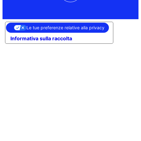
Le tue preferenze relative alla privacy
Informativa sulla raccolta