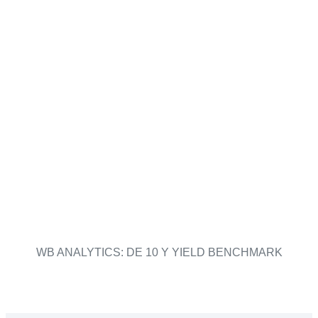
WB ANALYTICS: DE 10 Y YIELD BENCHMARK