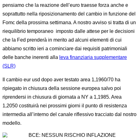
pensiamo che la reazione dell’euro traesse forza anche e
soprattutto nella riposizionamento del cambio in funzione del
Fomc della prossima settimana. A nostro avviso si tratta di un
riequilibrio temporaneo imposto dalle attese per le decisioni
che la Fed prenderà in merito ad alcuni elementi di cui
abbiamo scritto ieri a cominciare dai requisiti patrimoniali
delle banche inerenti alla
leva finanziaria supplementare
(SLR)
Il cambio eur usd dopo aver testato area 1,1960/70 ha
ripiegato in chiusura della sessione europea salvo poi
riprendersi in chiusura di giornata a NY a 1,1985. Area
1,2050 costituirà nei prossimi giorni il punto di resistenza
intermedia all’interno del canale riflessivo tracciato dal nostro
modello.