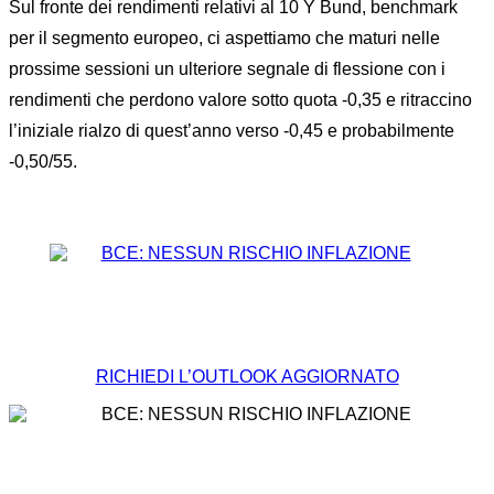
Sul fronte dei rendimenti relativi al 10 Y Bund, benchmark
per il segmento europeo, ci aspettiamo che maturi nelle
prossime sessioni un ulteriore segnale di flessione con i
rendimenti che perdono valore sotto quota -0,35 e ritraccino
l’iniziale rialzo di quest’anno verso -0,45 e probabilmente
-0,50/55.
RICHIEDI L’OUTLOOK AGGIORNATO