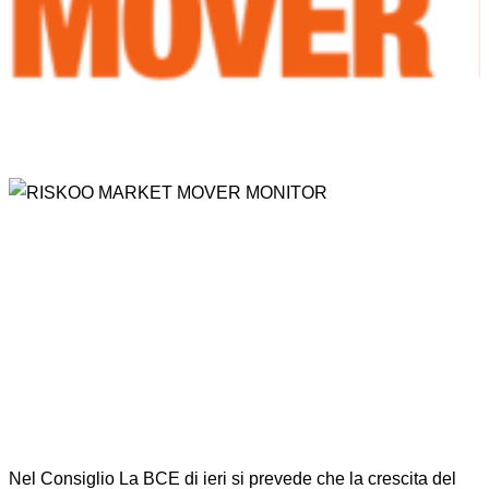
Nel Consiglio La BCE di ieri si prevede che la crescita del