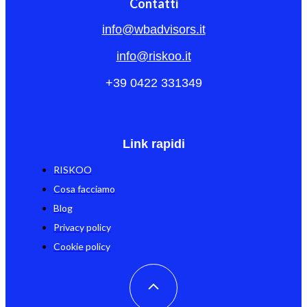
Contatti
info@wbadvisors.it
info@riskoo.it
+39 0422 331349
Link rapidi
RISKOO
Cosa facciamo
Blog
Privacy policy
Cookie policy