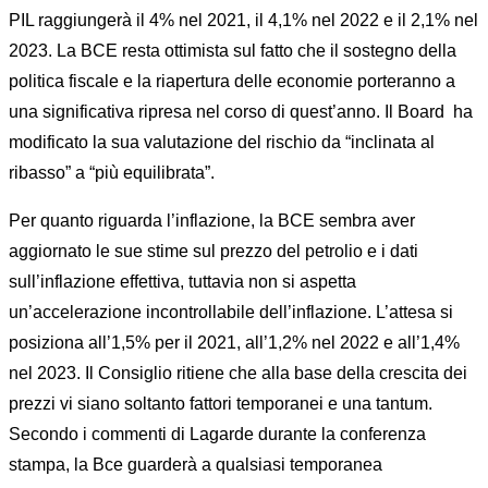
PIL raggiungerà il 4% nel 2021, il 4,1% nel 2022 e il 2,1% nel
2023. La BCE resta ottimista sul fatto che il sostegno della
politica fiscale e la riapertura delle economie porteranno a
una significativa ripresa nel corso di quest’anno. Il Board ha
modificato la sua valutazione del rischio da “inclinata al
ribasso” a “più equilibrata”.
Per quanto riguarda l’inflazione, la BCE sembra aver
aggiornato le sue stime sul prezzo del petrolio e i dati
sull’inflazione effettiva, tuttavia non si aspetta
un’accelerazione incontrollabile dell’inflazione. L’attesa si
posiziona all’1,5% per il 2021, all’1,2% nel 2022 e all’1,4%
nel 2023. Il Consiglio ritiene che alla base della crescita dei
prezzi vi siano soltanto fattori temporanei e una tantum.
Secondo i commenti di Lagarde durante la conferenza
stampa, la Bce guarderà a qualsiasi temporanea