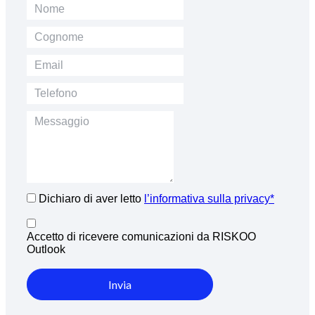
Dichiaro di aver letto
l’informativa sulla privacy*
Accetto di ricevere comunicazioni da RISKOO
Outlook
Invia