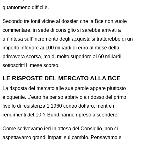
quantomeno difficile.
Secondo tre fonti vicine al dossier, che la Bce non vuole
commentare, in sede di consiglio si sarebbe arrivati a
un’intesa sull’incremento degli acquisti: si tratterebbe di un
importo inferiore ai 100 miliardi di euro al mese della
primavera scorsa, ma di molto superiore ai 60 miliardi
sottoscritti il mese scorso.
LE RISPOSTE DEL MERCATO ALLA BCE
La risposta del mercato alle sue parole appare piuttosto
eloquente. L’euro ha per so abbrivio a ridosso del primo
livello di resistenza 1,1960 contro dollaro, mentre i
rendimenti del 10 Y Bund hanno ripreso a scendere.
Come scrivevamo ieri in attesa del Consiglio, non ci
aspettavamo grandi impatti sul cambio. Pensavamo e