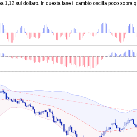
 1,12 sul dollaro. In questa fase il cambio oscilla poco sopra quo