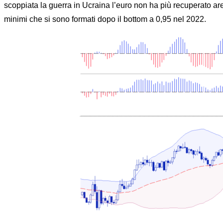
scoppiata la guerra in Ucraina l’euro non ha più recuperato area
minimi che si sono formati dopo il bottom a 0,95 nel 2022.