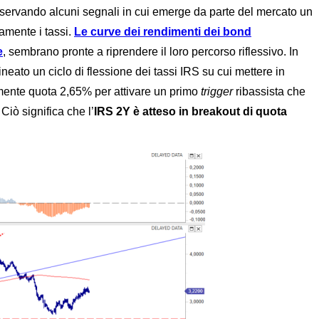
servando alcuni segnali in cui emerge da parte del mercato un
amente i tassi.
Le curve dei rendimenti dei bond
e
, sembrano pronte a riprendere il loro percorso riflessivo. In
neato un ciclo di flessione dei tassi IRS su cui mettere in
ialmente quota 2,65% per attivare un primo
trigger
ribassista che
Ciò significa che l’
IRS 2Y è atteso in breakout di quota