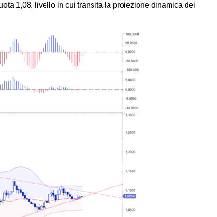
ta 1,08, livello in cui transita la proiezione dinamica dei