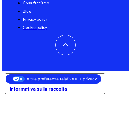
Cosa facciamo
Blog
Privacy policy
Cookie policy
Le tue preferenze relative alla privacy
Informativa sulla raccolta