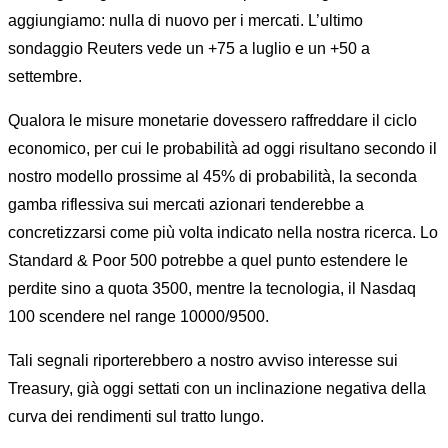
aggiungiamo: nulla di nuovo per i mercati. L’ultimo
sondaggio
Reuters
vede un +75 a luglio e un +50 a
settembre.
Qualora le misure monetarie dovessero raffreddare il ciclo
economico, per cui le probabilità ad oggi risultano secondo il
nostro modello prossime al 45% di probabilità, la seconda
gamba riflessiva sui mercati azionari tenderebbe a
concretizzarsi come più volta indicato nella nostra ricerca. Lo
Standard & Poor 500 potrebbe a quel punto estendere le
perdite sino a quota 3500, mentre la tecnologia, il Nasdaq
100 scendere nel range 10000/9500.
Tali segnali riporterebbero a nostro avviso interesse sui
Treasury, già oggi settati con un inclinazione negativa della
curva dei rendimenti sul tratto lungo.