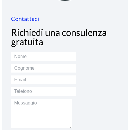
Contattaci
Richiedi una consulenza
gratuita