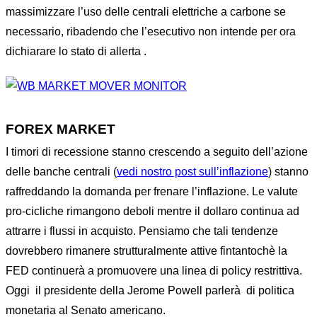
massimizzare l’uso delle centrali elettriche a carbone se
necessario, ribadendo che l’esecutivo non intende per ora
dichiarare lo stato di allerta .
FOREX MARKET
I timori di recessione stanno crescendo a seguito dell’azione
delle banche centrali (
vedi nostro post sull’inflazione
) stanno
raffreddando la domanda per frenare l’inflazione. Le valute
pro-cicliche rimangono deboli mentre il dollaro continua ad
attrarre i flussi in acquisto. Pensiamo che tali tendenze
dovrebbero rimanere strutturalmente attive fintantochè la
FED continuerà a promuovere una linea di policy restrittiva.
Oggi il presidente della Jerome Powell parlerà di politica
monetaria al Senato americano.