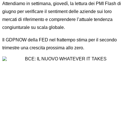
Attendiamo in settimana, giovedì, la lettura dei PMI Flash di
giugno per verificare il sentiment delle aziende sui loro
mercati di riferimento e comprendere l’attuale tendenza
congiunturale su scala globale.
Il GDPNOW della FED nel frattempo stima per il secondo
trimestre una crescita prossima allo zero.