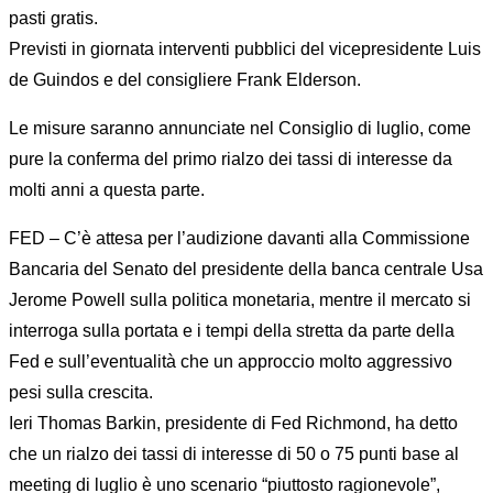
pasti gratis.
Previsti in giornata interventi pubblici del vicepresidente Luis
de Guindos e del consigliere Frank Elderson.
Le misure saranno annunciate nel Consiglio di luglio, come
pure la conferma del primo rialzo dei tassi di interesse da
molti anni a questa parte.
FED – C’è attesa per l’audizione davanti alla Commissione
Bancaria del Senato del presidente della banca centrale Usa
Jerome Powell sulla politica monetaria, mentre il mercato si
interroga sulla portata e i tempi della stretta da parte della
Fed e sull’eventualità che un approccio molto aggressivo
pesi sulla crescita.
Ieri Thomas Barkin, presidente di Fed Richmond, ha detto
che un rialzo dei tassi di interesse di 50 o 75 punti base al
meeting di luglio è uno scenario “piuttosto ragionevole”,