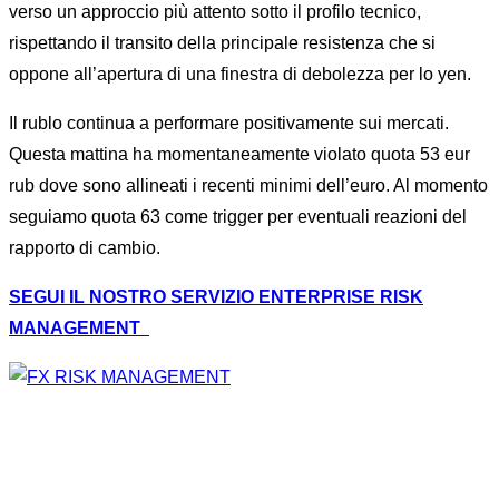
verso un approccio più attento sotto il profilo tecnico,
rispettando il transito della principale resistenza che si
oppone all’apertura di una finestra di debolezza per lo yen.
Il rublo continua a performare positivamente sui mercati.
Questa mattina ha momentaneamente violato quota 53 eur
rub dove sono allineati i recenti minimi dell’euro. Al momento
seguiamo quota 63 come trigger per eventuali reazioni del
rapporto di cambio.
SEGUI IL NOSTRO SERVIZIO ENTERPRISE RISK
MANAGEMENT