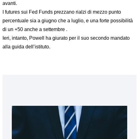
avanti.
I futures sui Fed Funds prezzano rialzi di mezzo punto
percentuale sia a giugno che a luglio, e una forte possibilità
di un +50 anche a settembre .
Ieri, intanto, Powell ha giurato per il suo secondo mandato
alla guida dell’istituto.