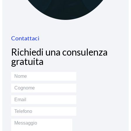
Contattaci
Richiedi una consulenza
gratuita