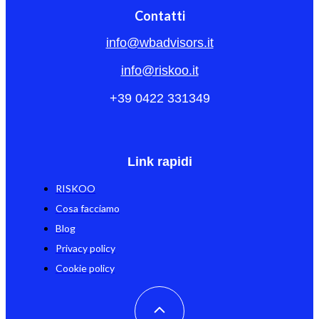
Contatti
info@wbadvisors.it
info@riskoo.it
+39 0422 331349
Link rapidi
RISKOO
Cosa facciamo
Blog
Privacy policy
Cookie policy