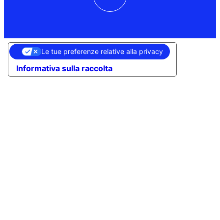
Le tue preferenze relative alla privacy
Informativa sulla raccolta