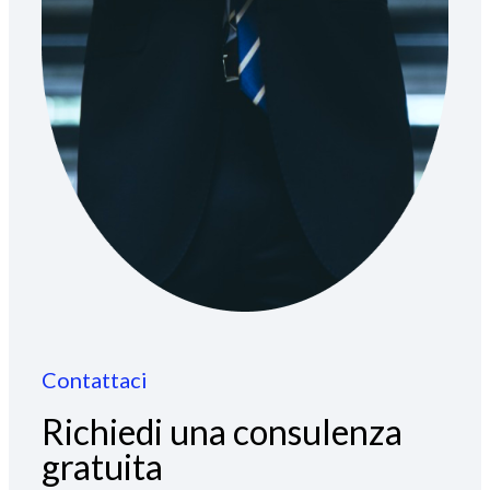
Contattaci
Richiedi una consulenza
gratuita