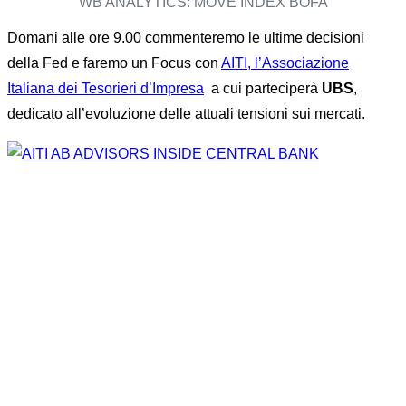
WB ANALYTICS: MOVE INDEX BOFA
Domani alle ore 9.00 commenteremo le ultime decisioni
della Fed e faremo un Focus con
AITI, l’Associazione
Italiana dei Tesorieri d’Impresa
a cui parteciperà
UBS
,
dedicato all’evoluzione delle attuali tensioni sui mercati.