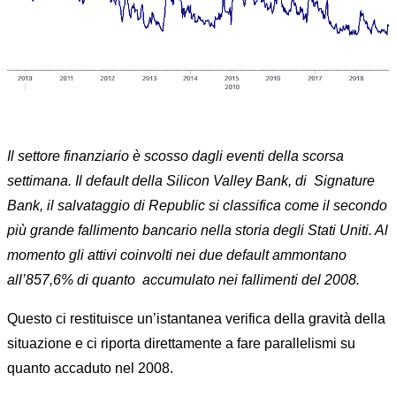
Il settore finanziario è scosso dagli eventi della scorsa
settimana. Il default della Silicon Valley Bank, di Signature
Bank, il salvataggio di Republic si classifica come il secondo
più grande fallimento bancario nella storia degli Stati Uniti. Al
momento gli attivi coinvolti nei due default ammontano
all’857,6% di quanto accumulato nei fallimenti del 2008.
Questo ci restituisce un’istantanea verifica della gravità della
situazione e ci riporta direttamente a fare parallelismi su
quanto accaduto nel 2008.