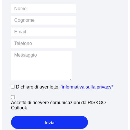
Dichiaro di aver letto
l’informativa sulla privacy*
Accetto di ricevere comunicazioni da RISKOO
Outlook
Invia