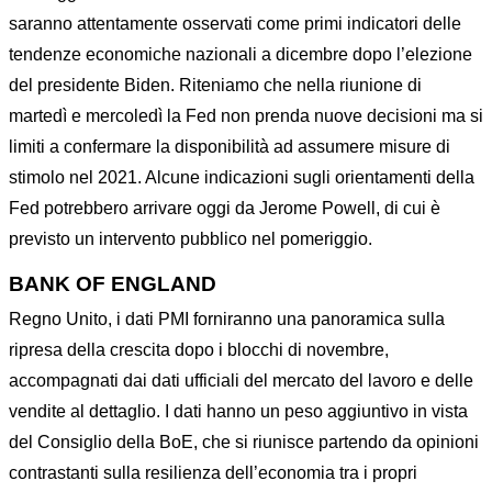
saranno attentamente osservati come primi indicatori delle
tendenze economiche nazionali a dicembre dopo l’elezione
del presidente Biden. Riteniamo che nella riunione di
martedì e mercoledì la Fed non prenda nuove decisioni ma si
limiti a confermare la disponibilità ad assumere misure di
stimolo nel 2021. Alcune indicazioni sugli orientamenti della
Fed potrebbero arrivare oggi da Jerome Powell, di cui è
previsto un intervento pubblico nel pomeriggio.
BANK OF ENGLAND
Regno Unito, i dati PMI forniranno una panoramica sulla
ripresa della crescita dopo i blocchi di novembre,
accompagnati dai dati ufficiali del mercato del lavoro e delle
vendite al dettaglio. I dati hanno un peso aggiuntivo in vista
del Consiglio della BoE, che si riunisce partendo da opinioni
contrastanti sulla resilienza dell’economia tra i propri