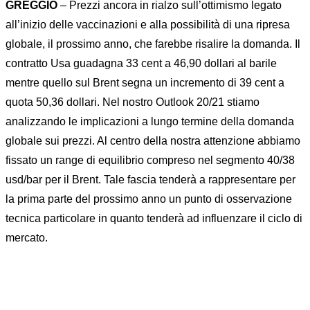
GREGGIO
– Prezzi ancora in rialzo sull’ottimismo legato
all’inizio delle vaccinazioni e alla possibilità di una ripresa
globale, il prossimo anno, che farebbe risalire la domanda. Il
contratto Usa guadagna 33 cent a 46,90 dollari al barile
mentre quello sul Brent segna un incremento di 39 cent a
quota 50,36 dollari. Nel nostro Outlook 20/21 stiamo
analizzando le implicazioni a lungo termine della domanda
globale sui prezzi. Al centro della nostra attenzione abbiamo
fissato un range di equilibrio compreso nel segmento 40/38
usd/bar per il Brent. Tale fascia tenderà a rappresentare per
la prima parte del prossimo anno un punto di osservazione
tecnica particolare in quanto tenderà ad influenzare il ciclo di
mercato.