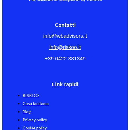
Contatti
info@wbadvisors.it
info@riskoo.it
+39 0422 331349
Link rapidi
RISKOO
Cosa facciamo
Blog
Privacy policy
Cookie policy