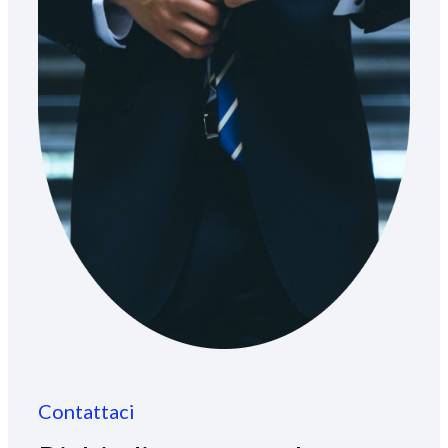
Contattaci