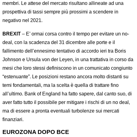
membri. Le attese del mercato risultano allineate ad una
prospettiva di tassi sempre più prossimi a scendere in
negativo nel 2021.
BREXIT
– E’ ormai corsa contro il tempo per evitare un no-
deal, con la scadenza del 31 dicembre alle porte e il
fallimento dell’ennesimo tentativo di accordo ieri tra Boris
Johnson e Ursula von der Leyen, in una trattativa in corso da
mesi che loro stessi definiscono in un comunicato congiunto
“estenuante”. Le posizioni restano ancora molto distanti su
temi fondamentali, ma la scelta è quella di trattare fino
all’ultimo. Bank of England ha fatto sapere, dal canto suo, di
aver fatto tutto il possibile per mitigare i rischi di un no deal,
ma di essere a pronta eventuali turbolenze sui mercati
finanziari.
EUROZONA DOPO BCE