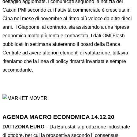
dettaglio aggiornate. I comunicati seguono la notizia del
Caixin PMI secondo cui l’attività commerciale è cresciuta in
Cina nel mese di novembre al ritmo più veloce da oltre dieci
anni. Il Giappone, al contrario, sta assistendo a una ripresa
economica molto più lenta e contrastata. I dati OMI Flash
pubblicati in settimana aiuteranno il board della Banca
Centrale ad avere ulteriori elementi di valutazione, tuttavia
riteniamo che la linea di policy rimarrà invariata e sempre
accomodante.
AGENDA MACRO ECONOMICA 14.12.20
DATI ZONA EURO
– Da Eurostat la produzione industriale
di ottobre, per cui la prospettiva secondo il consensus