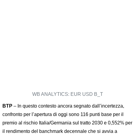
WB ANALYTICS: EUR USD B_T
BTP
– In questo contesto ancora segnato dall’incertezza,
confronto per l’apertura di oggi sono 116 punti base per il
premio al rischio Italia/Germania sul tratto 2030 e 0,552% per
il rendimento del banchmark decennale che si avvia a