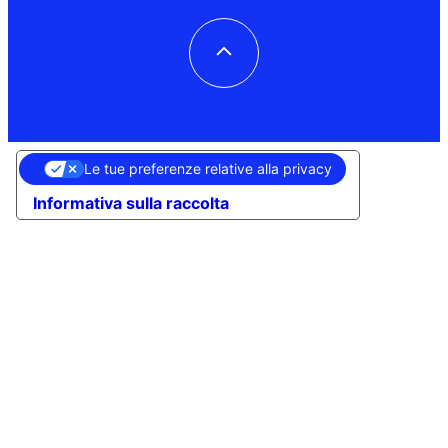
Le tue preferenze relative alla privacy
Informativa sulla raccolta