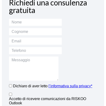
Richiedi una consulenza
gratuita
Dichiaro di aver letto
l’informativa sulla privacy*
Accetto di ricevere comunicazioni da RISKOO
Outlook