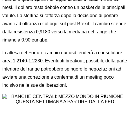
mesi. Il dollaro resta debole contro un basket delle principali
valute. La sterlina si rafforza dopo la decisione di portare
avanti ad oltranza i colloqui sul post-Brexit: il cambio scende
dalla resistenza 0,9180 verso la mediana del range che
rimane a 0,90 eur gbp.
In attesa del Fomc il cambio eur usd tenderà a consolidare
area 1,2140-1,2230. Eventuali breakout, possibili, della parte
inferiore del range potrebbero spingere le negoziazioni ad
avviare una correzione a conferma di un meeting poco
incisivo nelle sue deliberazioni.