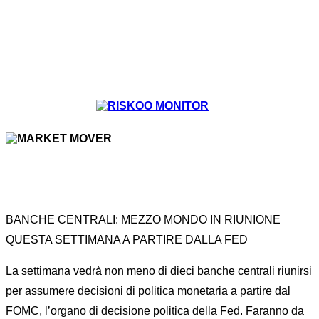
BANCHE CENTRALI: MEZZO MONDO IN RIUNIONE
QUESTA SETTIMANA A PARTIRE DALLA FED
La settimana vedrà non meno di dieci banche centrali riunirsi
per assumere decisioni di politica monetaria a partire dal
FOMC, l’organo di decisione politica della Fed. Faranno da