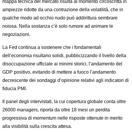
mappa tecnica del mercato risulta al momento circoscritta in
ampiezze ridotte da una contrazione della volatilità, che in
qualche modo ad occhio nudo può addirittura sembrare
noiosa. Nella sostanza c’è solo rumore ad animare le
negoziazioni.
La Fed continua a sostenere che i fondamentali
dell’economia risultano solidi, pubblicizzando il livello della
disoccupazione ufficiale ai minimi storici, l’andamento del
GDP positivo, evitando di mettere a fuoco l’andamento
decrescente dei sondaggi d’opinione relativi agli indicatori di
fiducia PMI.
Il panel degli intervistati, la cui copertura globale conta oltre
26000 managers, riporta da oltre 18 mesi un perdita
progressiva di momentum nelle risposte ottenute in merito
alla visibilità sulla crescita attesa.