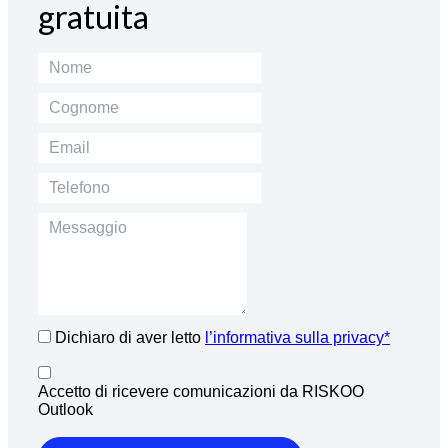
gratuita
Dichiaro di aver letto
l’informativa sulla privacy*
Accetto di ricevere comunicazioni da RISKOO
Outlook