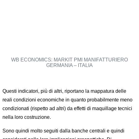
WB ECONOMICS: MARKIT PMI MANIFATTURIERO
GERMANIA – ITALIA
Questi indicatori, più di altri, riportano la mappatura delle
reali condizioni economiche in quanto probabilmente meno
condizionati (rispetto ad altri) da effetti di maquillage tecnici
nella loro costruzione.
Sono quindi molto seguiti dalla banche centrali e quindi