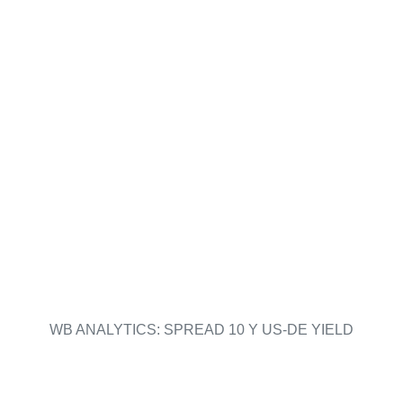
WB ANALYTICS: SPREAD 10 Y US-DE YIELD