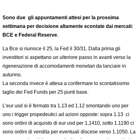
Sono due gli appuntamenti attesi per la prossima
settimana per decisione altamente scontate dai mercati:
BCE e Federal Reserve.
La Bce si riunisce il 25, la Fed il 30/31. Dalla prima gli
investitori si aspettano un ulteriore passo in avanti verso la
rigenerazione di accomodamenti monetari da lanciare in
autunno.
La seconda invece è attesa a confermare lo scontatissimo
taglio dei Fed Funds per 25 punti base.
L’eur usd si è fermato tra 1.13 ed 1.12 smontando uno per
uno i trigger propedeutici ad azioni opposte: sopra 1.13 ci
sono ordini di acquisto di eur usd per 1,1410, sotto 1.1190 ci
sono ordini di vendita per eventuali discese verso 1.1050. La