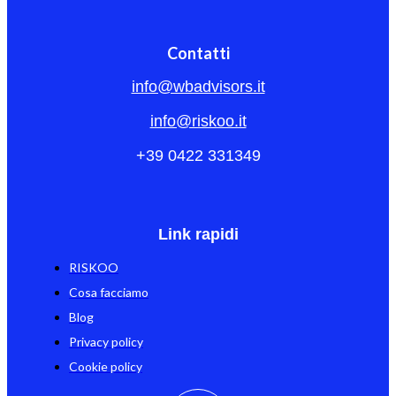
Contatti
info@wbadvisors.it
info@riskoo.it
+39 0422 331349
Link rapidi
RISKOO
Cosa facciamo
Blog
Privacy policy
Cookie policy