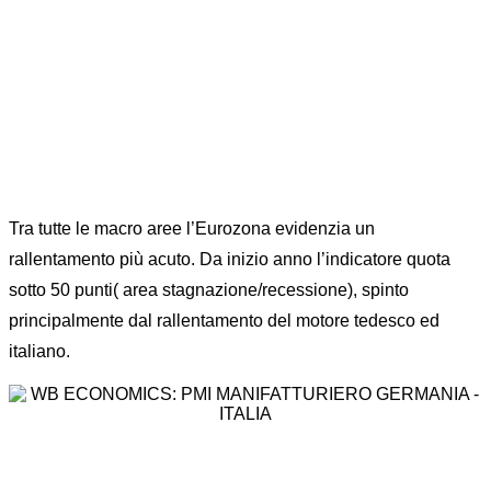
Tra tutte le macro aree l’Eurozona evidenzia un
rallentamento più acuto. Da inizio anno l’indicatore quota
sotto 50 punti( area stagnazione/recessione), spinto
principalmente dal rallentamento del motore tedesco ed
italiano.