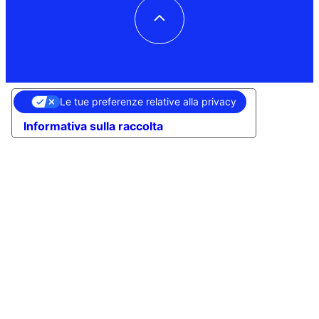
Le tue preferenze relative alla privacy
Informativa sulla raccolta