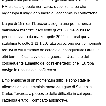
PMI su cala globale non lascia dubbi sull’area che
raggruppa il maggior numero di economie in contrazione.
Da più di 18 mesi l’Eurozona segna una permanenza
dell’indice manifatturiero sotto quota 50. Nello stesso
periodo, ovvero da marzo-aprile 2022 l’eur usd quota
stabilmente sotto 1,11-1,10, fatta eccezione per tre momenti
reattivi in cui il cambio ha cercato di riconquistare l’area. In
altri termini è dall’avvio della guerra in Ucraina e del
conseguente aumento dei costi energetici che l’Europa
naviga in uno stato di sofferenza.
Emblematiche di un momentum difficile sono state le
affermazioni dell’amministratore delegato di Stellantis,
Carlos Tavares, a proposito delle difficoltà in cui opera
l’azienda e tutto il comparto automotive.