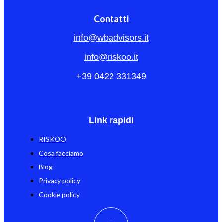
Contatti
info@wbadvisors.it
info@riskoo.it
+39 0422 331349
Link rapidi
RISKOO
Cosa facciamo
Blog
Privacy policy
Cookie policy