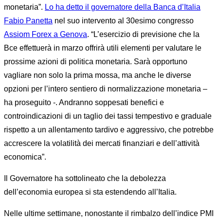
monetaria”.
Lo ha detto il governatore della Banca d’Italia
Fabio Panetta
nel suo intervento al 30esimo congresso
Assiom Forex a Genova
. “L’esercizio di previsione che la
Bce effettuerà in marzo offrirà utili elementi per valutare le
prossime azioni di politica monetaria. Sarà opportuno
vagliare non solo la prima mossa, ma anche le diverse
opzioni per l’intero sentiero di normalizzazione monetaria –
ha proseguito -. Andranno soppesati benefici e
controindicazioni di un taglio dei tassi tempestivo e graduale
rispetto a un allentamento tardivo e aggressivo, che potrebbe
accrescere la volatilità dei mercati finanziari e dell’attività
economica”.
Il Governatore ha sottolineato che la debolezza
dell’economia europea si sta estendendo all’Italia.
Nelle ultime settimane, nonostante il rimbalzo dell’indice PMI