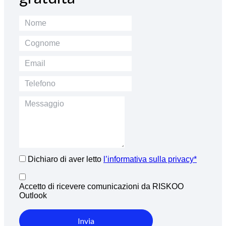
Dichiaro di aver letto
l’informativa sulla privacy*
Accetto di ricevere comunicazioni da RISKOO
Outlook
Invia