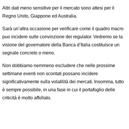
Altri dati meno sensitive per il mercato sono attesi per il
Regno Unito, Giappone ed Australia.
Sarà un’altra occasione per verificare come il quadro macro
puo incidere sulle convinzione dei regulator. Vedremo se la
visione del governatore della Banca d’Italia costituisce un
segnale concreto o meno.
Non dobbiamo nemmeno escludere che nelle prossime
settimane eventi non scontati possano incidere
significativamente sulla volatilità dei mercati. Insomma, tutto
è sempre possibile, in una fase in cui il portafoglio delle
criticità è molto affollato.