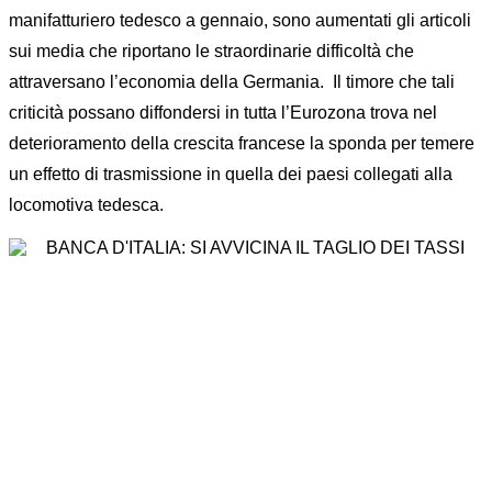
manifatturiero tedesco a gennaio, sono aumentati gli articoli
sui media che riportano le straordinarie difficoltà che
attraversano l’economia della Germania. Il timore che tali
criticità possano diffondersi in tutta l’Eurozona trova nel
deterioramento della crescita francese la sponda per temere
un effetto di trasmissione in quella dei paesi collegati alla
locomotiva tedesca.