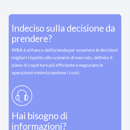
Indeciso sulla decisione da
prendere?
WBA è al fianco dell’azienda per assumere le decisioni
migliori rispetto allo scenario di mercato, definire il
piano di coperture più efficiente e negoziare le
operazioni minimizzandone i costi.
Hai bisogno di
informazioni?