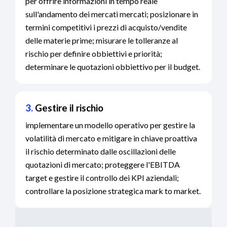
per offrire informazioni in tempo reale
sull'andamento dei mercati mercati; posizionare in
termini competitivi i prezzi di acquisto/vendite
delle materie prime; misurare le tolleranze al
rischio per definire obbiettivi e priorità;
determinare le quotazioni obbiettivo per il budget.
3.
Gestire il rischio
implementare un modello operativo per gestire la
volatilità di mercato e mitigare in chiave proattiva
il rischio determinato dalle oscillazioni delle
quotazioni di mercato; proteggere l'EBITDA
target e gestire il controllo dei KPI aziendali;
controllare la posizione strategica mark to market.