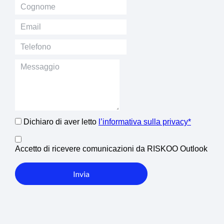
Dichiaro di aver letto
l’informativa sulla privacy*
Accetto di ricevere comunicazioni da RISKOO Outlook
Invia