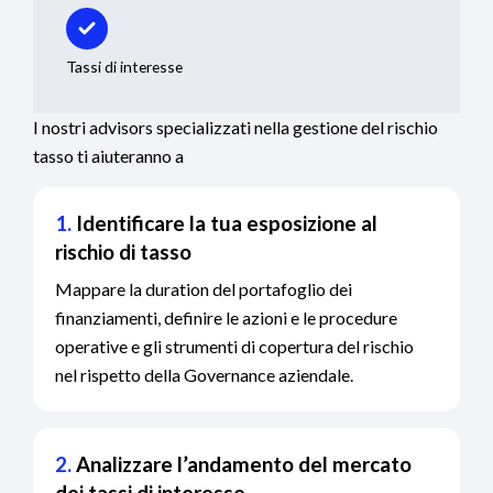
Tassi di interesse
I nostri advisors specializzati nella gestione del rischio
tasso ti aiuteranno a
1.
Identificare la tua esposizione al
rischio di tasso
Mappare la duration del portafoglio dei
finanziamenti, definire le azioni e le procedure
operative e gli strumenti di copertura del rischio
nel rispetto della Governance aziendale.
2.
Analizzare l’andamento del mercato