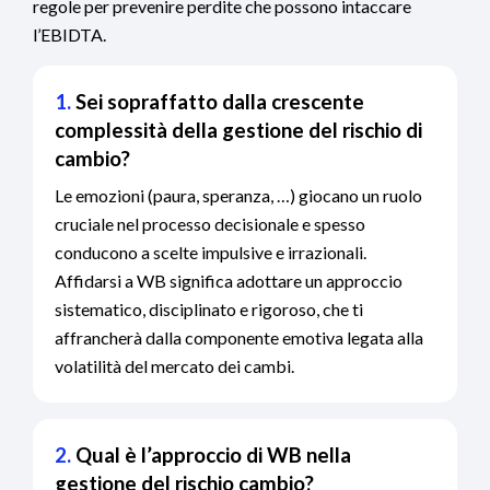
regole per prevenire perdite che possono intaccare
l’EBIDTA.
1.
Sei sopraffatto dalla crescente
complessità della gestione del rischio di
cambio?
Le emozioni (paura, speranza, …) giocano un ruolo
cruciale nel processo decisionale e spesso
conducono a scelte impulsive e irrazionali.
Affidarsi a WB significa adottare un approccio
sistematico, disciplinato e rigoroso, che ti
affrancherà dalla componente emotiva legata alla
volatilità del mercato dei cambi.
2.
Qual è l’approccio di WB nella
gestione del rischio cambio?