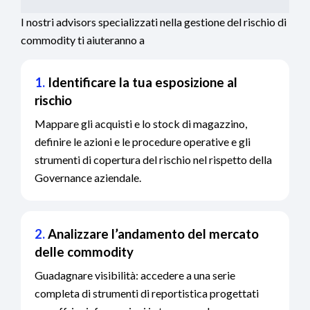
I nostri advisors specializzati nella gestione del rischio di
commodity ti aiuteranno a
1.
Identificare la tua esposizione al
rischio
Mappare gli acquisti e lo stock di magazzino,
definire le azioni e le procedure operative e gli
strumenti di copertura del rischio nel rispetto della
Governance aziendale.
2.
Analizzare l’andamento del mercato
delle commodity
Guadagnare visibilità: accedere a una serie
completa di strumenti di reportistica progettati