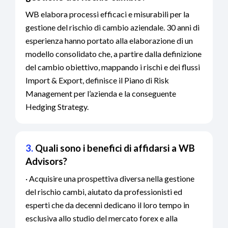
WB elabora processi efficaci e misurabili per la
gestione del rischio di cambio aziendale. 30 anni di
esperienza hanno portato alla elaborazione di un
modello consolidato che, a partire dalla definizione
del cambio obiettivo, mappando i rischi e dei flussi
Import & Export, definisce il Piano di Risk
Management per l’azienda e la conseguente
Hedging Strategy.
3.
Quali sono i benefici di affidarsi a WB
Advisors?
· Acquisire una prospettiva diversa nella gestione
del rischio cambi, aiutato da professionisti ed
esperti che da decenni dedicano il loro tempo in
esclusiva allo studio del mercato forex e alla