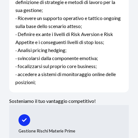
definizione di strategie e metodi di lavoro per la
sua gestione;
· Ricevere un supporto operativo e tattico ongoing
sulla base dello scenario atteso;
· Definire ex ante i livelli di Risk Aversion e Risk
Appetite e i conseguenti livelli di stop loss;
· Analisi pricing hedging;
· svincolarsi dalla componente emotiva;
· focalizzarsi sul proprio core business;
· accedere a sistemi di monitoraggio online delle
posizioni;
Sosteniamo il tuo vantaggio competitivo!
Gestione Rischi Materie Prime