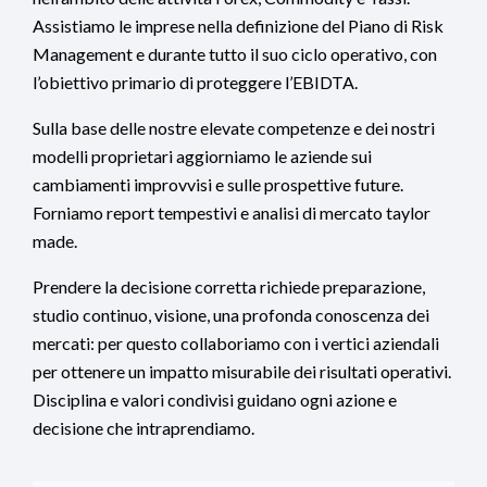
Assistiamo le imprese nella definizione del Piano di Risk
Management e durante tutto il suo ciclo operativo, con
l’obiettivo primario di proteggere l’EBIDTA.
Sulla base delle nostre elevate competenze e dei nostri
modelli proprietari aggiorniamo le aziende sui
cambiamenti improvvisi e sulle prospettive future.
Forniamo report tempestivi e analisi di mercato taylor
made.
Prendere la decisione corretta richiede preparazione,
studio continuo, visione, una profonda conoscenza dei
mercati: per questo collaboriamo con i vertici aziendali
per ottenere un impatto misurabile dei risultati operativi.
Disciplina e valori condivisi guidano ogni azione e
decisione che intraprendiamo.