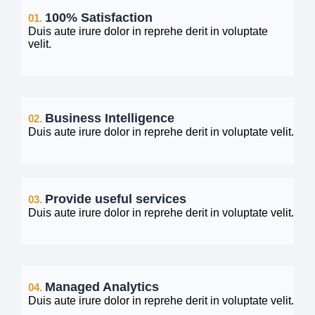
100% Satisfaction
01.
Duis aute irure dolor in reprehe derit in voluptate
velit.
Business Intelligence
02.
Duis aute irure dolor in reprehe derit in voluptate velit.
Provide useful services
03.
Duis aute irure dolor in reprehe derit in voluptate velit.
Managed Analytics
04.
Duis aute irure dolor in reprehe derit in voluptate velit.