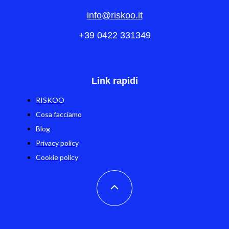
info@riskoo.it
+39 0422 331349
Link rapidi
RISKOO
Cosa facciamo
Blog
Privacy policy
Cookie policy