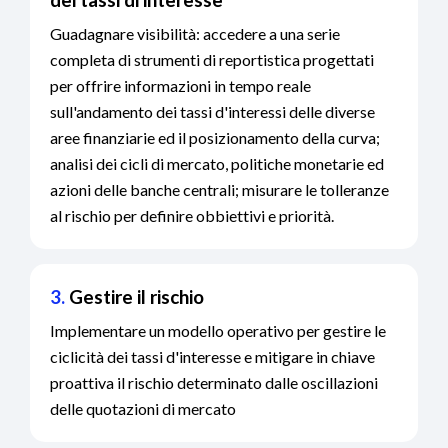
dei tassi di interesse
Guadagnare visibilità: accedere a una serie
completa di strumenti di reportistica progettati
per offrire informazioni in tempo reale
sull'andamento dei tassi d'interessi delle diverse
aree finanziarie ed il posizionamento della curva;
analisi dei cicli di mercato, politiche monetarie ed
azioni delle banche centrali; misurare le tolleranze
al rischio per definire obbiettivi e priorità.
3.
Gestire il rischio
Implementare un modello operativo per gestire le
ciclicità dei tassi d'interesse e mitigare in chiave
proattiva il rischio determinato dalle oscillazioni
delle quotazioni di mercato