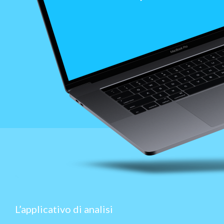
L’applicativo di analisi