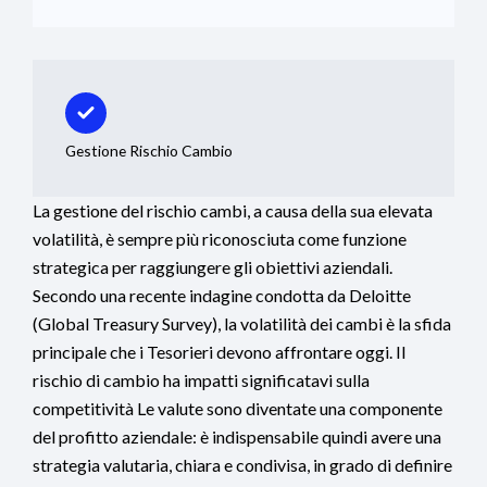
Gestione Rischio Cambio
La gestione del rischio cambi, a causa della sua elevata
volatilità, è sempre più riconosciuta come funzione
strategica per raggiungere gli obiettivi aziendali.
Secondo una recente indagine condotta da Deloitte
(Global Treasury Survey), la volatilità dei cambi è la sfida
principale che i Tesorieri devono affrontare oggi. Il
rischio di cambio ha impatti significatavi sulla
competitività Le valute sono diventate una componente
del profitto aziendale: è indispensabile quindi avere una
strategia valutaria, chiara e condivisa, in grado di definire