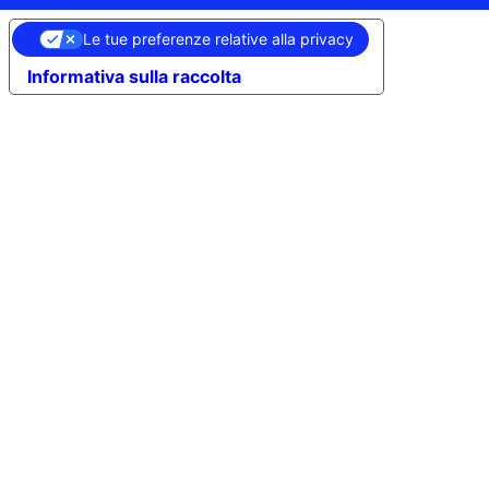
Le tue preferenze relative alla privacy
Informativa sulla raccolta