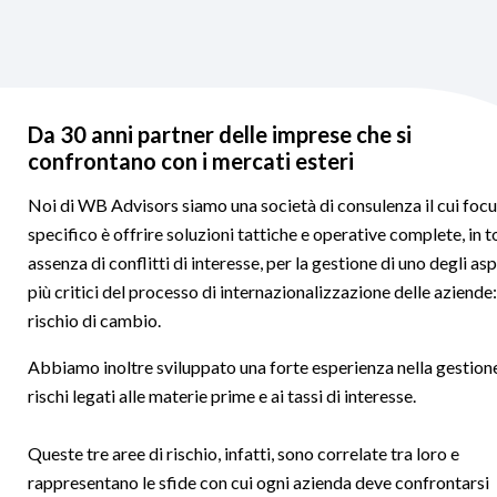
Da 30 anni partner delle imprese che si
confrontano con i mercati esteri
Noi di WB Advisors siamo una società di consulenza il cui foc
specifico è offrire soluzioni tattiche e operative complete, in t
assenza di conflitti di interesse, per la gestione di uno degli asp
più critici del processo di internazionalizzazione delle aziende: 
rischio di cambio.
Abbiamo inoltre sviluppato una forte esperienza nella gestion
rischi legati alle materie prime e ai tassi di interesse.
Queste tre aree di rischio, infatti, sono correlate tra loro e
rappresentano le sfide con cui ogni azienda deve confrontarsi