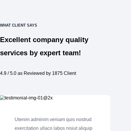
WHAT CLIENT SAYS
Excellent company quality
services by expert team!
4.9 / 5.0 as Reviewed by 1875 Client
Utenim adminim veniam quis nostrud
exercitation ullaco labos nisiut aliquip