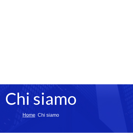
Chi siamo
Home
Chi siamo