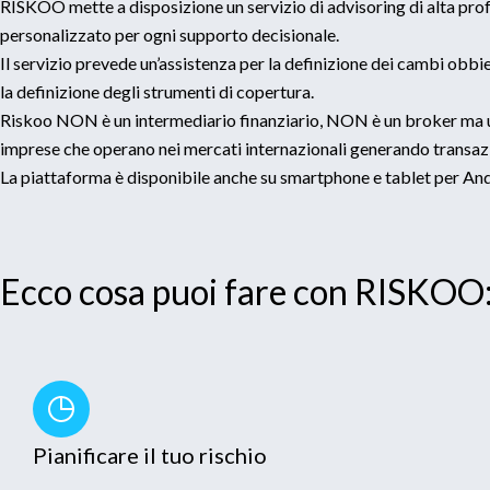
RISKOO mette a disposizione un servizio di advisoring di alta pro
personalizzato per ogni supporto decisionale.
Il servizio prevede un’assistenza per la definizione dei cambi obbie
la definizione degli strumenti di copertura.
Riskoo NON è un intermediario finanziario, NON è un broker ma u
imprese che operano nei mercati internazionali generando transazi
La piattaforma è disponibile anche su smartphone e tablet per An
Ecco cosa puoi fare con RISKOO
Pianificare il tuo rischio