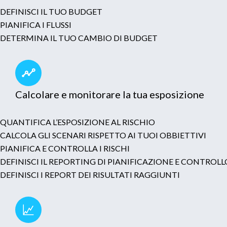
DEFINISCI IL TUO BUDGET
PIANIFICA I FLUSSI
DETERMINA IL TUO CAMBIO DI BUDGET
Calcolare e monitorare la tua esposizione
QUANTIFICA L’ESPOSIZIONE AL RISCHIO
CALCOLA GLI SCENARI RISPETTO AI TUOI OBBIETTIVI
PIANIFICA E CONTROLLA I RISCHI
DEFINISCI IL REPORTING DI PIANIFICAZIONE E CONTRO
DEFINISCI I REPORT DEI RISULTATI RAGGIUNTI