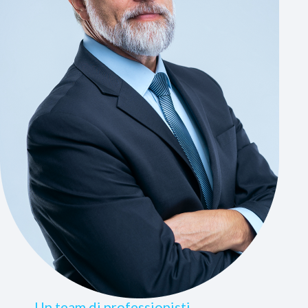
Un team di professionisti