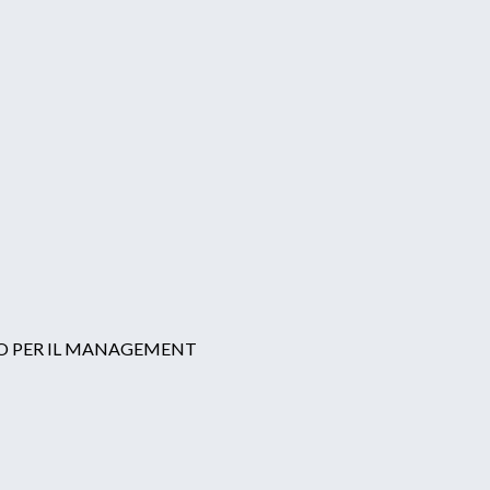
LLO PER IL MANAGEMENT