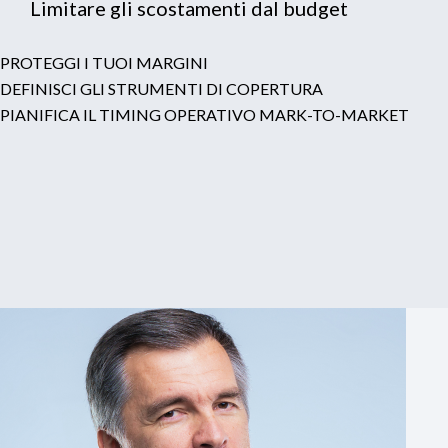
Limitare gli scostamenti dal budget
PROTEGGI I TUOI MARGINI
DEFINISCI GLI STRUMENTI DI COPERTURA
PIANIFICA IL TIMING OPERATIVO MARK-TO-MARKET