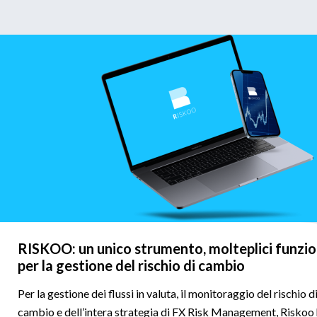
RISKOO: un unico strumento, molteplici funzio
per la gestione del rischio di cambio
Per la gestione dei flussi in valuta, il monitoraggio del rischio d
cambio e dell’intera strategia di FX Risk Management, Riskoo