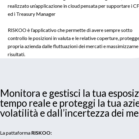
realizzato un’applicazione in cloud pensata per supportare i 
ed i Treasury Manager
RISKOO è l’applicativo che permette di avere sempre sotto
controllo le posizioni in valuta e le relative coperture, protegge
propria azienda dalle fluttuazioni dei mercati e massimizzarne 
risultati.
Monitora e gestisci la tua esposiz
tempo reale e proteggi la tua azi
volatilità e dall’incertezza dei me
La pattaforma
RISKOO: