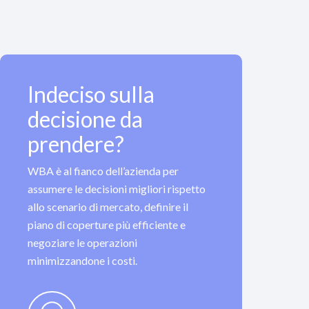
Indeciso sulla
decisione da
prendere?
WBA è al fianco dell’azienda per
assumere le decisioni migliori rispetto
allo scenario di mercato, definire il
piano di coperture più efficiente e
negoziare le operazioni
minimizzandone i costi.