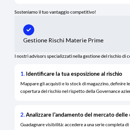
Sosteniamo il tuo vantaggio competitivo!
Gestione Rischi Materie Prime
I nostri advisors specializzati nella gestione del rischio di
1.
Identificare la tua esposizione al rischio
Mappare gli acquisti e lo stock di magazzino, definire le
copertura del rischio nel rispetto della Governance azie
2.
Analizzare l’andamento del mercato dell
Guadagnare visibilità: accedere a una serie completa di 