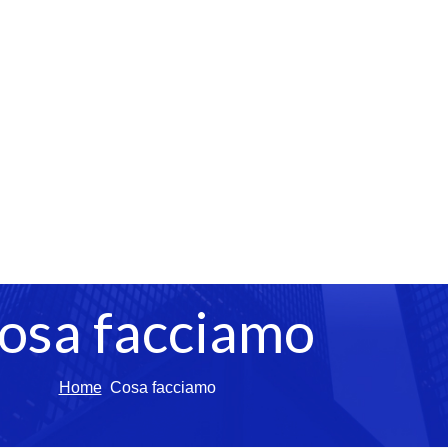
osa facciamo
Home
Cosa facciamo