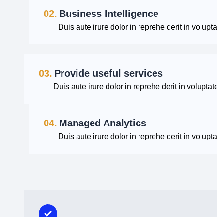
02.
Business Intelligence
Duis aute irure dolor in reprehe derit in voluptat
03.
Provide useful services
Duis aute irure dolor in reprehe derit in voluptate
04.
Managed Analytics
Duis aute irure dolor in reprehe derit in voluptat