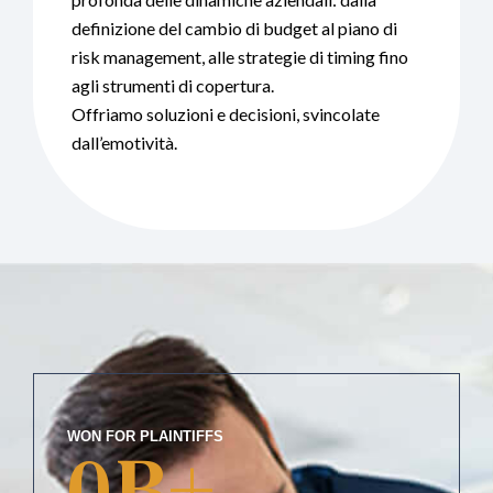
definizione del cambio di budget al piano di
risk management, alle strategie di timing fino
agli strumenti di copertura.
Offriamo soluzioni e decisioni, svincolate
dall’emotività.
WON FOR PLAINTIFFS
0
B+