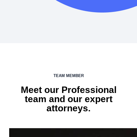
TEAM MEMBER
Meet our Professional
team and our expert
attorneys.