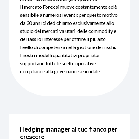
Il mercato Forex si muove costantemente ed è
sensibile a numerosi eventi: per questo motivo
da 30 anni ci dedichiamo esclusivamente allo
studio dei mercati valutari, delle commodity e
dei tassi di interesse per offrire il più alto
livello di competenza nella gestione dei rischi.
I nostri modelli quantitativi proprietari
supportano tutte le scelte operative
compliance alla governance aziendale.
Hedging manager al tuo fianco per
crescere