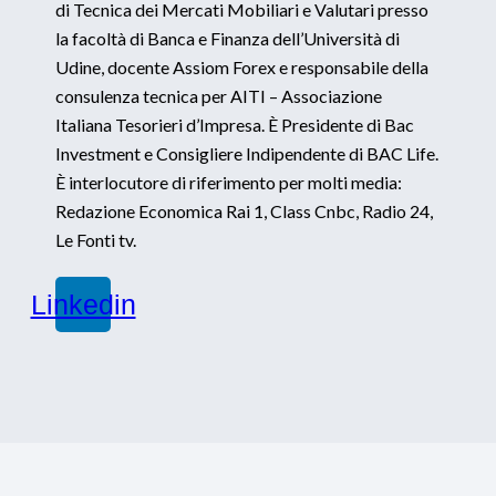
di Tecnica dei Mercati Mobiliari e Valutari presso
la facoltà di Banca e Finanza dell’Università di
Udine, docente Assiom Forex e responsabile della
consulenza tecnica per AITI – Associazione
Italiana Tesorieri d’Impresa. È Presidente di Bac
Investment e Consigliere Indipendente di BAC Life.
È interlocutore di riferimento per molti media:
Redazione Economica Rai 1, Class Cnbc, Radio 24,
Le Fonti tv.
Linkedin