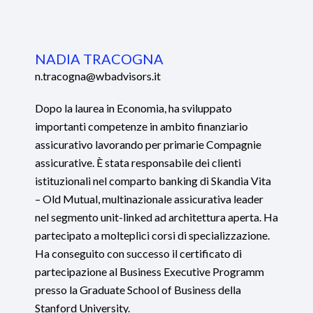
NADIA TRACOGNA
n.tracogna@wbadvisors.it
Dopo la laurea in Economia, ha sviluppato
importanti competenze in ambito finanziario
assicurativo lavorando per primarie Compagnie
assicurative. È stata responsabile dei clienti
istituzionali nel comparto banking di Skandia Vita
– Old Mutual, multinazionale assicurativa leader
nel segmento unit-linked ad architettura aperta. Ha
partecipato a molteplici corsi di specializzazione.
Ha conseguito con successo il certificato di
partecipazione al Business Executive Programm
presso la Graduate School of Business della
Stanford University.