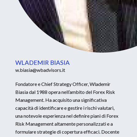
WLADEMIR BIASIA
w.biasia@wbadvisors.it
Fondatore e Chief Strategy Officer, Wlademir
Biasia dal 1988 opera nell’ambito del Forex Risk
Management. Ha acquisito una significativa
capacità di identificare e gestire i rischi valutari,
una notevole esperienza nel definire piani di Forex
Risk Management altamente personalizzati e a
formulare strategie di copertura efficaci. Docente