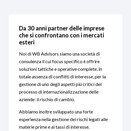
Da 30 anni partner delle imprese
che si confrontano con i mercati
esteri
Noi di WB Advisors siamo una società di
consulenza il cui focus specifico è offrire
soluzioni tattiche e operative complete, in
totale assenza di conflitti di interesse, per la
gestione di uno degli aspetti più critici del
processo di internazionalizzazione delle
aziende: il rischio di cambio.
Abbiamo inoltre sviluppato una forte
esperienza nella gestione dei rischi legati alle
materie prime e ai tassi di interesse.