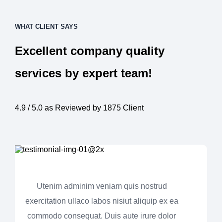
WHAT CLIENT SAYS
Excellent company quality
services by expert team!
4.9 / 5.0 as Reviewed by 1875 Client
Utenim adminim veniam quis nostrud
exercitation ullaco labos nisiut aliquip ex ea
commodo consequat. Duis aute irure dolor