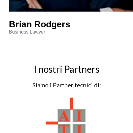
Brian
Rodgers
Business Lawyer
I nostri Partners
Siamo i Partner tecnici di: