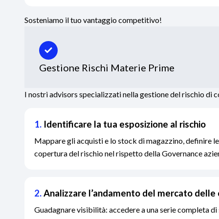
Sosteniamo il tuo vantaggio competitivo!
Gestione Rischi Materie Prime
I nostri advisors specializzati nella gestione del rischio di
1.
Identificare la tua esposizione al rischio
Mappare gli acquisti e lo stock di magazzino, definire le
copertura del rischio nel rispetto della Governance azie
2.
Analizzare l’andamento del mercato dell
Guadagnare visibilità: accedere a una serie completa di 