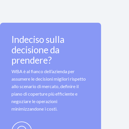
Indeciso sulla
decisione da
prendere?
WBA è al fianco dell’azienda per
assumere le decisioni migliori rispetto
allo scenario di mercato, definire il
piano di coperture più efficiente e
negoziare le operazioni
minimizzandone i costi.