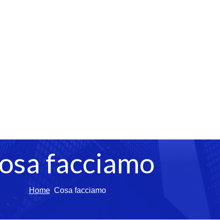
osa facciamo
Home
Cosa facciamo