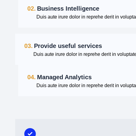
02.
Business Intelligence
Duis aute irure dolor in reprehe derit in voluptat
03.
Provide useful services
Duis aute irure dolor in reprehe derit in voluptate
04.
Managed Analytics
Duis aute irure dolor in reprehe derit in voluptat