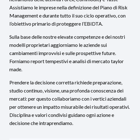
Assistiamo le imprese nella definizione del Piano di Risk
Management e durante tutto il suo ciclo operativo, con
l’obiettivo primario di proteggere l’EBIDTA.
Sulla base delle nostre elevate competenze e dei nostri
modelli proprietari aggiorniamo le aziende sui
cambiamenti improvvisi e sulle prospettive future.
Forniamo report tempestivi e analisi di mercato taylor
made.
Prendere la decisione corretta richiede preparazione,
studio continuo, visione, una profonda conoscenza dei
mercati: per questo collaboriamo con i vertici aziendali
per ottenere un impatto misurabile dei risultati operativi.
Disciplina e valori condivisi guidano ogni azione e
decisione che intraprendiamo.