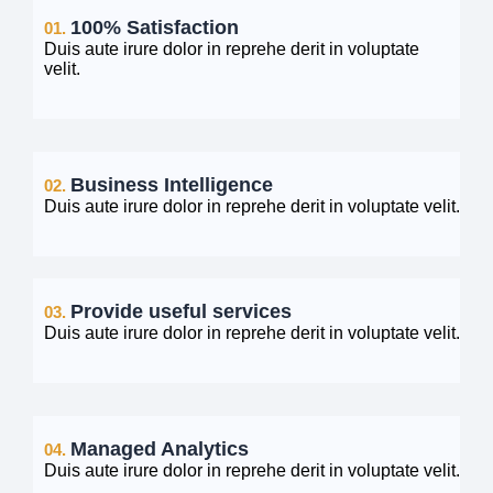
100% Satisfaction
01.
Duis aute irure dolor in reprehe derit in voluptate
velit.
Business Intelligence
02.
Duis aute irure dolor in reprehe derit in voluptate velit.
Provide useful services
03.
Duis aute irure dolor in reprehe derit in voluptate velit.
Managed Analytics
04.
Duis aute irure dolor in reprehe derit in voluptate velit.