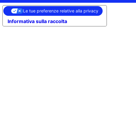
Le tue preferenze relative alla privacy
Informativa sulla raccolta