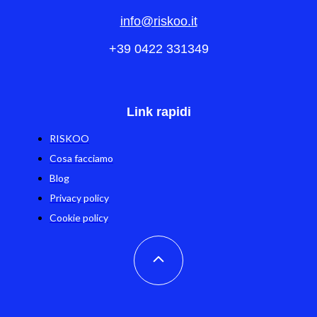
info@riskoo.it
+39 0422 331349
Link rapidi
RISKOO
Cosa facciamo
Blog
Privacy policy
Cookie policy