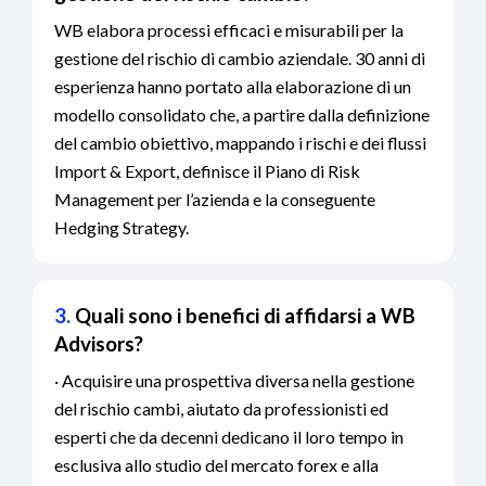
WB elabora processi efficaci e misurabili per la
gestione del rischio di cambio aziendale. 30 anni di
esperienza hanno portato alla elaborazione di un
modello consolidato che, a partire dalla definizione
del cambio obiettivo, mappando i rischi e dei flussi
Import & Export, definisce il Piano di Risk
Management per l’azienda e la conseguente
Hedging Strategy.
3.
Quali sono i benefici di affidarsi a WB
Advisors?
· Acquisire una prospettiva diversa nella gestione
del rischio cambi, aiutato da professionisti ed
esperti che da decenni dedicano il loro tempo in
esclusiva allo studio del mercato forex e alla