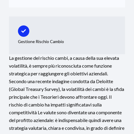
Gestione Rischio Cambio
La gestione del rischio cambi, a causa della sua elevata
volatilità, è sempre più riconosciuta come funzione
strategica per raggiungere gli obiettivi aziendali.
Secondo una recente indagine condotta da Deloitte
(Global Treasury Survey), la volatilità dei cambi è la sfida
principale che i Tesorieri devono affrontare oggi. Il
rischio di cambio ha impatti significatavi sulla
competitività Le valute sono diventate una componente
del profitto aziendale: è indispensabile quindi avere una
strategia valutaria, chiara e condivisa, in grado di definire