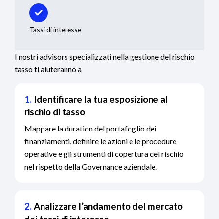
Tassi di interesse
I nostri advisors specializzati nella gestione del rischio
tasso ti aiuteranno a
1.
Identificare la tua esposizione al
rischio di tasso
Mappare la duration del portafoglio dei
finanziamenti, definire le azioni e le procedure
operative e gli strumenti di copertura del rischio
nel rispetto della Governance aziendale.
2.
Analizzare l’andamento del mercato