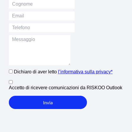
Dichiaro di aver letto
l’informativa sulla privacy*
Accetto di ricevere comunicazioni da RISKOO Outlook
Invia