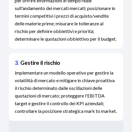
per offrire informazioni in tempo reale
sull'andamento dei mercati mercati; posizionare in
termini competitivi i prezzi di acquisto/vendite
delle materie prime; misurare le tolleranze al
rischio per definire obbiettivi e priorità;
determinare le quotazioni obbiettivo per il budget.
3.
Gestire il rischio
implementare un modello operativo per gestire la
volatilità di mercato e mitigare in chiave proattiva
il rischio determinato dalle oscillazioni delle
quotazioni di mercato; proteggere l'EBITDA
target e gestire il controllo dei KPI aziendali;
controllare la posizione strategica mark to market.