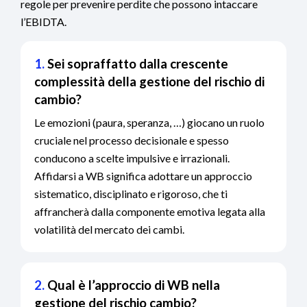
regole per prevenire perdite che possono intaccare
l’EBIDTA.
1.
Sei sopraffatto dalla crescente
complessità della gestione del rischio di
cambio?
Le emozioni (paura, speranza, …) giocano un ruolo
cruciale nel processo decisionale e spesso
conducono a scelte impulsive e irrazionali.
Affidarsi a WB significa adottare un approccio
sistematico, disciplinato e rigoroso, che ti
affrancherà dalla componente emotiva legata alla
volatilità del mercato dei cambi.
2.
Qual è l’approccio di WB nella
gestione del rischio cambio?