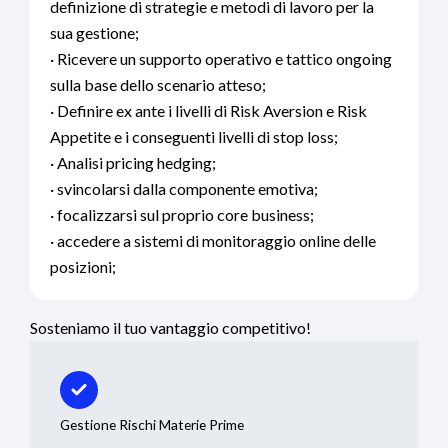
definizione di strategie e metodi di lavoro per la
sua gestione;
· Ricevere un supporto operativo e tattico ongoing
sulla base dello scenario atteso;
· Definire ex ante i livelli di Risk Aversion e Risk
Appetite e i conseguenti livelli di stop loss;
· Analisi pricing hedging;
· svincolarsi dalla componente emotiva;
· focalizzarsi sul proprio core business;
· accedere a sistemi di monitoraggio online delle
posizioni;
Sosteniamo il tuo vantaggio competitivo!
Gestione Rischi Materie Prime