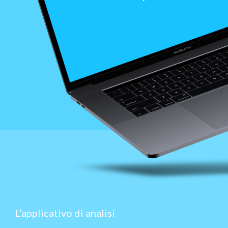
L’applicativo di analisi