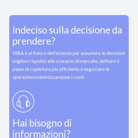
Indeciso sulla decisione da
prendere?
WBA è al fianco dell’azienda per assumere le decisioni
migliori rispetto allo scenario di mercato, definire il
piano di coperture più efficiente e negoziare le
operazioni minimizzandone i costi.
Hai bisogno di
informazioni?