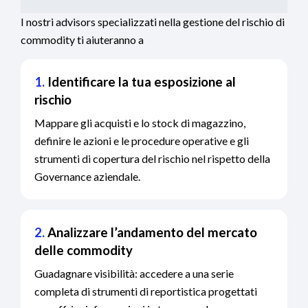
I nostri advisors specializzati nella gestione del rischio di
commodity ti aiuteranno a
1.
Identificare la tua esposizione al
rischio
Mappare gli acquisti e lo stock di magazzino,
definire le azioni e le procedure operative e gli
strumenti di copertura del rischio nel rispetto della
Governance aziendale.
2.
Analizzare l’andamento del mercato
delle commodity
Guadagnare visibilità: accedere a una serie
completa di strumenti di reportistica progettati