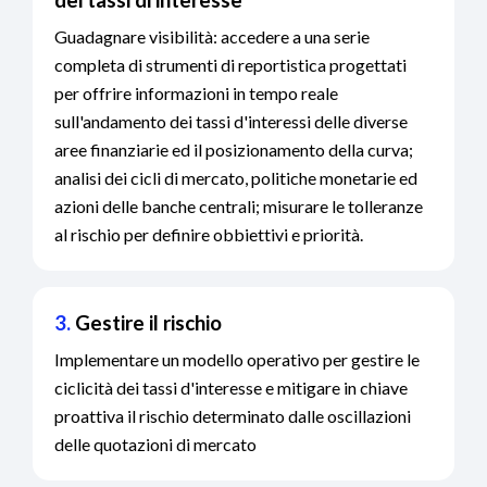
dei tassi di interesse
Guadagnare visibilità: accedere a una serie
completa di strumenti di reportistica progettati
per offrire informazioni in tempo reale
sull'andamento dei tassi d'interessi delle diverse
aree finanziarie ed il posizionamento della curva;
analisi dei cicli di mercato, politiche monetarie ed
azioni delle banche centrali; misurare le tolleranze
al rischio per definire obbiettivi e priorità.
3.
Gestire il rischio
Implementare un modello operativo per gestire le
ciclicità dei tassi d'interesse e mitigare in chiave
proattiva il rischio determinato dalle oscillazioni
delle quotazioni di mercato