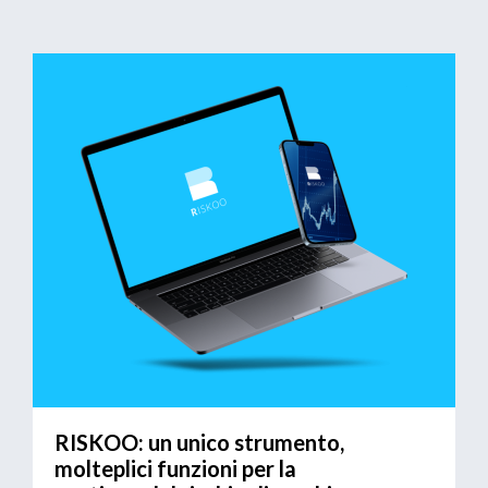
RISKOO: un unico strumento,
molteplici funzioni per la