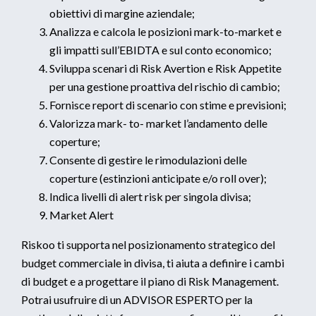
obiettivi di margine aziendale;
Analizza e calcola le posizioni mark-to-market e
gli impatti sull’EBIDTA e sul conto economico;
Sviluppa scenari di Risk Avertion e Risk Appetite
per una gestione proattiva del rischio di cambio;
Fornisce report di scenario con stime e previsioni;
Valorizza mark- to- market l’andamento delle
coperture;
Consente di gestire le rimodulazioni delle
coperture (estinzioni anticipate e/o roll over);
Indica livelli di alert risk per singola divisa;
Market Alert
Riskoo ti supporta nel posizionamento strategico del
budget commerciale in divisa, ti aiuta a definire i cambi
di budget e a progettare il piano di Risk Management.
Potrai usufruire di un ADVISOR ESPERTO per la