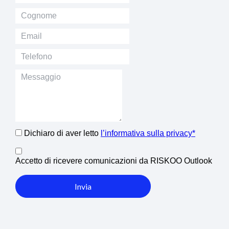
Dichiaro di aver letto
l’informativa sulla privacy*
Accetto di ricevere comunicazioni da RISKOO Outlook
Invia