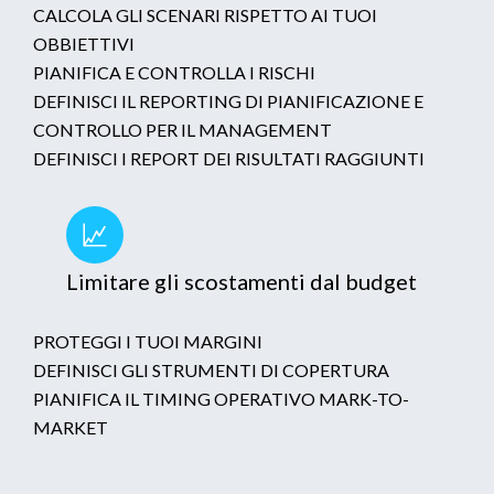
CALCOLA GLI SCENARI RISPETTO AI TUOI
OBBIETTIVI
PIANIFICA E CONTROLLA I RISCHI
DEFINISCI IL REPORTING DI PIANIFICAZIONE E
CONTROLLO PER IL MANAGEMENT
DEFINISCI I REPORT DEI RISULTATI RAGGIUNTI
Limitare gli scostamenti dal budget
PROTEGGI I TUOI MARGINI
DEFINISCI GLI STRUMENTI DI COPERTURA
PIANIFICA IL TIMING OPERATIVO MARK-TO-
MARKET