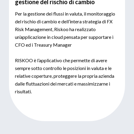
gestione del rischio di cambio
Per la gestione dei flussi in valuta, il monitoraggio
del rischio di cambio e dell’intera strategia di FX
Risk Management, Riskoo ha realizzato
un’applicazione in cloud pensata per supportare i
CFO ed i Treasury Manager
RISKOO è l’applicativo che permette di avere
sempre sotto controllo le posizioni in valuta e le
relative coperture, proteggere la propria azienda
dalle fluttuazioni dei mercati e massimizzarne i
risultati.