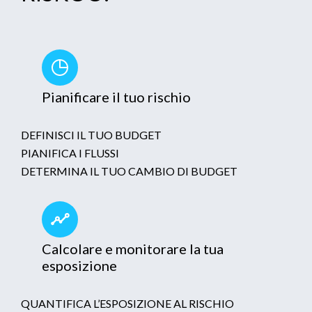
Pianificare il tuo rischio
DEFINISCI IL TUO BUDGET
PIANIFICA I FLUSSI
DETERMINA IL TUO CAMBIO DI BUDGET
Calcolare e monitorare la tua
esposizione
QUANTIFICA L’ESPOSIZIONE AL RISCHIO