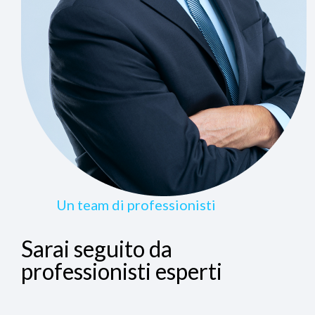
Un team di professionisti
Sarai seguito da
professionisti esperti