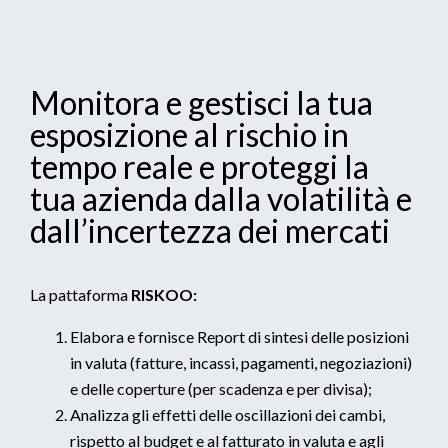
Monitora e gestisci la tua
esposizione al rischio in
tempo reale e proteggi la
tua azienda dalla volatilità e
dall’incertezza dei mercati
La pattaforma
RISKOO:
Elabora e fornisce Report di sintesi delle posizioni
in valuta (fatture, incassi, pagamenti, negoziazioni)
e delle coperture (per scadenza e per divisa);
Analizza gli effetti delle oscillazioni dei cambi,
rispetto al budget e al fatturato in valuta e agli