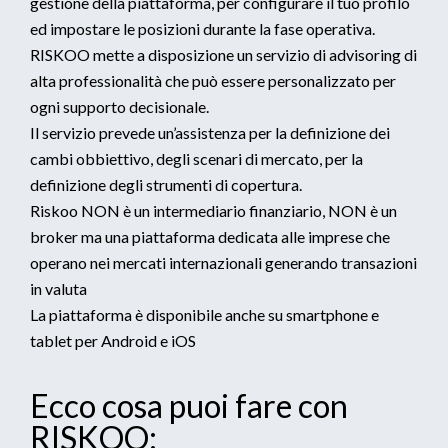
gestione della piattaforma, per configurare il tuo profilo
ed impostare le posizioni durante la fase operativa.
RISKOO mette a disposizione un servizio di advisoring di
alta professionalità che può essere personalizzato per
ogni supporto decisionale.
Il servizio prevede un’assistenza per la definizione dei
cambi obbiettivo, degli scenari di mercato, per la
definizione degli strumenti di copertura.
Riskoo NON è un intermediario finanziario, NON è un
broker ma una piattaforma dedicata alle imprese che
operano nei mercati internazionali generando transazioni
in valuta
La piattaforma è disponibile anche su smartphone e
tablet per Android e iOS
Ecco cosa puoi fare con
RISKOO: