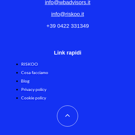
info@wbadvisors.it
info@riskoo.it
+39 0422 331349
Link rapidi
RISKOO
Cosa facciamo
Blog
Privacy policy
Cookie policy