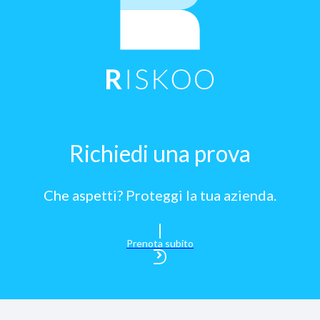
Richiedi una prova
Che aspetti? Proteggi la tua azienda.
Prenota subito