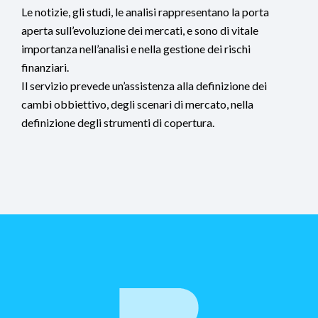
Le notizie, gli studi, le analisi rappresentano la porta
aperta sull’evoluzione dei mercati, e sono di vitale
importanza nell’analisi e nella gestione dei rischi
finanziari.
Il servizio prevede un’assistenza alla definizione dei
cambi obbiettivo, degli scenari di mercato, nella
definizione degli strumenti di copertura.