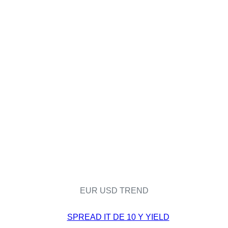
EUR USD TREND