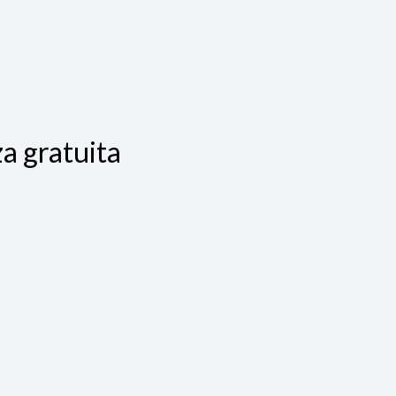
a gratuita