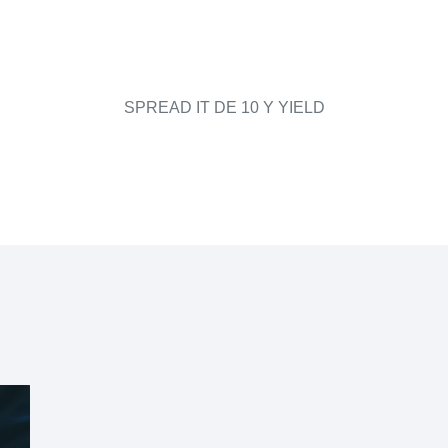
SPREAD IT DE 10 Y YIELD