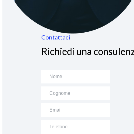
Contattaci
Richiedi una consulenz