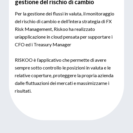
gestione del rischio di cambio
Per la gestione dei flussi in valuta, il monitoraggio
del rischio di cambio e dell’intera strategia di FX
Risk Management, Riskoo ha realizzato
un’applicazione in cloud pensata per supportare i
CFO ed i Treasury Manager
RISKOO è l’applicativo che permette di avere
sempre sotto controllo le posizioni in valuta e le
relative coperture, proteggere la propria azienda
dalle fluttuazioni dei mercati e massimizzarne i
risultati.