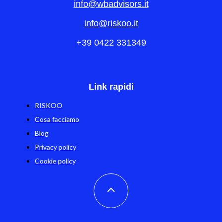
info@wbadvisors.it
info@riskoo.it
+39 0422 331349
Link rapidi
RISKOO
Cosa facciamo
Blog
Privacy policy
Cookie policy