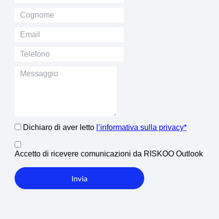
Dichiaro di aver letto
l’informativa sulla privacy*
Accetto di ricevere comunicazioni da RISKOO Outlook
Invia