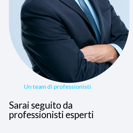
Un team di professionisti
Sarai seguito da
professionisti esperti