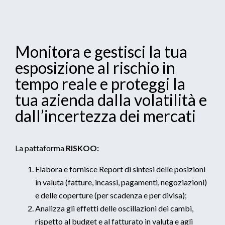
Monitora e gestisci la tua
esposizione al rischio in
tempo reale e proteggi la
tua azienda dalla volatilità e
dall’incertezza dei mercati
La pattaforma
RISKOO:
Elabora e fornisce Report di sintesi delle posizioni
in valuta (fatture, incassi, pagamenti, negoziazioni)
e delle coperture (per scadenza e per divisa);
Analizza gli effetti delle oscillazioni dei cambi,
rispetto al budget e al fatturato in valuta e agli