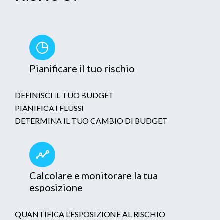
Pianificare il tuo rischio
DEFINISCI IL TUO BUDGET
PIANIFICA I FLUSSI
DETERMINA IL TUO CAMBIO DI BUDGET
Calcolare e monitorare la tua
esposizione
QUANTIFICA L’ESPOSIZIONE AL RISCHIO