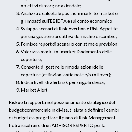
obiettivi di margine aziendale;
Analizza e calcola le posizioni mark-to-market e
gli impatti sull’EBIDTA e sul conto economico;
Sviluppa scenari di Risk Avertion e Risk Appetite
per una gestione proattiva del rischio di cambio;
Fornisce report di scenario con stime e previsioni;
Valorizza mark- to- market l’andamento delle
coperture;
Consente di gestire le rimodulazioni delle
coperture (estinzioni anticipate e/o roll over);
Indica livelli di alert risk per singola divisa;
Market Alert
Riskoo ti supporta nel posizionamento strategico del
budget commerciale in divisa, ti aiuta a definire i cambi
di budget e a progettare il piano di Risk Management.
Potrai usufruire di un ADVISOR ESPERTO per la