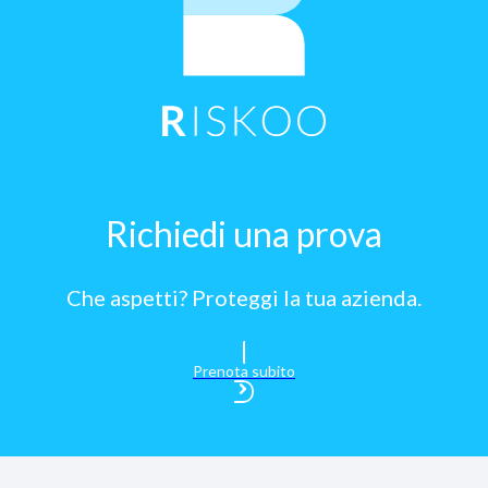
Richiedi una prova
Che aspetti? Proteggi la tua azienda.
Prenota subito