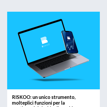
RISKOO: un unico strumento,
molteplici funzioni per la