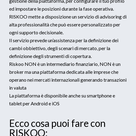
gestione della piattaforma, per configurare il tuo profilo
ed impostare le posizioni durante la fase operativa.
RISKOO mette a disposizione un servizio di advisoring di
alta professionalità che può essere personalizzato per
ogni supporto decisionale.
Il servizio prevede un’assistenza per la definizione dei
cambi obbiettivo, degli scenari di mercato, per la
definizione degli strumenti di copertura.
Riskoo NON è un intermediario finanziario, NON è un
broker ma una piattaforma dedicata alle imprese che
operano nei mercati internazionali generando transazioni
in valuta
La piattaforma è disponibile anche su smartphone e
tablet per Android e iOS
Ecco cosa puoi fare con
RISKOO: