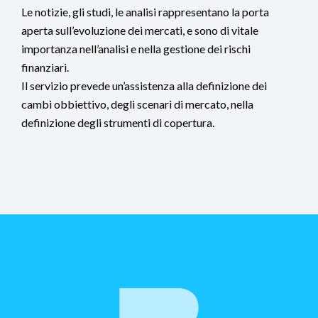
Le notizie, gli studi, le analisi rappresentano la porta
aperta sull’evoluzione dei mercati, e sono di vitale
importanza nell’analisi e nella gestione dei rischi
finanziari.
Il servizio prevede un’assistenza alla definizione dei
cambi obbiettivo, degli scenari di mercato, nella
definizione degli strumenti di copertura.