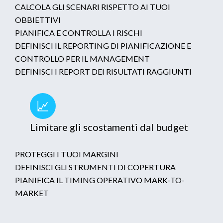
CALCOLA GLI SCENARI RISPETTO AI TUOI
OBBIETTIVI
PIANIFICA E CONTROLLA I RISCHI
DEFINISCI IL REPORTING DI PIANIFICAZIONE E
CONTROLLO PER IL MANAGEMENT
DEFINISCI I REPORT DEI RISULTATI RAGGIUNTI
Limitare gli scostamenti dal budget
PROTEGGI I TUOI MARGINI
DEFINISCI GLI STRUMENTI DI COPERTURA
PIANIFICA IL TIMING OPERATIVO MARK-TO-
MARKET