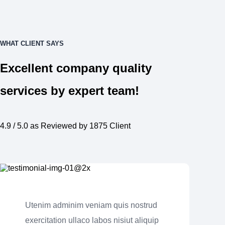
WHAT CLIENT SAYS
Excellent company quality
services by expert team!
4.9 / 5.0 as Reviewed by 1875 Client
Utenim adminim veniam quis nostrud
exercitation ullaco labos nisiut aliquip