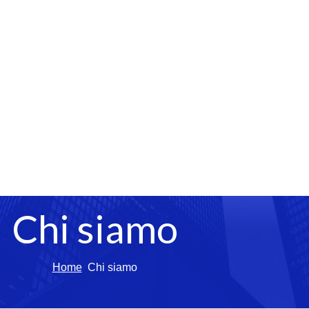
Chi siamo
Home
Chi siamo