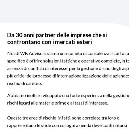
Da 30 anni partner delle imprese che si
confrontano con i mercati esteri
Noi di WB Advisors siamo una società di consulenza il cui foc
specifico è offrire soluzioni tattiche e operative complete, in t
assenza di conflitti di interesse, per la gestione di uno degli asp
più critici del processo di internazionalizzazione delle aziende: 
rischio di cambio.
Abbiamo inoltre sviluppato una forte esperienza nella gestion
rischi legati alle materie prime e ai tassi di interesse.
Queste tre aree di rischio, infatti, sono correlate tra loro e
rappresentano le sfide con cui ogni azienda deve confrontarsi