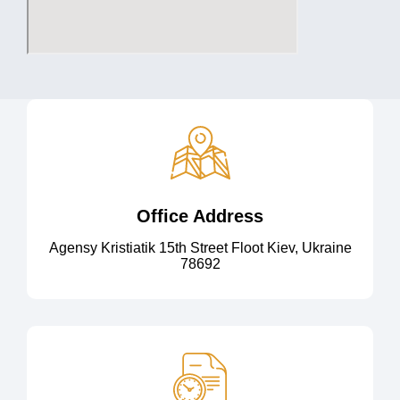
Office Address
Agensy Kristiatik 15th Street Floot Kiev, Ukraine
78692