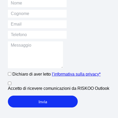
Dichiaro di aver letto
l’informativa sulla privacy*
Accetto di ricevere comunicazioni da RISKOO Outlook
Invia