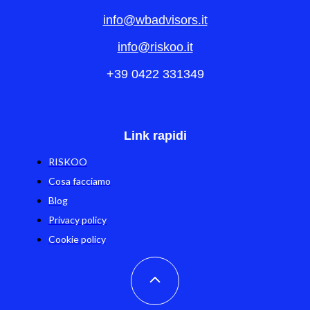
info@wbadvisors.it
info@riskoo.it
+39 0422 331349
Link rapidi
RISKOO
Cosa facciamo
Blog
Privacy policy
Cookie policy