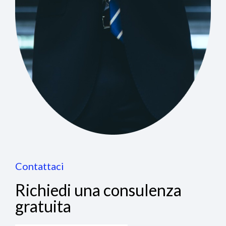
Contattaci
Richiedi una consulenza
gratuita