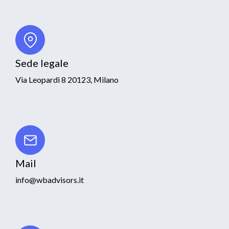
Sede legale
Via Leopardi 8 20123, Milano
Mail
info@wbadvisors.it