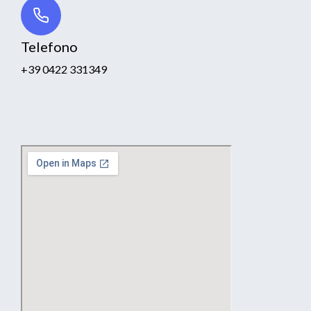
Telefono
+39 0422 331349