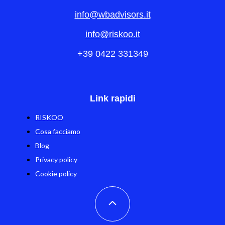
info@wbadvisors.it
info@riskoo.it
+39 0422 331349
Link rapidi
RISKOO
Cosa facciamo
Blog
Privacy policy
Cookie policy