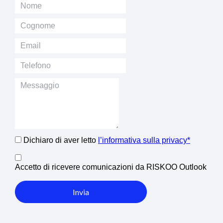
Dichiaro di aver letto
l’informativa sulla privacy*
Accetto di ricevere comunicazioni da RISKOO Outlook
Invia