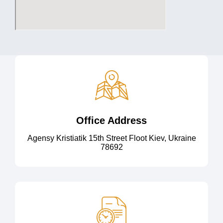
Office Address
Agensy Kristiatik 15th Street Floot Kiev, Ukraine
78692