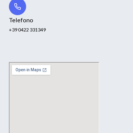
Telefono
+39 0422 331349