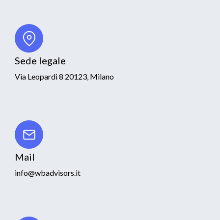
Sede legale
Via Leopardi 8 20123, Milano
Mail
info@wbadvisors.it