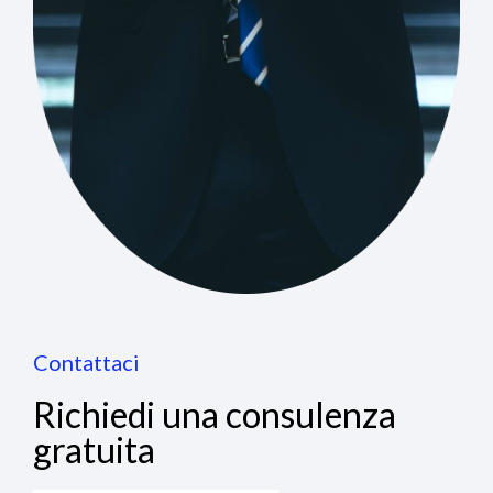
Contattaci
Richiedi una consulenza
gratuita