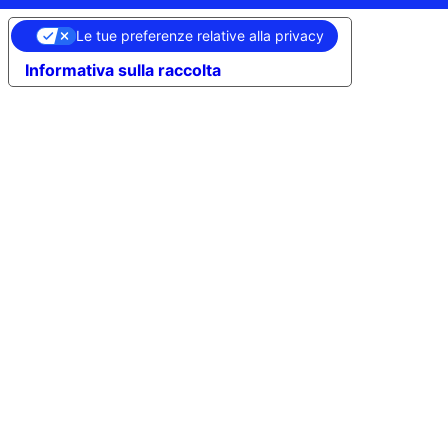
Le tue preferenze relative alla privacy
Informativa sulla raccolta