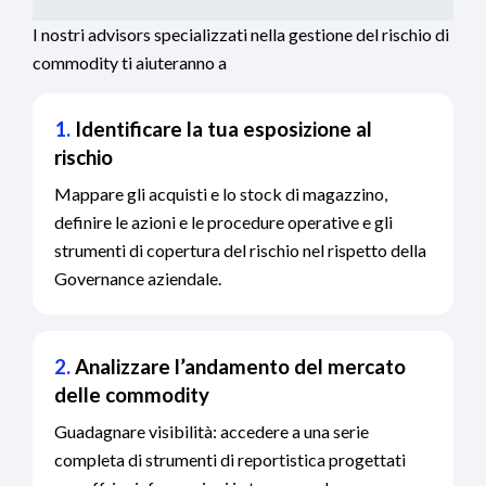
I nostri advisors specializzati nella gestione del rischio di
commodity ti aiuteranno a
1.
Identificare la tua esposizione al
rischio
Mappare gli acquisti e lo stock di magazzino,
definire le azioni e le procedure operative e gli
strumenti di copertura del rischio nel rispetto della
Governance aziendale.
2.
Analizzare l’andamento del mercato
delle commodity
Guadagnare visibilità: accedere a una serie
completa di strumenti di reportistica progettati