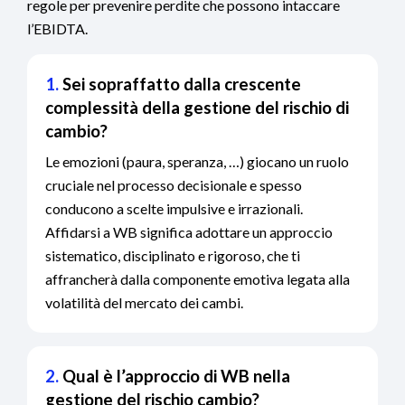
regole per prevenire perdite che possono intaccare
l’EBIDTA.
1.
Sei sopraffatto dalla crescente
complessità della gestione del rischio di
cambio?
Le emozioni (paura, speranza, …) giocano un ruolo
cruciale nel processo decisionale e spesso
conducono a scelte impulsive e irrazionali.
Affidarsi a WB significa adottare un approccio
sistematico, disciplinato e rigoroso, che ti
affrancherà dalla componente emotiva legata alla
volatilità del mercato dei cambi.
2.
Qual è l’approccio di WB nella
gestione del rischio cambio?