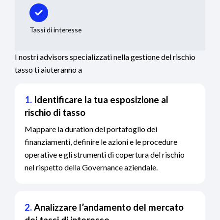
Tassi di interesse
I nostri advisors specializzati nella gestione del rischio
tasso ti aiuteranno a
1.
Identificare la tua esposizione al
rischio di tasso
Mappare la duration del portafoglio dei
finanziamenti, definire le azioni e le procedure
operative e gli strumenti di copertura del rischio
nel rispetto della Governance aziendale.
2.
Analizzare l’andamento del mercato