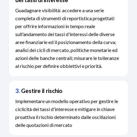
dei tassi di interesse
Guadagnare visibilità: accedere a una serie
completa di strumenti di reportistica progettati
per offrire informazioni in tempo reale
sull'andamento dei tassi d'interessi delle diverse
aree finanziarie ed il posizionamento della curva;
analisi dei cicli di mercato, politiche monetarie ed
azioni delle banche centrali; misurare le tolleranze
al rischio per definire obbiettivi e priorità.
3.
Gestire il rischio
Implementare un modello operativo per gestire le
ciclicità dei tassi d'interesse e mitigare in chiave
proattiva il rischio determinato dalle oscillazioni
delle quotazioni di mercato