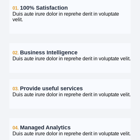
100% Satisfaction
01.
Duis aute irure dolor in reprehe derit in voluptate
velit.
Business Intelligence
02.
Duis aute irure dolor in reprehe derit in voluptate velit.
Provide useful services
03.
Duis aute irure dolor in reprehe derit in voluptate velit.
Managed Analytics
04.
Duis aute irure dolor in reprehe derit in voluptate velit.