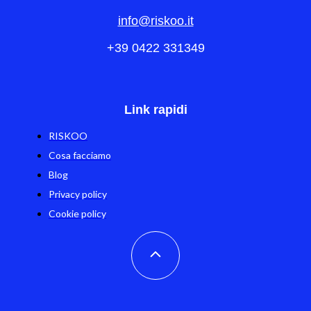
info@riskoo.it
+39 0422 331349
Link rapidi
RISKOO
Cosa facciamo
Blog
Privacy policy
Cookie policy