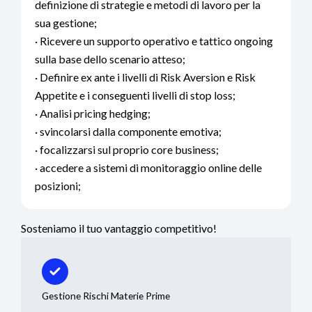
definizione di strategie e metodi di lavoro per la
sua gestione;
· Ricevere un supporto operativo e tattico ongoing
sulla base dello scenario atteso;
· Definire ex ante i livelli di Risk Aversion e Risk
Appetite e i conseguenti livelli di stop loss;
· Analisi pricing hedging;
· svincolarsi dalla componente emotiva;
· focalizzarsi sul proprio core business;
· accedere a sistemi di monitoraggio online delle
posizioni;
Sosteniamo il tuo vantaggio competitivo!
Gestione Rischi Materie Prime