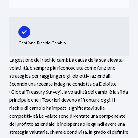
Gestione Rischio Cambio
La gestione del rischio cambi, a causa della sua elevata
volatilità, è sempre più riconosciuta come funzione
strategica per raggiungere gli obiettivi aziendali.
Secondo una recente indagine condotta da Deloitte
(Global Treasury Survey), la volatilità dei cambi è la sfida
principale che i Tesorieri devono affrontare oggi. Il
rischio di cambio ha impatti significatavi sulla
competitività Le valute sono diventate una componente
del profitto aziendale: è indispensabile quindi avere una
strategia valutaria, chiara e condivisa, in grado di definire