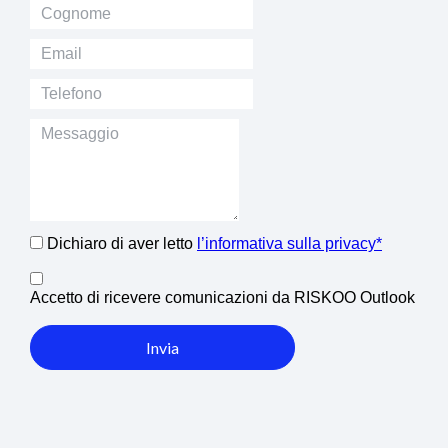
Dichiaro di aver letto
l’informativa sulla privacy*
Accetto di ricevere comunicazioni da RISKOO Outlook
Invia