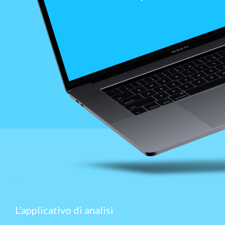
L’applicativo di analisi