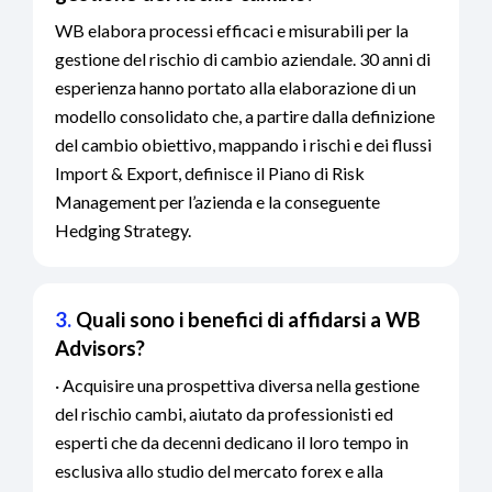
WB elabora processi efficaci e misurabili per la
gestione del rischio di cambio aziendale. 30 anni di
esperienza hanno portato alla elaborazione di un
modello consolidato che, a partire dalla definizione
del cambio obiettivo, mappando i rischi e dei flussi
Import & Export, definisce il Piano di Risk
Management per l’azienda e la conseguente
Hedging Strategy.
3.
Quali sono i benefici di affidarsi a WB
Advisors?
· Acquisire una prospettiva diversa nella gestione
del rischio cambi, aiutato da professionisti ed
esperti che da decenni dedicano il loro tempo in
esclusiva allo studio del mercato forex e alla