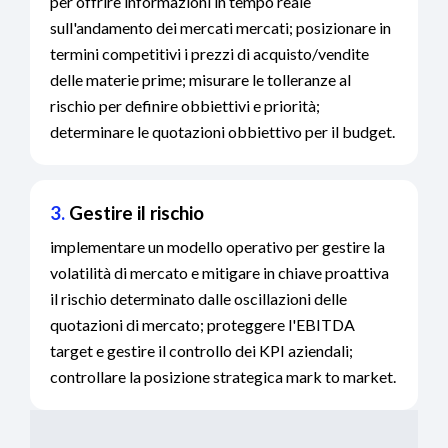
per offrire informazioni in tempo reale
sull'andamento dei mercati mercati; posizionare in
termini competitivi i prezzi di acquisto/vendite
delle materie prime; misurare le tolleranze al
rischio per definire obbiettivi e priorità;
determinare le quotazioni obbiettivo per il budget.
3.
Gestire il rischio
implementare un modello operativo per gestire la
volatilità di mercato e mitigare in chiave proattiva
il rischio determinato dalle oscillazioni delle
quotazioni di mercato; proteggere l'EBITDA
target e gestire il controllo dei KPI aziendali;
controllare la posizione strategica mark to market.