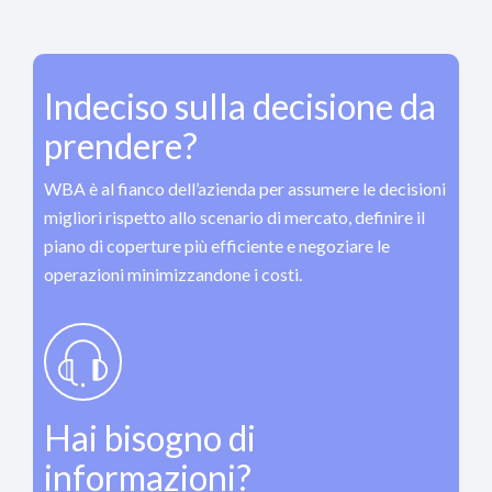
Indeciso sulla decisione da
prendere?
WBA è al fianco dell’azienda per assumere le decisioni
migliori rispetto allo scenario di mercato, definire il
piano di coperture più efficiente e negoziare le
operazioni minimizzandone i costi.
Hai bisogno di
informazioni?