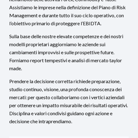
Assistiamo le imprese nella definizione del Piano di Risk
Management e durante tutto il suo ciclo operativo, con
l’obiettivo primario di proteggere l’EBIDTA.
Sulla base delle nostre elevate competenze e dei nostri
modelli proprietari aggiorniamo le aziende sui
cambiamenti improvvisi e sulle prospettive future.
Forniamo report tempestivi e analisi di mercato taylor
made.
Prendere la decisione corretta richiede preparazione,
studio continuo, visione, una profonda conoscenza dei
mercati: per questo collaboriamo con i vertici aziendali
per ottenere un impatto misurabile dei risultati operativi.
Disciplina e valori condivisi guidano ogni azione e
decisione che intraprendiamo.