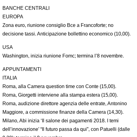
BANCHE CENTRALI
EUROPA
Zona euro, riunione consiglio Bce a Francoforte; no
decisione tassi. Anticipazione bollettino economico (10,00).
USA
Washington, inizia riunione Fomc; termina l’8 novembre.
APPUNTAMENTI
ITALIA
Roma, alla Camera question time con Conte (15,00).
Roma, Giorgetti interviene alla stampa estera (15,00).
Roma, audizione direttore agenzia delle entrate, Antonino
Maggiore, a commissione finanze della Camera (14,30).
Milano, Abi inizia ‘Il salone dei pagamenti 2018. I temi
dell’innovazione’ “Il futuro passa da qui”, con Patuelli (dalle