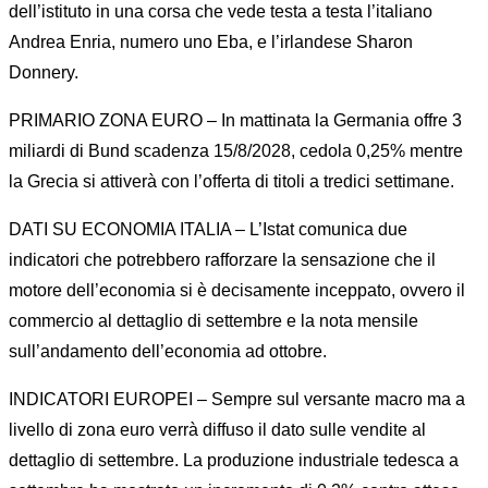
dell’istituto in una corsa che vede testa a testa l’italiano
Andrea Enria, numero uno Eba, e l’irlandese Sharon
Donnery.
PRIMARIO ZONA EURO – In mattinata la Germania offre 3
miliardi di Bund scadenza 15/8/2028, cedola 0,25% mentre
la Grecia si attiverà con l’offerta di titoli a tredici settimane.
DATI SU ECONOMIA ITALIA – L’Istat comunica due
indicatori che potrebbero rafforzare la sensazione che il
motore dell’economia si è decisamente inceppato, ovvero il
commercio al dettaglio di settembre e la nota mensile
sull’andamento dell’economia ad ottobre.
INDICATORI EUROPEI – Sempre sul versante macro ma a
livello di zona euro verrà diffuso il dato sulle vendite al
dettaglio di settembre. La produzione industriale tedesca a