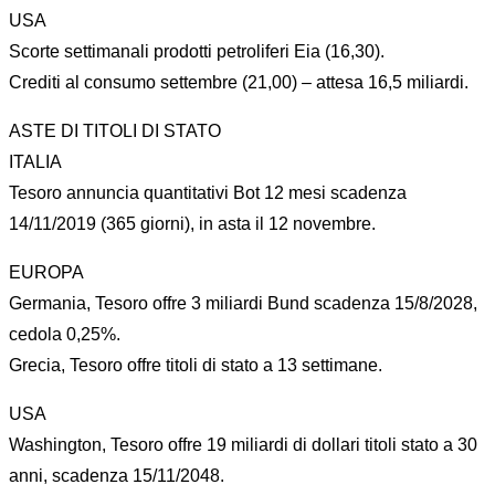
USA
Scorte settimanali prodotti petroliferi Eia (16,30).
Crediti al consumo settembre (21,00) – attesa 16,5 miliardi.
ASTE DI TITOLI DI STATO
ITALIA
Tesoro annuncia quantitativi Bot 12 mesi scadenza
14/11/2019 (365 giorni), in asta il 12 novembre.
EUROPA
Germania, Tesoro offre 3 miliardi Bund scadenza 15/8/2028,
cedola 0,25%.
Grecia, Tesoro offre titoli di stato a 13 settimane.
USA
Washington, Tesoro offre 19 miliardi di dollari titoli stato a 30
anni, scadenza 15/11/2048.