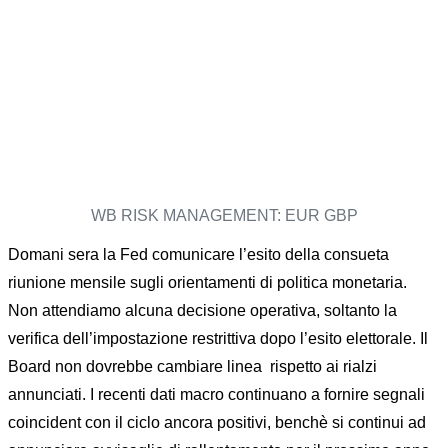
WB RISK MANAGEMENT: EUR GBP
Domani sera la Fed comunicare l’esito della consueta
riunione mensile sugli orientamenti di politica monetaria.
Non attendiamo alcuna decisione operativa, soltanto la
verifica dell’impostazione restrittiva dopo l’esito elettorale. Il
Board non dovrebbe cambiare linea rispetto ai rialzi
annunciati. I recenti dati macro continuano a fornire segnali
coincident con il ciclo ancora positivi, benchè si continui ad