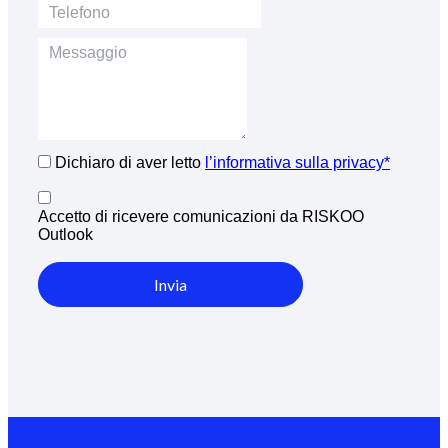
Dichiaro di aver letto
l’informativa sulla privacy*
Accetto di ricevere comunicazioni da RISKOO
Outlook
Invia