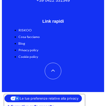
+39 0422 331349
Link rapidi
RISKOO
Cosa facciamo
Blog
Privacy policy
Cookie policy
Le tue preferenze relative alla privacy