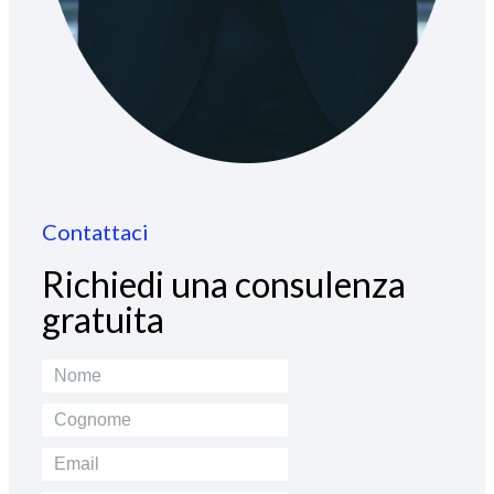
Contattaci
Richiedi una consulenza
gratuita