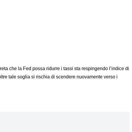
reta che la Fed possa ridurre i tassi sta respingendo l’indice di
ltre tale soglia si rischia di scendere nuovamente verso i