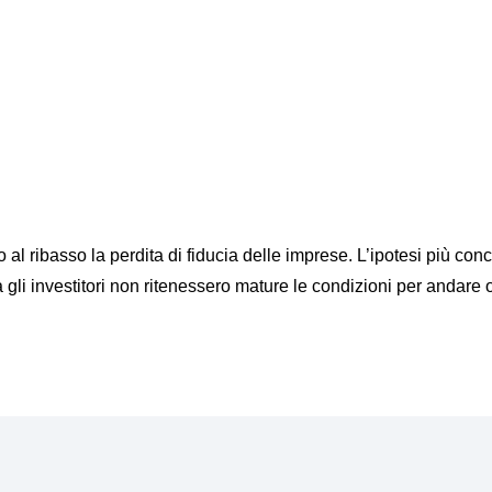
al ribasso la perdita di fiducia delle imprese. L’ipotesi più conc
li investitori non ritenessero mature le condizioni per andare o