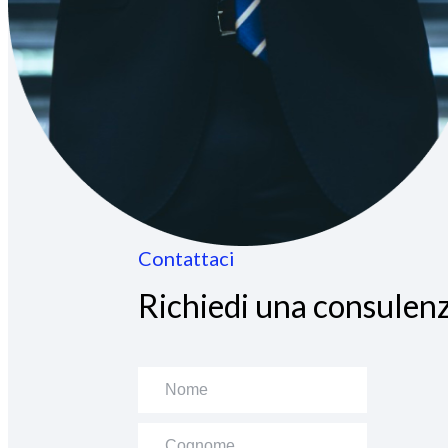
Contattaci
Richiedi una consulenz