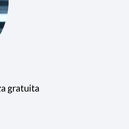
a gratuita