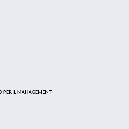
LLO PER IL MANAGEMENT