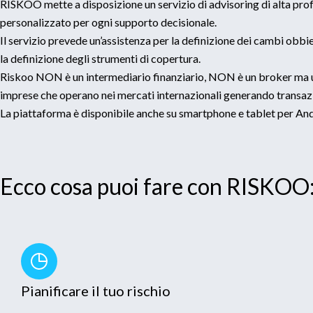
RISKOO mette a disposizione un servizio di advisoring di alta pro
personalizzato per ogni supporto decisionale.
Il servizio prevede un’assistenza per la definizione dei cambi obbie
la definizione degli strumenti di copertura.
Riskoo NON è un intermediario finanziario, NON è un broker ma u
imprese che operano nei mercati internazionali generando transazi
La piattaforma è disponibile anche su smartphone e tablet per An
Ecco cosa puoi fare con RISKOO
Pianificare il tuo rischio