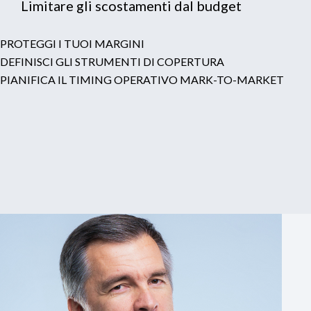
Limitare gli scostamenti dal budget
PROTEGGI I TUOI MARGINI
DEFINISCI GLI STRUMENTI DI COPERTURA
PIANIFICA IL TIMING OPERATIVO MARK-TO-MARKET