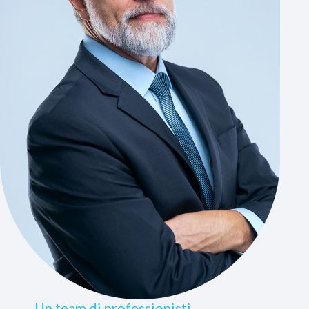
Un team di professionisti