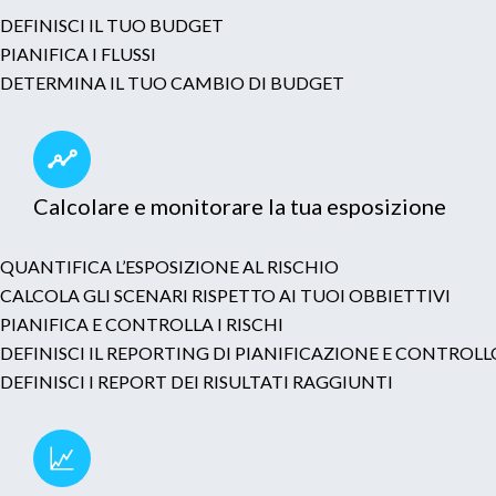
DEFINISCI IL TUO BUDGET
PIANIFICA I FLUSSI
DETERMINA IL TUO CAMBIO DI BUDGET
Calcolare e monitorare la tua esposizione
QUANTIFICA L’ESPOSIZIONE AL RISCHIO
CALCOLA GLI SCENARI RISPETTO AI TUOI OBBIETTIVI
PIANIFICA E CONTROLLA I RISCHI
DEFINISCI IL REPORTING DI PIANIFICAZIONE E CONTRO
DEFINISCI I REPORT DEI RISULTATI RAGGIUNTI