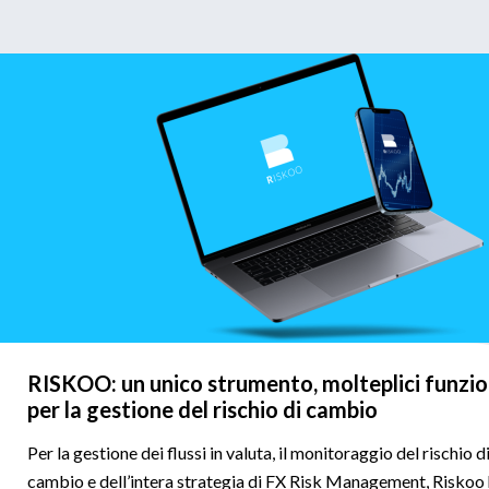
RISKOO: un unico strumento, molteplici funzio
per la gestione del rischio di cambio
Per la gestione dei flussi in valuta, il monitoraggio del rischio d
cambio e dell’intera strategia di FX Risk Management, Riskoo