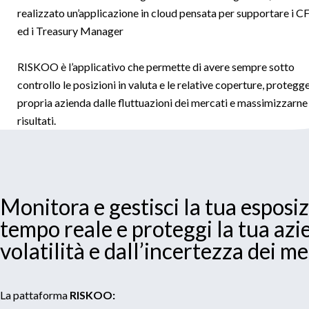
realizzato un’applicazione in cloud pensata per supportare i 
ed i Treasury Manager
RISKOO è l’applicativo che permette di avere sempre sotto
controllo le posizioni in valuta e le relative coperture, protegge
propria azienda dalle fluttuazioni dei mercati e massimizzarne 
risultati.
Monitora e gestisci la tua esposiz
tempo reale e proteggi la tua azi
volatilità e dall’incertezza dei me
La pattaforma
RISKOO: