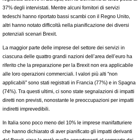
37% degli intervistati. Mentre alcuni fornitori di servizi
tedeschi hanno riportato bassi scambi con il Regno Unito,
altri hanno notato difficoltà nella pianificazione dei diversi
potenziali scenari Brexit.
La maggior parte delle imprese del settore dei servizi in
ciascuna delle quattro grandi nazioni dell’area dell’euro ha
riferito che la preparazione per la Brexit non era applicabile
alle loro operazioni commerciali. I valori più alti “non
applicabili” sono stati registrati in Francia (77%) e in Spagna
(74%). Tra questi ultimi, ci sono state segnalazioni di impatti
diretti non previsti, nonostante le preoccupazioni per impatti
indiretti imprevedibili.
In Italia sono poco meno del 10% le imprese manifatturiere
che hanno dichiarato di aver pianificato gli impatti derivanti