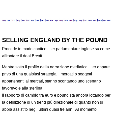
SELLING ENGLAND BY THE POUND
Procede in modo caotico l’iter parlamentare inglese su come
affrontare il deal Brexit.
Mentre sotto il profilo della narrazione mediatica l’iter appare
privo di una qualsiasi strategia, i mercati o soggetti
appartenenti ai mercati, stanno scontando uno scenario
favorevole alla sterlina.
Il rapporto di cambio tra euro e pound sta ancora lottando per
la definizione di un trend più direzionale di quanto non si
abbia assistito negli ultimi quasi tre anni. Al momento