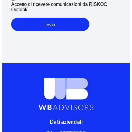
Accetto di ricevere comunicazioni da RISKOO
Outlook
Invia
Dati aziendali