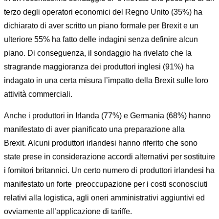
terzo degli operatori economici del Regno Unito (35%) ha
dichiarato di aver scritto un piano formale per Brexit e un
ulteriore 55% ha fatto delle indagini senza definire alcun
piano. Di conseguenza, il sondaggio ha rivelato che la
stragrande maggioranza dei produttori inglesi (91%) ha
indagato in una certa misura l’impatto della Brexit sulle loro
attività commerciali.
Anche i produttori in Irlanda (77%) e Germania (68%) hanno
manifestato di aver pianificato una preparazione alla
Brexit. Alcuni produttori irlandesi hanno riferito che sono
state prese in considerazione accordi alternativi per sostituire
i fornitori britannici. Un certo numero di produttori irlandesi ha
manifestato un forte preoccupazione per i costi sconosciuti
relativi alla logistica, agli oneri amministrativi aggiuntivi ed
ovviamente all’applicazione di tariffe.