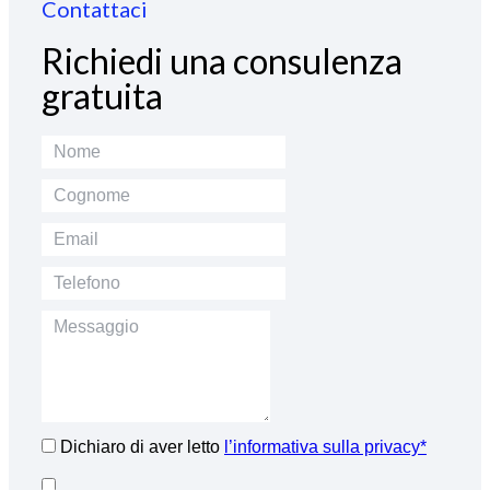
Contattaci
Richiedi una consulenza
gratuita
Dichiaro di aver letto
l’informativa sulla privacy*