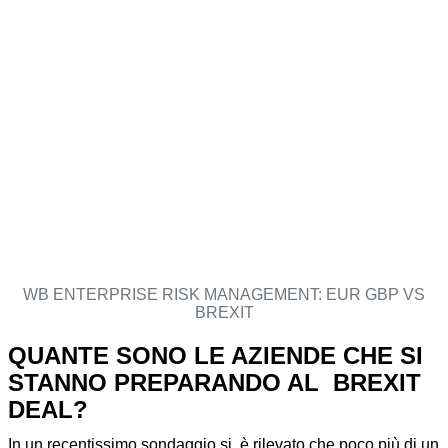
WB ENTERPRISE RISK MANAGEMENT: EUR GBP VS
BREXIT
QUANTE SONO LE AZIENDE CHE SI
STANNO PREPARANDO AL BREXIT
DEAL?
In un recentissimo sondaggio si è rilevato che poco più di un