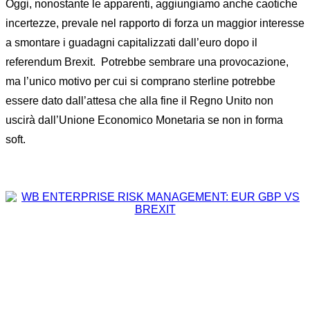
Oggi, nonostante le apparenti, aggiungiamo anche caotiche
incertezze, prevale nel rapporto di forza un maggior interesse
a smontare i guadagni capitalizzati dall’euro dopo il
referendum Brexit. Potrebbe sembrare una provocazione,
ma l’unico motivo per cui si comprano sterline potrebbe
essere dato dall’attesa che alla fine il Regno Unito non
uscirà dall’Unione Economico Monetaria se non in forma
soft.