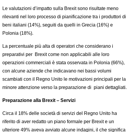
Le valutazioni d’impatto sulla Brexit sono risultate meno
rilevanti nel loro processo di pianificazione tra i produttori di
beni italiani (14%), seguiti da quelli in Grecia (16%) e
Polonia (18%).
La percentuale più alta di operatori che considerano i
preparativi per Brexit come non applicabili alle loro
operazioni commerciali è stata osservata in Polonia (66%),
con alcune aziende che indicavano nei bassi volumi
scambiati con il Regno Unito le motivazioni principali per la
minore attenzione verso la preparazione di piani dettagliati.
Preparazione alla Brexit – Servizi
Circa il 18% delle società di servizi del Regno Unito ha
riferito di aver redatto un piano formale per Brexit e un
ulteriore 49% aveva avviato alcune indagini, il che significa