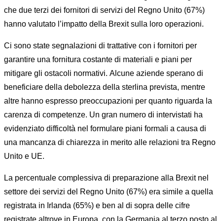
che due terzi dei fornitori di servizi del Regno Unito (67%)
hanno valutato l’impatto della Brexit sulla loro operazioni.
Ci sono state segnalazioni di trattative con i fornitori per
garantire una fornitura costante di materiali e piani per
mitigare gli ostacoli normativi. Alcune aziende sperano di
beneficiare della debolezza della sterlina prevista, mentre
altre hanno espresso preoccupazioni per quanto riguarda la
carenza di competenze. Un gran numero di intervistati ha
evidenziato difficoltà nel formulare piani formali a causa di
una mancanza di chiarezza in merito alle relazioni tra Regno
Unito e UE.
La percentuale complessiva di preparazione alla Brexit nel
settore dei servizi del Regno Unito (67%) era simile a quella
registrata in Irlanda (65%) e ben al di sopra delle cifre
registrate altrove in Europa, con la Germania al terzo posto al